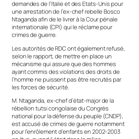
demandes de l’Italie et des Etats-Unis pour
une arrestation de l’ex-chef rebelle Bosco
Ntaganda afin de le livrer à la Cour pénale
internationale (CPI) qui le réclame pour
crimes de guerre.
Les autorités de RDC ont également refusé,
selon le rapport, de mettre en place un
mécanisme qui assure que des hommes
ayant commis des violations des droits de
l’homme ne puissent pas être recrutés par
les forces de sécurité.
M. Ntaganda, ex-chef d’état-major de la
rébellion tutsi congolaise du Congrès
national pour la défense du peuple (CNDP),
est accusé de crimes de guerre notamment
pour l’enrôlement d’enfants en 2002-2003