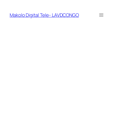
Makolo Digital Tele- LAVDCONGO