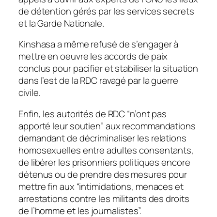
de détention gérés par les services secrets
et la Garde Nationale.
Kinshasa a même refusé de s’engager à
mettre en oeuvre les accords de paix
conclus pour pacifier et stabiliser la situation
dans l’est de la RDC ravagé par la guerre
civile.
Enfin, les autorités de RDC “n’ont pas
apporté leur soutien” aux recommandations
demandant de décriminaliser les relations
homosexuelles entre adultes consentants,
de libérer les prisonniers politiques encore
détenus ou de prendre des mesures pour
mettre fin aux “intimidations, menaces et
arrestations contre les militants des droits
de l’homme et les journalistes”.