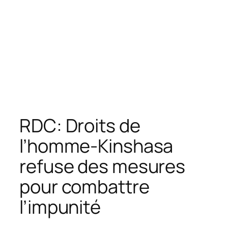
RDC: Droits de
l’homme-Kinshasa
refuse des mesures
pour combattre
l’impunité