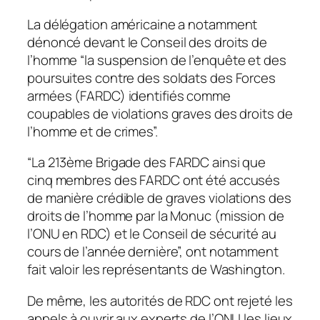
La délégation américaine a notamment
dénoncé devant le Conseil des droits de
l’homme “la suspension de l’enquête et des
poursuites contre des soldats des Forces
armées (FARDC) identifiés comme
coupables de violations graves des droits de
l’homme et de crimes”.
“La 213ème Brigade des FARDC ainsi que
cinq membres des FARDC ont été accusés
de manière crédible de graves violations des
droits de l’homme par la Monuc (mission de
l’ONU en RDC) et le Conseil de sécurité au
cours de l’année dernière”, ont notamment
fait valoir les représentants de Washington.
De même, les autorités de RDC ont rejeté les
appels à ouvrir aux experts de l’ONU les lieux