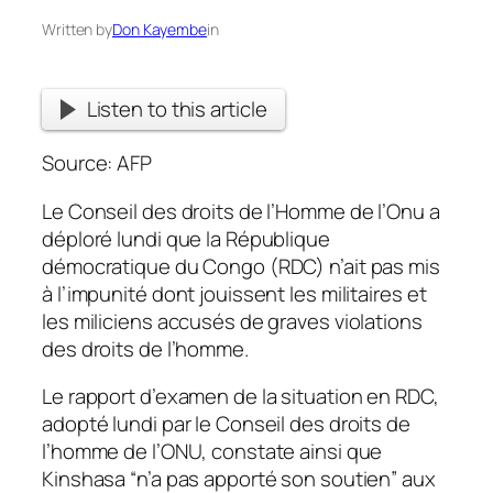
Written by
Don Kayembe
in
Listen to this article
Source: AFP
Le Conseil des droits de l’Homme de l’Onu a
déploré lundi que la République
démocratique du Congo (RDC) n’ait pas mis
à l’impunité dont jouissent les militaires et
les miliciens accusés de graves violations
des droits de l’homme.
Le rapport d’examen de la situation en RDC,
adopté lundi par le Conseil des droits de
l’homme de l’ONU, constate ainsi que
Kinshasa “n’a pas apporté son soutien” aux