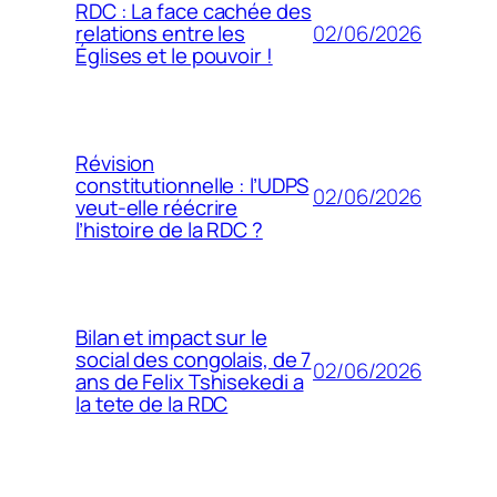
RDC : La face cachée des
02/06/2026
relations entre les
Églises et le pouvoir !
Révision
constitutionnelle : l’UDPS
02/06/2026
veut-elle réécrire
l’histoire de la RDC ?
Bilan et impact sur le
social des congolais, de 7
02/06/2026
ans de Felix Tshisekedi a
la tete de la RDC