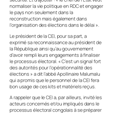
normaliser la vie politique en RDC et engager
le pays non seulement dans la
reconstruction mais également dans
l’organisation des élections dans le délai ».
Le président de la CEI, pour sa part, a
exprimé sa reconnaissance au président de
la République ainsi qu’au gouvernement
d’avoir rempli leurs engagements à finaliser
le processus électoral. « C’est un signal fort
des autorités pour l’opérationnalité des
élections » a dit l’abbé Apollinaire Malumalu
qui a promis que le personnel de la CEI fera
bon usage de ces kits et matériels reçus.
A rappeler que le CEI a, par ailleurs, invité les
acteurs concernés et/ou impliqués dans le
processus électoral congolais à se préparer