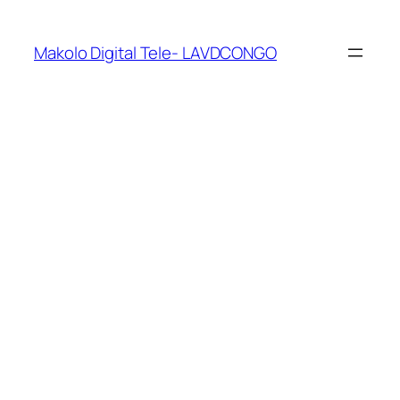
Makolo Digital Tele- LAVDCONGO