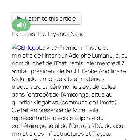
Listen to this article
Par Louis-Paul Eyenga Sana
Le vice-Premier ministre et
ministre de l’Intérieur, Adolphe Lumanu, a, au
nom du chef de l’Etat, remis, hier mercredi 7
avril au président de la CEI, l’abbé Apollinaire
Malumalu, un lot de kits et matériels
électoraux. La cérémonie s’est déroulée
dans l’entrepôt de l’Amicongo, situé au
quartier Kingabwa (commune de Limete).
C’était en présence de Mme Leila,
représentante spéciale adjointe du
secrétaire général de l’Onu en RDC, du vice-
ministre des Infrastructures et Travaux