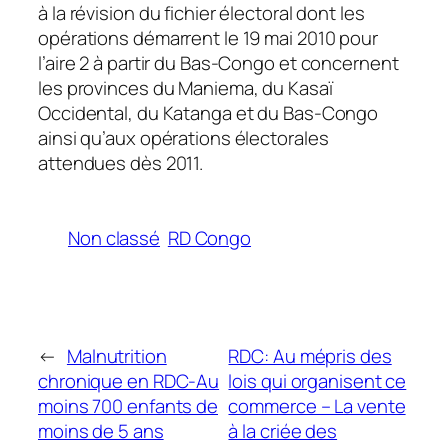
à la révision du fichier électoral dont les
opérations démarrent le 19 mai 2010 pour
l’aire 2 à partir du Bas-Congo et concernent
les provinces du Maniema, du Kasaï
Occidental, du Katanga et du Bas-Congo
ainsi qu’aux opérations électorales
attendues dès 2011.
Non classé
RD Congo
←
Malnutrition
RDC: Au mépris des
chronique en RDC-Au
lois qui organisent ce
moins 700 enfants de
commerce – La vente
moins de 5 ans
à la criée des