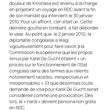
douleur de Kinshasa est revenu à la charge
en projetant un voyage en RDC avant la fin
de son mandat qui intervient le 30 janvier
2010. Pour un affront, c’en était un. Cette
dernière goutte en tombant, a fait déborder
le vase. Au point que, le 2 janvier 2010, la
diplomatie congolaise a réagi
vigoureusement pour faire savoir à la
Commission européenne que les propos
tenus par Karel De Gucht étaient « un
procès sur le fonctionnement de l’Etat
congolais dans des termes aux relents
notoirement racistes, irrespectueux et
irresponsables ». Et que désormais toute
demande de visa pour Karel De Gucht serait
considérée comme une provocation. Dès
lors, le « hardi » devient persona non grata
en RDC.