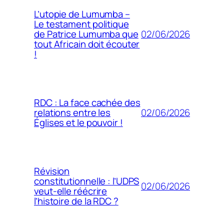
L’utopie de Lumumba –
Le testament politique
02/06/2026
de Patrice Lumumba que
tout Africain doit écouter
!
RDC : La face cachée des
02/06/2026
relations entre les
Églises et le pouvoir !
Révision
constitutionnelle : l’UDPS
02/06/2026
veut-elle réécrire
l’histoire de la RDC ?