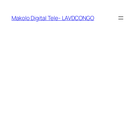
Makolo Digital Tele- LAVDCONGO