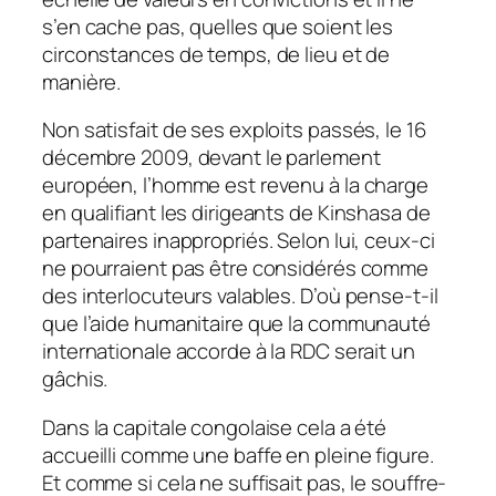
s’en cache pas, quelles que soient les
circonstances de temps, de lieu et de
manière.
Non satisfait de ses exploits passés, le 16
décembre 2009, devant le parlement
européen, l’homme est revenu à la charge
en qualifiant les dirigeants de Kinshasa de
partenaires inappropriés. Selon lui, ceux-ci
ne pourraient pas être considérés comme
des interlocuteurs valables. D’où pense-t-il
que l’aide humanitaire que la communauté
internationale accorde à la RDC serait un
gâchis.
Dans la capitale congolaise cela a été
accueilli comme une baffe en pleine figure.
Et comme si cela ne suffisait pas, le souffre-