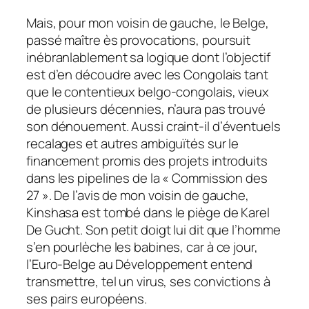
Mais, pour mon voisin de gauche, le Belge,
passé maître ès provocations, poursuit
inébranlablement sa logique dont l’objectif
est d’en découdre avec les Congolais tant
que le contentieux belgo-congolais, vieux
de plusieurs décennies, n’aura pas trouvé
son dénouement. Aussi craint-il d’éventuels
recalages et autres ambiguïtés sur le
financement promis des projets introduits
dans les pipelines de la « Commission des
27 ». De l’avis de mon voisin de gauche,
Kinshasa est tombé dans le piège de Karel
De Gucht. Son petit doigt lui dit que l’homme
s’en pourlèche les babines, car à ce jour,
l’Euro-Belge au Développement entend
transmettre, tel un virus, ses convictions à
ses pairs européens.