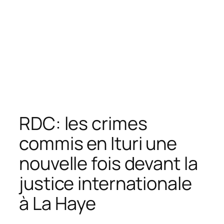
RDC: les crimes
commis en Ituri une
nouvelle fois devant la
justice internationale
à La Haye