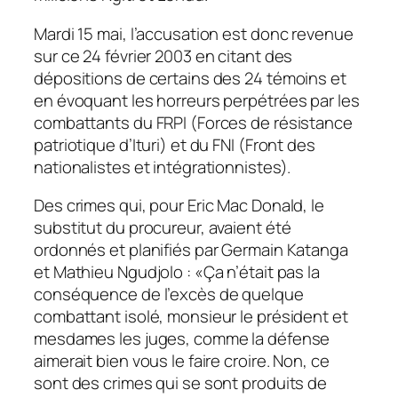
Mardi 15 mai, l’accusation est donc revenue
sur ce 24 février 2003 en citant des
dépositions de certains des 24 témoins et
en évoquant les horreurs perpétrées par les
combattants du FRPI (Forces de résistance
patriotique d’Ituri) et du FNI (Front des
nationalistes et intégrationnistes).
Des crimes qui, pour Eric Mac Donald, le
substitut du procureur, avaient été
ordonnés et planifiés par Germain Katanga
et Mathieu Ngudjolo : «Ça n’était pas la
conséquence de l’excès de quelque
combattant isolé, monsieur le président et
mesdames les juges, comme la défense
aimerait bien vous le faire croire. Non, ce
sont des crimes qui se sont produits de