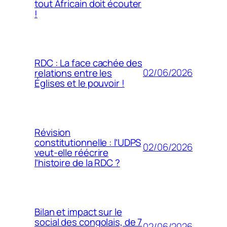
tout Africain doit écouter
!
RDC : La face cachée des
02/06/2026
relations entre les
Églises et le pouvoir !
Révision
constitutionnelle : l’UDPS
02/06/2026
veut-elle réécrire
l’histoire de la RDC ?
Bilan et impact sur le
social des congolais, de 7
02/06/2026