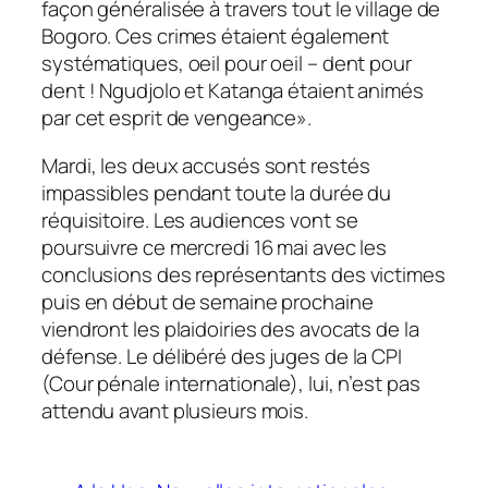
façon généralisée à travers tout le village de
Bogoro. Ces crimes étaient également
systématiques, oeil pour oeil – dent pour
dent ! Ngudjolo et Katanga étaient animés
par cet esprit de vengeance».
Mardi, les deux accusés sont restés
impassibles pendant toute la durée du
réquisitoire. Les audiences vont se
poursuivre ce mercredi 16 mai avec les
conclusions des représentants des victimes
puis en début de semaine prochaine
viendront les plaidoiries des avocats de la
défense. Le délibéré des juges de la CPI
(Cour pénale internationale), lui, n’est pas
attendu avant plusieurs mois.