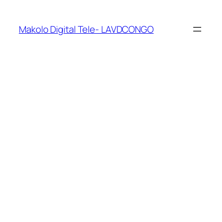
Makolo Digital Tele- LAVDCONGO