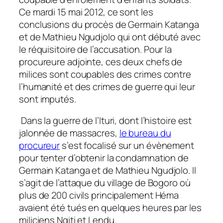
Ce mardi 15 mai 2012, ce sont les
conclusions du procès de Germain Katanga
et de Mathieu Ngudjolo qui ont débuté avec
le réquisitoire de l’accusation.
Pour la
procureure adjointe, ces deux chefs de
milices sont coupables des crimes contre
l’humanité et des crimes de guerre qui leur
sont imputés.
Dans la guerre de l’Ituri, dont l’histoire est
jalonnée de massacres,
le bureau du
procureur
s’est focalisé sur un évènement
pour tenter d’obtenir la condamnation de
Germain Katanga et de Mathieu Ngudjolo. Il
s’agit de l’attaque du village de Bogoro où
plus de 200 civils principalement Héma
avaient été tués en quelques heures par les
miliciens Ngiti et Lendu.