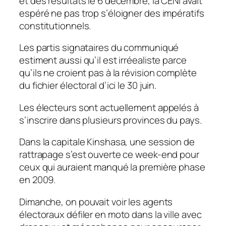
et des résultats le 6 décembre, la CENI avait
espéré ne pas trop s’éloigner des impératifs
constitutionnels.
Les partis signataires du communiqué
estiment aussi qu’il est irréealiste parce
qu’ils ne croient pas à la révision complète
du fichier électoral d’ici le 30 juin.
Les électeurs sont actuellement appelés à
s’inscrire dans plusieurs provinces du pays.
Dans la capitale Kinshasa, une session de
rattrapage s’est ouverte ce week-end pour
ceux qui auraient manqué la première phase
en 2009.
Dimanche, on pouvait voir les agents
électoraux défiler en moto dans la ville avec