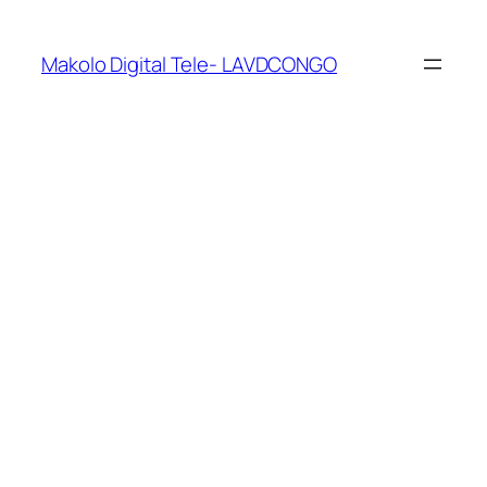
Makolo Digital Tele- LAVDCONGO