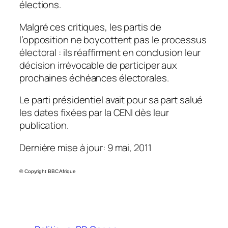
élections.
Malgré ces critiques, les partis de
l’opposition ne boycottent pas le processus
électoral : ils réaffirment en conclusion leur
décision irrévocable de participer aux
prochaines échéances électorales.
Le parti présidentiel avait pour sa part salué
les dates fixées par la CENI dès leur
publication.
Dernière mise à jour: 9 mai, 2011
©
Copyright BBC Afrique