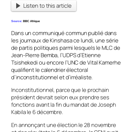
Listen to this article
Source:
BBC Afrique
Dans un communiqué commun publié dans
les journaux de Kinshasa ce lundi, une série
de partis politiques parmi lesquels le MLC de
Jean-Pierre Bemba, l’UDPS d’Etienne
Tsishekedi ou encore l’UNC de Vital Kamerhe
qualifient le calendrier électoral
d’inconstitutionnel et d’irréaliste.
Inconstitutionnel, parce que le prochain
président devrait selon eux prendre ses
fonctions avant la fin du mandat de Joseph
Kabila le 6 décembre.
En annonçant une élection le 28 novembre