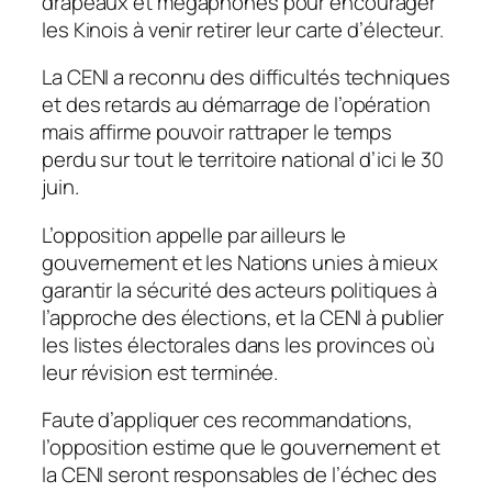
drapeaux et mégaphones pour encourager
les Kinois à venir retirer leur carte d’électeur.
La CENI a reconnu des difficultés techniques
et des retards au démarrage de l’opération
mais affirme pouvoir rattraper le temps
perdu sur tout le territoire national d’ici le 30
juin.
L’opposition appelle par ailleurs le
gouvernement et les Nations unies à mieux
garantir la sécurité des acteurs politiques à
l’approche des élections, et la CENI à publier
les listes électorales dans les provinces où
leur révision est terminée.
Faute d’appliquer ces recommandations,
l’opposition estime que le gouvernement et
la CENI seront responsables de l’échec des