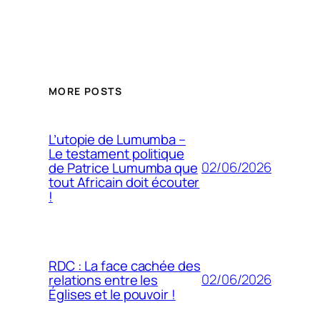
MORE POSTS
L’utopie de Lumumba –
Le testament politique
02/06/2026
de Patrice Lumumba que
tout Africain doit écouter
!
RDC : La face cachée des
02/06/2026
relations entre les
Églises et le pouvoir !