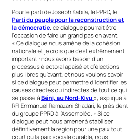
Pour le parti de Joseph Kabila, le PPRD, le
Parti du peuple pour la reconstruction et
la démocratie
, ce dialogue pourrait être
l’occasion de faire un grand pas en avant.
«
Ce dialogue nous amène de la cohésion
nationale et je crois que c’est extrêmement
important : nous avons besoin d’un
processus électoral apaisé et d’élections
plus libres qu’avant, et nous voulons savoir
si ce dialogue peut permettre d’identifier les
causes directes ou indirectes de tout ce qui
se passe à
Béni, au Nord-Kivu
», explique à
RFI Emmanuel Ramazani Shadari, le président
du groupe PPRD à l’Assemblée. «
Si ce
dialogue peut nous amener à stabiliser
définitivement la région pour une paix tout
court ou la paix sociale durable, nous