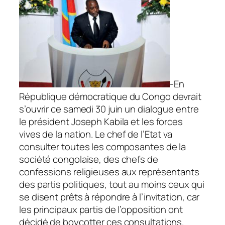
-En
République démocratique du Congo devrait
s’ouvrir ce samedi 30 juin un dialogue entre
le président Joseph Kabila et les forces
vives de la nation. Le chef de l’Etat va
consulter toutes les composantes de la
société congolaise, des chefs de
confessions religieuses aux représentants
des partis politiques, tout au moins ceux qui
se disent prêts à répondre à l’invitation, car
les principaux partis de l’opposition ont
décidé de boycotter ces consultations.