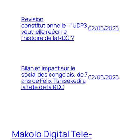
Révision
constitutionnelle : l’UDPS
02/06/2026
veut-elle réécrire
l’histoire de la RDC ?
Bilan et impact sur le
social des congolais, de 7
02/06/2026
ans de Felix Tshisekedi a
la tete de la RDC
Makolo Digital Tele-