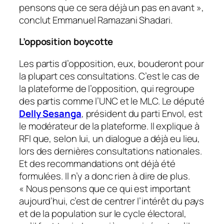
pensons que ce sera déjà un pas en avant
»,
conclut Emmanuel Ramazani Shadari.
L’opposition boycotte
Les partis d’opposition, eux, bouderont pour
la plupart ces consultations. C’est le cas de
la plateforme de l’opposition, qui regroupe
des partis comme l’UNC et le MLC. Le député
Delly Sesanga
, président du parti Envol, est
le modérateur de la plateforme. Il explique à
RFI que, selon lui, un dialogue a déjà eu lieu,
lors des dernières consultations nationales.
Et des recommandations ont déjà été
formulées. Il n’y a donc rien à dire de plus.
«
Nous pensons que ce qui est important
aujourd’hui, c’est de centrer l’intérêt du pays
et de la population sur le cycle électoral,