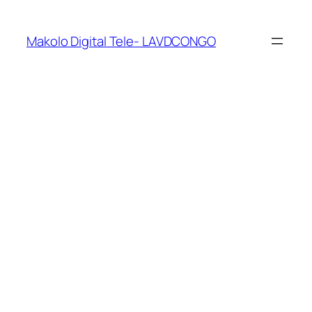
Makolo Digital Tele- LAVDCONGO