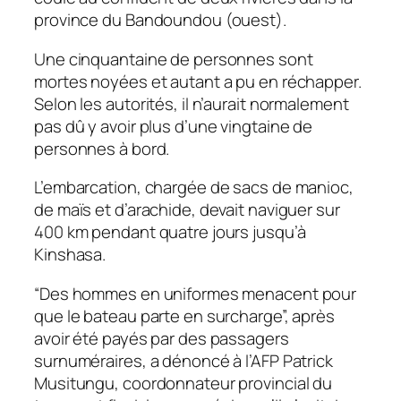
province du Bandoundou (ouest).
Une cinquantaine de personnes sont
mortes noyées et autant a pu en réchapper.
Selon les autorités, il n’aurait normalement
pas dû y avoir plus d’une vingtaine de
personnes à bord.
L’embarcation, chargée de sacs de manioc,
de maïs et d’arachide, devait naviguer sur
400 km pendant quatre jours jusqu’à
Kinshasa.
“Des hommes en uniformes menacent pour
que le bateau parte en surcharge”, après
avoir été payés par des passagers
surnuméraires, a dénoncé à l’AFP Patrick
Musitungu, coordonnateur provincial du