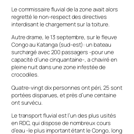
Le commissaire fluvial de la zone avait alors
regretté le non-respect des directives
interdisant le chargement sur la toiture.
Autre drame, le 13 septembre, sur le fleuve
Congo au Katanga (sud-est): un bateau
surchargé avec 200 passagers -pour une
capacité d’une cinquantaine-, a chaviré en
pleine nuit dans une zone infestée de
crocodiles.
Quatre-vingt dix personnes ont péri, 25 sont
portées disparues, et près d’une centaine
ont survécu.
Le transport fluvial est l’un des plus usités
en RDC, qui dispose de nombreux cours
d’eau -le plus important étant le Congo, long