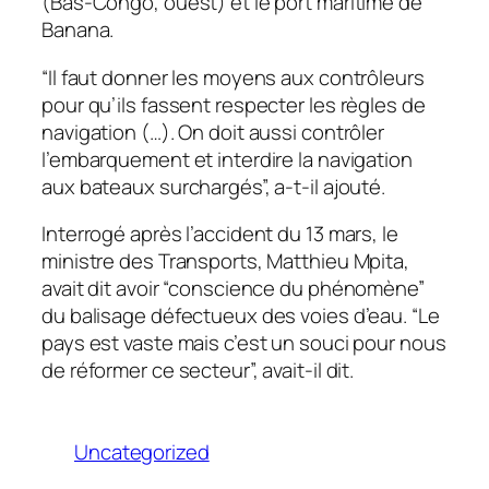
(Bas-Congo, ouest) et le port maritime de
Banana.
“Il faut donner les moyens aux contrôleurs
pour qu’ils fassent respecter les règles de
navigation (…). On doit aussi contrôler
l’embarquement et interdire la navigation
aux bateaux surchargés”, a-t-il ajouté.
Interrogé après l’accident du 13 mars, le
ministre des Transports, Matthieu Mpita,
avait dit avoir “conscience du phénomène”
du balisage défectueux des voies d’eau. “Le
pays est vaste mais c’est un souci pour nous
de réformer ce secteur”, avait-il dit.
Uncategorized