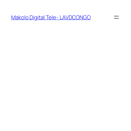
Makolo Digital Tele- LAVDCONGO