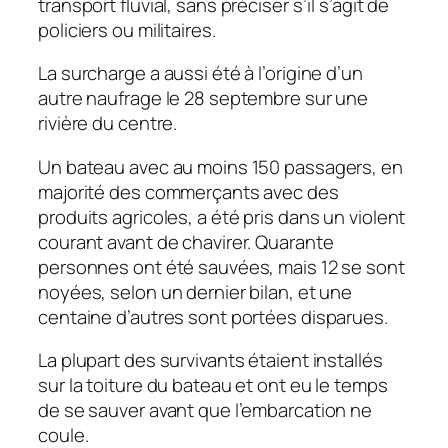
transport fluvial, sans préciser s’il s’agit de
policiers ou militaires.
La surcharge a aussi été à l’origine d’un
autre naufrage le 28 septembre sur une
rivière du centre.
Un bateau avec au moins 150 passagers, en
majorité des commerçants avec des
produits agricoles, a été pris dans un violent
courant avant de chavirer. Quarante
personnes ont été sauvées, mais 12 se sont
noyées, selon un dernier bilan, et une
centaine d’autres sont portées disparues.
La plupart des survivants étaient installés
sur la toiture du bateau et ont eu le temps
de se sauver avant que l’embarcation ne
coule.