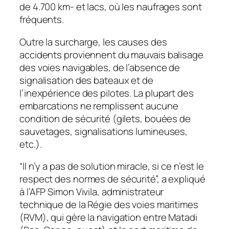
de 4.700 km- et lacs, où les naufrages sont
fréquents.
Outre la surcharge, les causes des
accidents proviennent du mauvais balisage
des voies navigables, de l’absence de
signalisation des bateaux et de
l’inexpérience des pilotes. La plupart des
embarcations ne remplissent aucune
condition de sécurité (gilets, bouées de
sauvetages, signalisations lumineuses,
etc.).
“Il n’y a pas de solution miracle, si ce n’est le
respect des normes de sécurité”, a expliqué
à l’AFP Simon Vivila, administrateur
technique de la Régie des voies maritimes
(RVM), qui gère la navigation entre Matadi