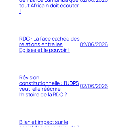
tout Africain doit écouter
!
RDC : La face cachée des
02/06/2026
relations entre les
Églises et le pouvoir !
Révision
constitutionnelle : l’UDPS
02/06/2026
veut-elle réécrire
l’histoire de la RDC ?
Bilan et impact sur le