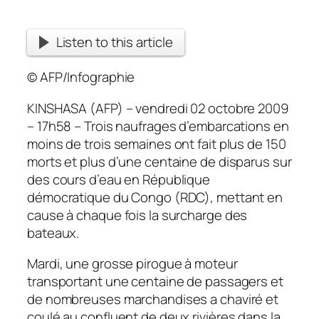
Listen to this article
© AFP/Infographie
KINSHASA (AFP) – vendredi 02 octobre 2009
– 17h58 – Trois naufrages d’embarcations en
moins de trois semaines ont fait plus de 150
morts et plus d’une centaine de disparus sur
des cours d’eau en République
démocratique du Congo (RDC), mettant en
cause à chaque fois la surcharge des
bateaux.
Mardi, une grosse pirogue à moteur
transportant une centaine de passagers et
de nombreuses marchandises a chaviré et
coulé au confluent de deux rivières dans la