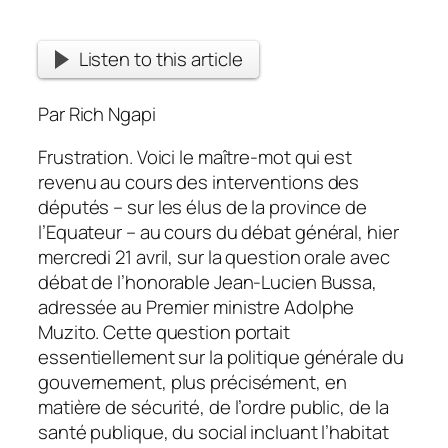
Listen to this article
Par Rich Ngapi
Frustration. Voici le maître-mot qui est
revenu au cours des interventions des
députés – sur les élus de la province de
l’Equateur – au cours du débat général, hier
mercredi 21 avril, sur la question orale avec
débat de l’honorable Jean-Lucien Bussa,
adressée au Premier ministre Adolphe
Muzito. Cette question portait
essentiellement sur la politique générale du
gouvernement, plus précisément, en
matière de sécurité, de l’ordre public, de la
santé publique, du social incluant l’habitat