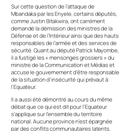
Sur cette question de l’attaque de
Mbandaka par les Enyele, certains députés,
comme Justin Bitakwira, ont carrément
demandé la démission des ministres de la
Défense et de l’Intérieur ainsi que des hauts
responsables de l’armée et des services de
sécurité. Quant au député Patrick Mayombe,
il a fustigé les « mensonges grossiers » du
ministre de la Communication et Médias et
accuse le gouvernement d’être responsable
de la situation d’insécurité qui prévaut à
l’Equateur.
Il a aussi été démontré au cours du même
débat que ce qui est dit pour l’Equateur
s’applique sur l’ensemble du territoire
national. Aucune province n’est épargnée
par des conflits communautaires latents.