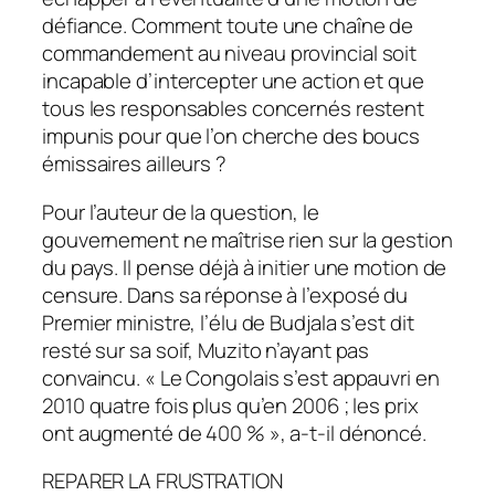
défiance. Comment toute une chaîne de
commandement au niveau provincial soit
incapable d’intercepter une action et que
tous les responsables concernés restent
impunis pour que l’on cherche des boucs
émissaires ailleurs ?
Pour l’auteur de la question, le
gouvernement ne maîtrise rien sur la gestion
du pays. Il pense déjà à initier une motion de
censure. Dans sa réponse à l’exposé du
Premier ministre, l’élu de Budjala s’est dit
resté sur sa soif, Muzito n’ayant pas
convaincu. « Le Congolais s’est appauvri en
2010 quatre fois plus qu’en 2006 ; les prix
ont augmenté de 400 % », a-t-il dénoncé.
REPARER LA FRUSTRATION