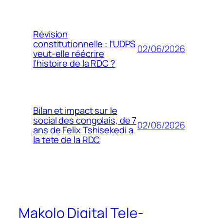
Révision
constitutionnelle : l’UDPS
02/06/2026
veut-elle réécrire
l’histoire de la RDC ?
Bilan et impact sur le
social des congolais, de 7
02/06/2026
ans de Felix Tshisekedi a
la tete de la RDC
Makolo Digital Tele-