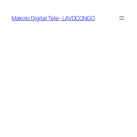
Makolo Digital Tele- LAVDCONGO