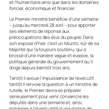
et l’humanitaire ainsi que dans les domaines
foncier, économique et financier.
Le Premier ministre bénéficie d’une semaine
– jusqu’au mercredi 28 avril – pour apporter
ses éléments de réponse aux
préoccupations des élus du peuple. Dans
son exposé d’hier, c’est un Muzito, sûr de sa
Majorité qui l’a toujours soutenu, qui a
brossé d’une manière vague et évasive, la
politique générale du gouvernement qu’il
dirige depuis bientôt trois ans.
Tantôt il avoue l’impuissance de l’exécutif,
tantôt il renvoie la question à un ministre de
tutelle, le Premier devra se préparer
sérieusement pour venir convaincre les
députés dans une semaine et, ainsi,
échapper à l’éventualité d’une motion de