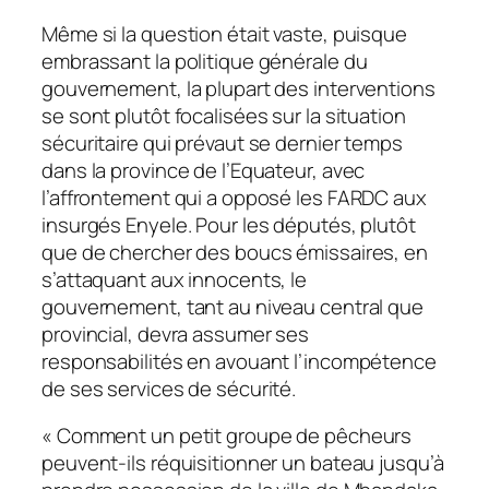
Même si la question était vaste, puisque
embrassant la politique générale du
gouvernement, la plupart des interventions
se sont plutôt focalisées sur la situation
sécuritaire qui prévaut se dernier temps
dans la province de l’Equateur, avec
l’affrontement qui a opposé les FARDC aux
insurgés Enyele. Pour les députés, plutôt
que de chercher des boucs émissaires, en
s’attaquant aux innocents, le
gouvernement, tant au niveau central que
provincial, devra assumer ses
responsabilités en avouant l’incompétence
de ses services de sécurité.
« Comment un petit groupe de pêcheurs
peuvent-ils réquisitionner un bateau jusqu’à