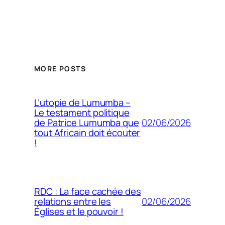
MORE POSTS
L’utopie de Lumumba –
Le testament politique
02/06/2026
de Patrice Lumumba que
tout Africain doit écouter
!
RDC : La face cachée des
02/06/2026
relations entre les
Églises et le pouvoir !