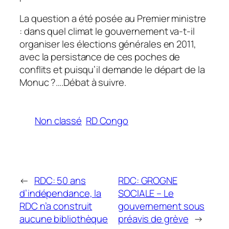
La question a été posée au Premier ministre
: dans quel climat le gouvernement va-t-il
organiser les élections générales en 2011,
avec la persistance de ces poches de
conflits et puisqu’il demande le départ de la
Monuc ?….Débat à suivre.
Non classé
RD Congo
←
RDC: 50 ans
RDC: GROGNE
d’indépendance, la
SOCIALE – Le
RDC n’a construit
gouvernement sous
aucune bibliothèque
préavis de grève
→