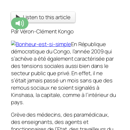
Listen to this article
Par Véron-Clément Kongo
En République
démocratique du Congo, l’année 2009 qui
s’achève a été également caractérisée par
des tensions sociales aussi bien dans le
secteur public que privé. En effet, il ne
s’était jamais passé un mois sans que des
remous sociaux ne soient signalés à
Kinshasa, la capitale, comme à l’intérieur du
pays.
Grève des médecins, des paramédicaux,
des enseignants, des agents et
fonctionnaires de l’Etat, des travailleurs du