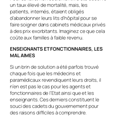
un taux élevé de mortalité, mais, les
patients, internés, étaient obligés
d’abandonner leurs lits d’hôpital pour se
faire soigner dans cabinets médicaux privés
à des prix exorbitants. Imaginez ce que cela
coûte aux familles à faible revenu.
ENSEIGNANTS ET FONCTIONNAIRES, LES
MAL AIMES
Si un brin de solution a été parfois trouvé
chaque fois que les médecins et
paramédicaux revendiquent leurs droits, il
n’en est pas le cas pour les agents et
fonctionnaires de l’Etat ainsi que et les
enseignants. Ces derniers constituent le
souci des cadets du gouvernement pour
des raisons difficiles à comprendre.