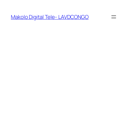
Makolo Digital Tele- LAVDCONGO