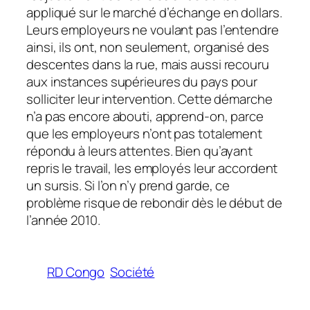
appliqué sur le marché d’échange en dollars.
Leurs employeurs ne voulant pas l’entendre
ainsi, ils ont, non seulement, organisé des
descentes dans la rue, mais aussi recouru
aux instances supérieures du pays pour
solliciter leur intervention. Cette démarche
n’a pas encore abouti, apprend-on, parce
que les employeurs n’ont pas totalement
répondu à leurs attentes. Bien qu’ayant
repris le travail, les employés leur accordent
un sursis. Si l’on n’y prend garde, ce
problème risque de rebondir dès le début de
l’année 2010.
RD Congo
Société