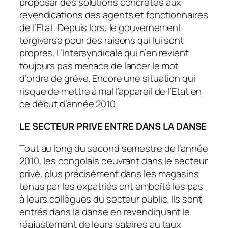
proposer des solutions concrètes aux
revendications des agents et fonctionnaires
de l’Etat. Depuis lors, le gouvernement
tergiverse pour des raisons qui lui sont
propres. L’Intersyndicale qui n’en revient
toujours pas menace de lancer le mot
d’ordre de grève. Encore une situation qui
risque de mettre à mal l’appareil de l’Etat en
ce début d’année 2010.
LE SECTEUR PRIVE ENTRE DANS LA DANSE
Tout au long du second semestre de l’année
2010, les congolais oeuvrant dans le secteur
privé, plus précisément dans les magasins
tenus par les expatriés ont emboîté les pas
à leurs collègues du secteur public. Ils sont
entrés dans la danse en revendiquant le
réajustement de leurs salaires au taux