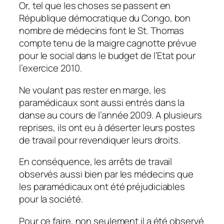
Or, tel que les choses se passent en
République démocratique du Congo, bon
nombre de médecins font le St. Thomas
compte tenu de la maigre cagnotte prévue
pour le social dans le budget de l’Etat pour
l’exercice 2010.
Ne voulant pas rester en marge, les
paramédicaux sont aussi entrés dans la
danse au cours de l’année 2009. A plusieurs
reprises, ils ont eu à déserter leurs postes
de travail pour revendiquer leurs droits.
En conséquence, les arrêts de travail
observés aussi bien par les médecins que
les paramédicaux ont été préjudiciables
pour la société.
Pour ce faire, non seulement il a été observé