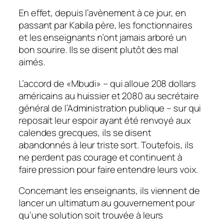
En effet, depuis l’avènement à ce jour, en
passant par Kabila père, les fonctionnaires
et les enseignants n’ont jamais arboré un
bon sourire. Ils se disent plutôt des mal
aimés.
L’accord de «Mbudi» – qui alloue 208 dollars
américains au huissier et 2080 au secrétaire
général de l’Administration publique – sur qui
reposait leur espoir ayant été renvoyé aux
calendes grecques, ils se disent
abandonnés à leur triste sort. Toutefois, ils
ne perdent pas courage et continuent à
faire pression pour faire entendre leurs voix.
Concernant les enseignants, ils viennent de
lancer un ultimatum au gouvernement pour
qu’une solution soit trouvée à leurs