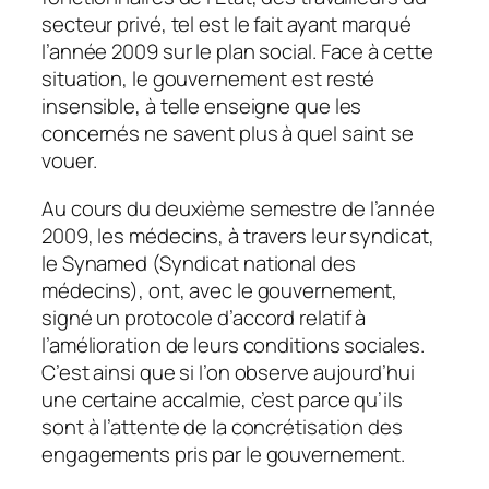
secteur privé, tel est le fait ayant marqué
l’année 2009 sur le plan social. Face à cette
situation, le gouvernement est resté
insensible, à telle enseigne que les
concernés ne savent plus à quel saint se
vouer.
Au cours du deuxième semestre de l’année
2009, les médecins, à travers leur syndicat,
le Synamed (Syndicat national des
médecins), ont, avec le gouvernement,
signé un protocole d’accord relatif à
l’amélioration de leurs conditions sociales.
C’est ainsi que si l’on observe aujourd’hui
une certaine accalmie, c’est parce qu’ils
sont à l’attente de la concrétisation des
engagements pris par le gouvernement.