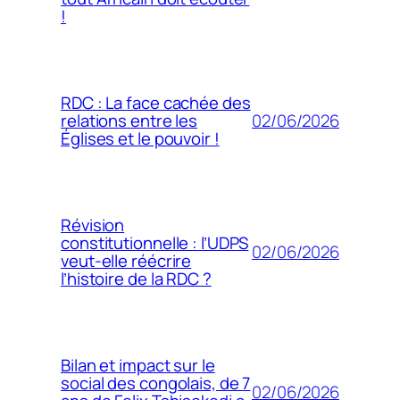
!
RDC : La face cachée des
02/06/2026
relations entre les
Églises et le pouvoir !
Révision
constitutionnelle : l’UDPS
02/06/2026
veut-elle réécrire
l’histoire de la RDC ?
Bilan et impact sur le
social des congolais, de 7
02/06/2026