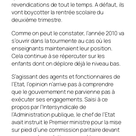
revendications de tout le temps. A défaut, ils
vont boycotter la rentrée scolaire du
deuxième trimestre.
Comme on peut le constater, l’année 2010 va
s’ouvrir dans la tourmente au cas où les
enseignants maintenaient leur position.
Cela continue à se répercuter sur les
enfants dont on déplore déjà le niveau bas.
S’agissant des agents et fonctionnaires de
l’Etat, l’opinion n’arrive pas à comprendre
que le gouvernement ne parvienne pas à
exécuter ses engagements. Saisi à ce
propos par l’Intersyndicale de
l’Administration publique, le chef de l’Etat
avait instruit le Premier ministre pour la mise
sur pied d’une commission paritaire devant