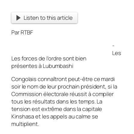
Listen to this article
Par RTBF
-
Les
Les forces de l'ordre sont bien
présentes à Lubumbashi
Congolais connaîtront peut-être ce mardi
soir le nom de leur prochain président, si la
Commission électorale réussit à compiler
tous les résultats dans les temps. La
tension est extrême dans la capitale
Kinshasa et les appels au calme se
multiplient.