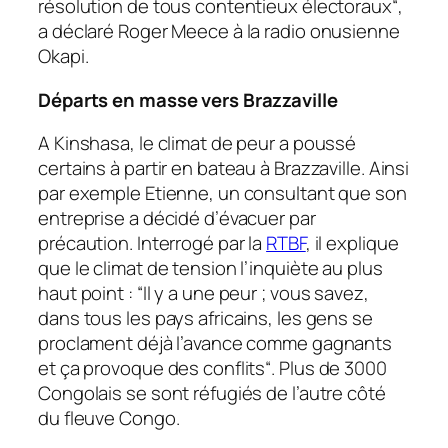
résolution de tous contentieux électoraux
“,
a déclaré Roger Meece à la radio onusienne
Okapi.
Départs en masse vers Brazzaville
A Kinshasa, le climat de peur a poussé
certains à partir en bateau à Brazzaville. Ainsi
par exemple Etienne, un consultant que son
entreprise a décidé d’évacuer par
précaution. Interrogé par la
RTBF
, il explique
que le climat de tension l’inquiète au plus
haut point : “
Il y a une peur ; vous savez,
dans tous les pays africains, les gens se
proclament déjà l’avance comme gagnants
et ça provoque des conflits
“. Plus de 3000
Congolais se sont réfugiés de l’autre côté
du fleuve Congo.