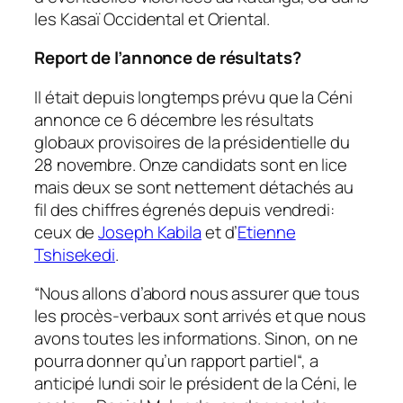
les Kasaï Occidental et Oriental.
Report de l’annonce de résultats?
Il était depuis longtemps prévu que la Céni
annonce ce 6 décembre les résultats
globaux provisoires de la présidentielle du
28 novembre. Onze candidats sont en lice
mais deux se sont nettement détachés au
fil des chiffres égrenés depuis vendredi:
ceux de
Joseph Kabila
et d’
Etienne
Tshisekedi
.
“
Nous allons d’abord nous assurer que tous
les procès-verbaux sont arrivés et que nous
avons toutes les informations. Sinon, on ne
pourra donner qu’un rapport partiel
“, a
anticipé lundi soir le président de la Céni, le