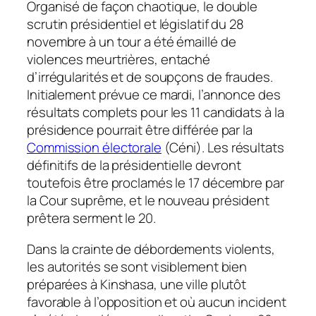
Organisé de façon chaotique, le double
scrutin présidentiel et législatif du 28
novembre à un tour a été émaillé de
violences meurtrières,
entaché
d’irrégularités et de soupçons de fraudes.
Initialement prévue ce mardi, l’annonce des
résultats complets pour les 11 candidats à la
présidence pourrait être différée par la
Commission électorale
(Céni). Les résultats
définitifs de la présidentielle devront
toutefois être proclamés le 17 décembre par
la Cour suprême, et le nouveau président
prêtera serment le 20.
Dans la crainte de débordements violents,
les autorités se sont visiblement bien
préparées à Kinshasa, une ville plutôt
favorable à l’opposition et où aucun incident