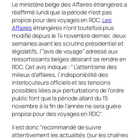
Le ministère belge des Affaires étrangères a
réaffirmé lundi que la période n’est pas
propice pour des voyages en RDC.
Les
Affaires
étrangères n’ont toutefois plus
modifié depuis le 14 novembre dernier, deux
semaines avant les scrutins présidentiel et
législatifs, l’”
avis de voyage
” adressé aux
ressortissants belges désirant se rendre en
RDC. Cet avis indique : “
L’attentisme des
milieux d’affaires, l’indisponibilité des
interlocuteurs officiels et les tensions
possibles liées aux perturbations de l’ordre
public font que la période allant du 15
novembre à la fin de l’année ne sera guère
propice pour des voyages en RDC
“.
Il est donc “
recommandé de suivre
attentivement les actualités (sur les chaînes