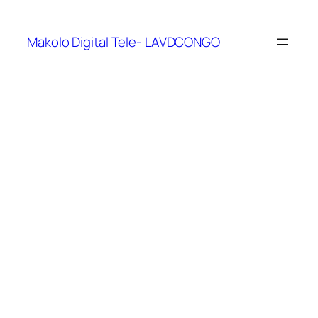
Makolo Digital Tele- LAVDCONGO