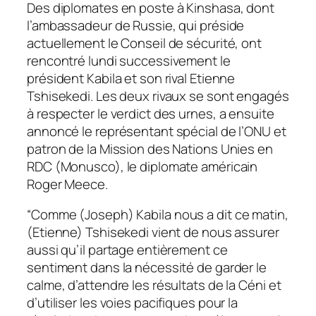
Des diplomates en poste à Kinshasa, dont
l’ambassadeur de Russie, qui préside
actuellement le Conseil de sécurité, ont
rencontré lundi successivement le
président Kabila et son rival Etienne
Tshisekedi. Les deux rivaux se sont engagés
à respecter le verdict des urnes, a ensuite
annoncé le représentant spécial de l’ONU et
patron de la Mission des Nations Unies en
RDC (Monusco), le diplomate américain
Roger Meece.
“
Comme (Joseph) Kabila nous a dit ce matin,
(Etienne) Tshisekedi vient de nous assurer
aussi qu’il partage entièrement ce
sentiment dans la nécessité de garder le
calme, d’attendre les résultats de la Céni et
d’utiliser les voies pacifiques pour la