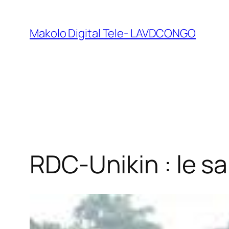
Makolo Digital Tele- LAVDCONGO
RDC-Unikin : le s