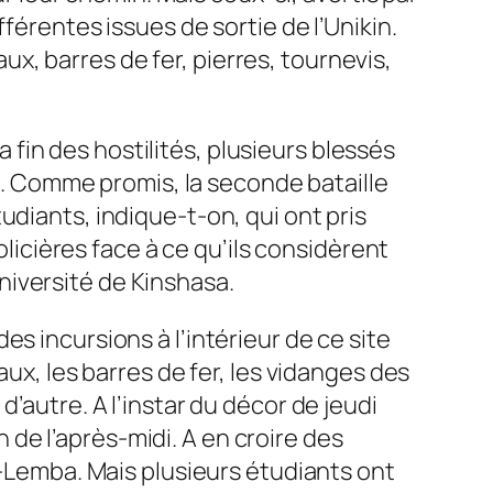
férentes issues de sortie de l’Unikin.
, barres de fer, pierres, tournevis,
a fin des hostilités, plusieurs blessés
 ». Comme promis, la seconde bataille
udiants, indique-t-on, qui ont pris
olicières face à ce qu’ils considèrent
niversité de Kinshasa.
s incursions à l’intérieur de ce site
aux, les barres de fer, les vidanges des
’autre. A l’instar du décor de jeudi
n de l’après-midi. A en croire des
a-Lemba. Mais plusieurs étudiants ont