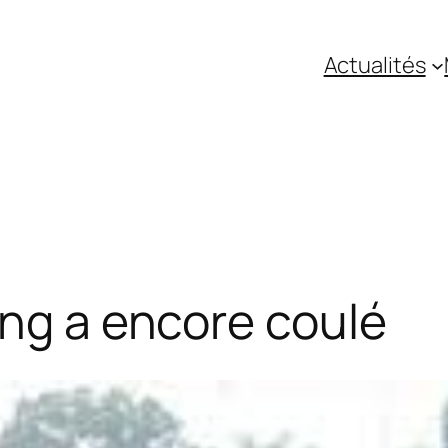
Actualités
ang a encore coulé