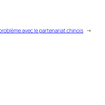
problème avec le partenariat chinois
→