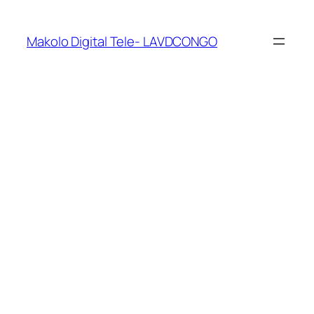
Makolo Digital Tele- LAVDCONGO