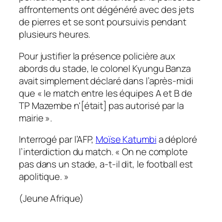
affrontements ont dégénéré avec des jets
de pierres et se sont poursuivis pendant
plusieurs heures.
Pour justifier la présence policière aux
abords du stade, le colonel Kyungu Banza
avait simplement déclaré dans l’après-midi
que « le match entre les équipes A et B de
TP Mazembe n'[était] pas autorisé par la
mairie ».
Interrogé par l’AFP,
Moïse Katumbi
a déploré
l’interdiction du match. « On ne complote
pas dans un stade, a-t-il dit, le football est
apolitique. »
(Jeune Afrique)