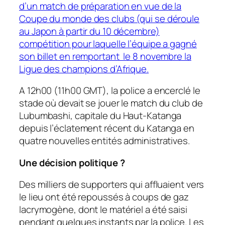
d’un match de préparation en vue de la
Coupe du monde des clubs (qui se déroule
au Japon à partir du 10 décembre)
compétition pour laquelle l’équipe a gagné
son billet en remportant le 8 novembre la
Ligue des champions d’Afrique.
A 12h00 (11h00 GMT), la police a encerclé le
stade où devait se jouer le match du club de
Lubumbashi, capitale du Haut-Katanga
depuis l’éclatement récent du Katanga en
quatre nouvelles entités administratives.
Une décision politique ?
Des milliers de supporters qui affluaient vers
le lieu ont été repoussés à coups de gaz
lacrymogène, dont le matériel a été saisi
pendant quelques instants par la police. Les