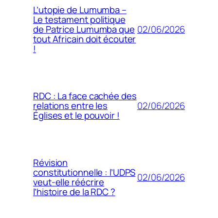
L’utopie de Lumumba –
Le testament politique
02/06/2026
de Patrice Lumumba que
tout Africain doit écouter
!
RDC : La face cachée des
02/06/2026
relations entre les
Églises et le pouvoir !
Révision
constitutionnelle : l’UDPS
02/06/2026
veut-elle réécrire
l’histoire de la RDC ?