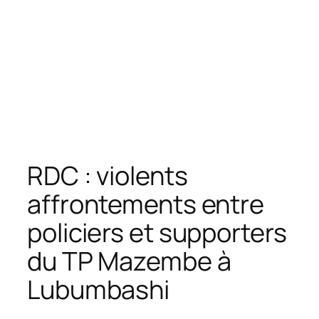
RDC : violents
affrontements entre
policiers et supporters
du TP Mazembe à
Lubumbashi