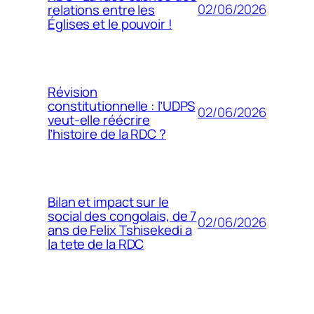
02/06/2026
relations entre les
Églises et le pouvoir !
Révision
constitutionnelle : l’UDPS
02/06/2026
veut-elle réécrire
l’histoire de la RDC ?
Bilan et impact sur le
social des congolais, de 7
02/06/2026
ans de Felix Tshisekedi a
la tete de la RDC