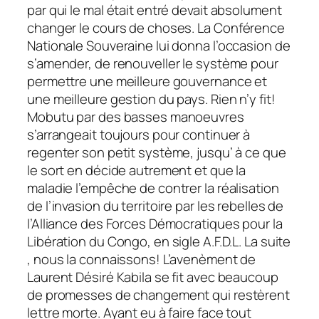
par qui le mal était entré devait absolument
changer le cours de choses.
La Conférence
Nationale Souveraine lui donna l’occasion de
s’amender, de renouveller le système pour
permettre une meilleure gouvernance et
une meilleure gestion du pays. Rien n’y fit!
Mobutu par des basses manoeuvres
s’arrangeait toujours pour continuer à
regenter son petit système, jusqu’ à ce que
le sort en décide autrement et que la
maladie l’empêche de contrer la réalisation
de l’invasion du territoire par les rebelles de
l’Alliance des Forces Démocratiques pour la
Libération du Congo, en sigle A.F.D.L. La suite
, nous la connaissons! L’avenèment de
Laurent Désiré Kabila se fit avec beaucoup
de promesses de changement qui restèrent
lettre morte. Ayant eu à faire face tout