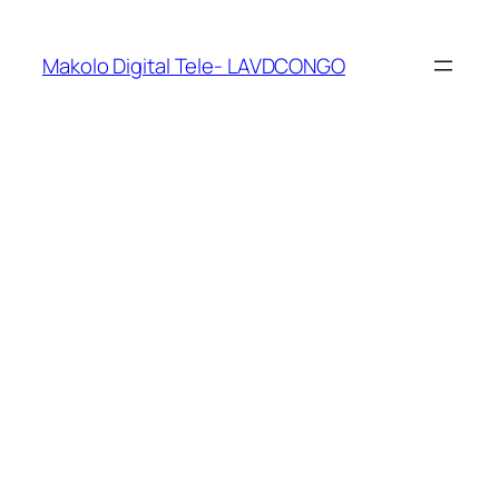
Makolo Digital Tele- LAVDCONGO