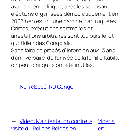
avancée en politique, avec les soi disant
éléctions organisées démocratiquement en
2006 n’en est qu’une parodie, car truquées.
Crimes, exécutions sommaires et
arrestations arbitraires sont toujours le lot
quotidien des Congolais.
Sans faire de procés d’intention aux 13 ans
d’anniversaire de l’arrivée de la famille Kabila,
on peut dire qu’ils ont été inutiles.
Non classé
RD Congo
←
Video: Manifestation contre la
Videos
visite du Roi des Belges en
en