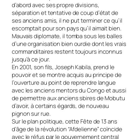
d’abord avec ses propre divisions,
séparation et tentative de coup d’état de
ses anciens amis, il ne put terminer ce qu’il
escomptait pour son pays qu’il aimait bien.
Mauvais diplomate, il tomba sous les balles
d’une organisation bien ourdie dont les vrais
commanditaires restent toujours inconnus
jusqu’à ce jour.
En 2001, son fils, Joseph Kabila, prend le
pouvoir et se montre acquis au principe de
l’ouverture au point de reprendre langue
avec les anciens mentors du Congo et aussi
de permettre aux anciens sbires de Mobutu
d’avoir, à certains égards, de nouveau
pignon sur rue.
Sur le plan politique, cette Fête de 13 ans
d’âge de la révolution “Afdelienne” coïncide
avec le réfus par le gouvernement central