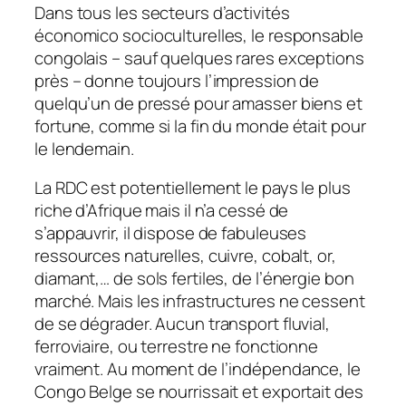
Dans tous les secteurs d’activités
économico socioculturelles, le responsable
congolais – sauf quelques rares exceptions
près – donne toujours l’impression de
quelqu’un de pressé pour amasser biens et
fortune, comme si la fin du monde était pour
le lendemain.
La RDC est potentiellement le pays le plus
riche d’Afrique mais il n’a cessé de
s’appauvrir, il dispose de fabuleuses
ressources naturelles, cuivre, cobalt, or,
diamant,… de sols fertiles, de l’énergie bon
marché. Mais les infrastructures ne cessent
de se dégrader. Aucun transport fluvial,
ferroviaire, ou terrestre ne fonctionne
vraiment. Au moment de l’indépendance, le
Congo Belge se nourrissait et exportait des