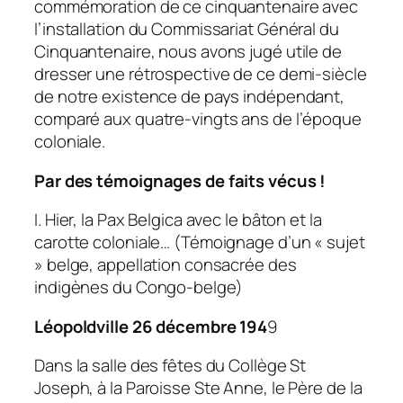
commémoration de ce cinquantenaire avec
l’installation du Commissariat Général du
Cinquantenaire, nous avons jugé utile de
dresser une rétrospective de ce demi-siècle
de notre existence de pays indépendant,
comparé aux quatre-vingts ans de l’époque
coloniale.
Par des témoignages de faits vécus !
I. Hier, la Pax Belgica avec le bâton et la
carotte coloniale… (Témoignage d’un « sujet
» belge, appellation consacrée des
indigènes du Congo-belge)
Léopoldville 26 décembre 194
9
Dans la salle des fêtes du Collège St
Joseph, à la Paroisse Ste Anne, le Père de la