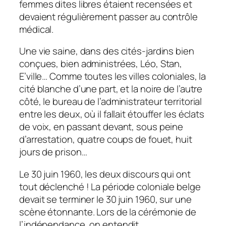
femmes dites libres étaient recensées et
devaient régulièrement passer au contrôle
médical.
Une vie saine, dans des cités-jardins bien
conçues, bien administrées, Léo, Stan,
E’ville… Comme toutes les villes coloniales, la
cité blanche d’une part, et la noire de l’autre
côté, le bureau de l’administrateur territorial
entre les deux, où il fallait étouffer les éclats
de voix, en passant devant, sous peine
d’arrestation, quatre coups de fouet, huit
jours de prison…
Le 30 juin 1960, les deux discours qui ont
tout déclenché ! La période coloniale belge
devait se terminer le 30 juin 1960, sur une
scène étonnante. Lors de la cérémonie de
l’indépendance, on entendit