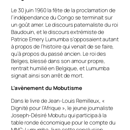
Le 30 juin 1960 la fête de la proclamation de
l’indépendance du Congo se terminait sur
un goût amer. Le discours paternaliste du roi
Baudouin, et le discours extrémiste de
Patrice Emery Lumumba s’opposaient autant
à propos de l’histoire qui venait de se faire,
qu’à propos du passé ancien. Le roi des
Belges, blessé dans son amour propre,
rentrait humilié en Belgique, et Lumumba
signait ainsi son arrêt de mort.
L’avènement du Mobutisme
Dans le livre de Jean-Louis Remilleux, «
Dignité pour l’Afrique », le jeune journaliste
Joseph-Désiré Mobutu qui participa à la
table ronde économique pour le compte du
MNC-Lumumba, livre cette conclusion