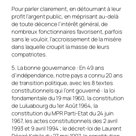
Pour parler clairement, en détournant à leur
profit l’argent public, en méprisant au-delà
de toute décence l’intérêt général, de
nombreux fonctionnaires favorisent, parfois
sans le vouloir, l’accroissement de la misère
dans laquelle croupit la masse de leurs
compatriotes.
5. La bonne gouvernance : En 49 ans
d’indépendance, notre pays a connu 20 ans
de transition politique, avec les 8 textes
constitutionnels qui l’ont gouverné : la loi
fondamentale du 19 mai 1960, la constitution
de Luluabourg du 1er Août 1964, la
constitution du MPR Parti-Etat du 24 juin
1967, les actes constitutionnels des 2 avril
1993 et 9 avril 1994 ; le décret-loi de Laurent
Désiré Kabila du 27 mai 1997, la constitution