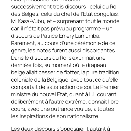
successivement trois discours : celui du Roi
des Belges, celui du chef de l’Etat congolais,
M. Kasa-Vubu, et – surprenant tout le monde
car, il n’était pas prévu au programme – un
discours de Patrice Emery Lumumba.
Rarement, au cours d’une cérémonie de ce
genre, les notes furent aussi discordantes.
Dans le discours du Roi s’exprimait une
dernière fois, au moment où le drapeau
belge allait cesser de flotter, la pure tradition
coloniale de la Belgique, avec tout ce qu’elle
comportait de satisfaction de soi. Le Premier
ministre du nouvel Etat, quant à lui, courant
délibérément à l’autre extrême, donnait libre
cours, avec une outrance voulue, à toutes
les inspirations de son nationalisme.
Les deux discours s’opposaient autant à