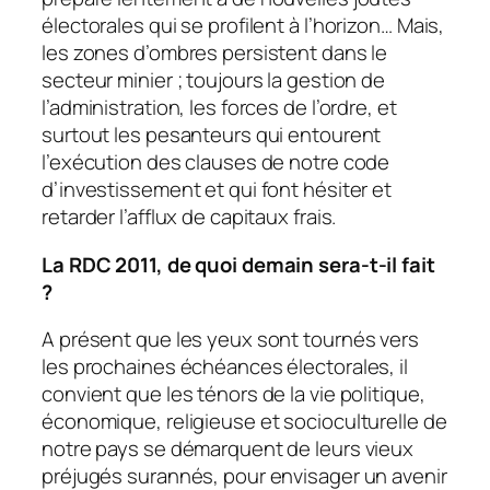
électorales qui se profilent à l’horizon… Mais,
les zones d’ombres persistent dans le
secteur minier ; toujours la gestion de
l’administration, les forces de l’ordre, et
surtout les pesanteurs qui entourent
l’exécution des clauses de notre code
d’investissement et qui font hésiter et
retarder l’afflux de capitaux frais.
La RDC 2011, de quoi demain sera-t-il fait
?
A présent que les yeux sont tournés vers
les prochaines échéances électorales, il
convient que les ténors de la vie politique,
économique, religieuse et socioculturelle de
notre pays se démarquent de leurs vieux
préjugés surannés, pour envisager un avenir