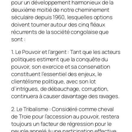
pour un développement harmonieux de la
deuxième moitié de notre cheminement
séculaire depuis 1960, lesquelles options
doivent tourner autour des cinq fléaux
récurrents de la société congolaise que
sont :
1. Le Pouvoir et l’argent : Tant que les acteurs
politiques estiment que la conquête du
pouvoir, son exercice et sa conservation
constituent l’essentiel des enjeux, le
clientélisme politique, avec son lot
d’intrigues, de débauchage, corruption,
continuera à causer davantage des ravages.
2. Le Tribalisme : Considéré comme cheval
de Troie pour l’accession au pouvoir, restera
toujours un facteur de régression pour le
peuple appelé à une participation effective