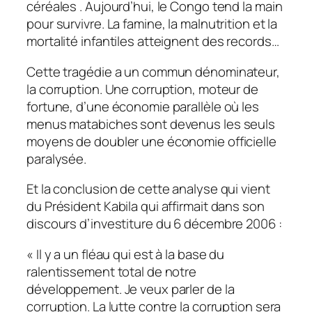
céréales . Aujourd’hui, le Congo tend la main
pour survivre. La famine, la malnutrition et la
mortalité infantiles atteignent des records…
Cette tragédie a un commun dénominateur,
la corruption. Une corruption, moteur de
fortune, d’une économie parallèle où les
menus matabiches sont devenus les seuls
moyens de doubler une économie officielle
paralysée.
Et la conclusion de cette analyse qui vient
du Président Kabila qui affirmait dans son
discours d’investiture du 6 décembre 2006 :
« Il y a un fléau qui est à la base du
ralentissement total de notre
développement. Je veux parler de la
corruption. La lutte contre la corruption sera