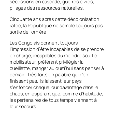
sécessions en cascade, guerres civiles,
pillages des ressources naturelles.
Cinquante ans après cette décolonisation
ratée, la République ne semble toujours pas
sortie de l’ornière !
Les Congolais donnent toujours
l’impression d’être incapables de se prendre
en charge, incapables du moindre souffle
mobilisateur, préférant privilégier la
cueillette, manger aujourd’hui sans penser à
demain. Très forts en palabre qui n’en
finissent pas, ils laissent leur pays
s’enfoncer chaque jour davantage dans le
chaos, en espérant que, comme d’habitude,
les partenaires de tous temps viennent à
leur secours.