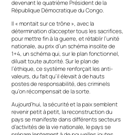
devenant le quatrième Président de la
République Démocratique du Congo.
Il « montait sur ce trône », avec la
détermination d’accepter tous les sacrifices,
pour mettre fin à la guerre, et rétablir l’unité
nationale, au prix d’un schéma insolite de
1+4, un schéma qui, sur le plan fonctionnel,
diluait toute autorité. Sur le plan de
l’éthique, ce système renforçait les anti-
valeurs, du fait qu’il élevait à de hauts
postes de responsabilité, des criminels
qu’on récompensait de la sorte.
Aujourd’hui, la sécurité et la paix semblent
revenir petit à petit, la reconstruction du
pays se manifeste dans différents secteurs
d’activités de la vie nationale, le pays se
prépare lentement à de nouvelles joutes