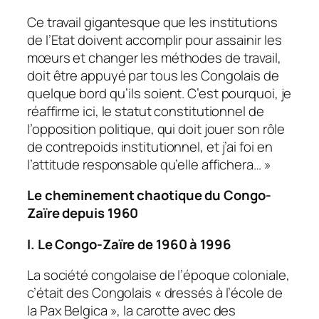
Ce travail gigantesque que les institutions
de l’Etat doivent accomplir pour assainir les
mœurs et changer les méthodes de travail,
doit être appuyé par tous les Congolais de
quelque bord qu’ils soient. C’est pourquoi, je
réaffirme ici, le statut constitutionnel de
l’opposition politique, qui doit jouer son rôle
de contrepoids institutionnel, et j’ai foi en
l’attitude responsable qu’elle affichera… »
Le cheminement chaotique du Congo-
Zaïre depuis 1960
I. Le Congo-Zaïre de 1960 à 1996
La société congolaise de l’époque coloniale,
c’était des Congolais « dressés à l’école de
la Pax Belgica », la carotte avec des