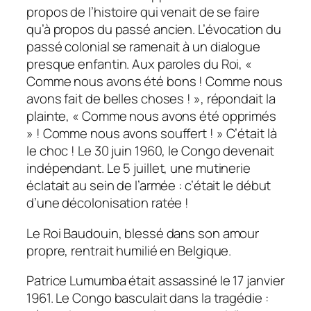
propos de l’histoire qui venait de se faire
qu’à propos du passé ancien. L’évocation du
passé colonial se ramenait à un dialogue
presque enfantin. Aux paroles du Roi, «
Comme nous avons été bons ! Comme nous
avons fait de belles choses ! », répondait la
plainte, « Comme nous avons été opprimés
» ! Comme nous avons souffert ! » C’était là
le choc ! Le 30 juin 1960, le Congo devenait
indépendant. Le 5 juillet, une mutinerie
éclatait au sein de l’armée : c’était le début
d’une décolonisation ratée !
Le Roi Baudouin, blessé dans son amour
propre, rentrait humilié en Belgique.
Patrice Lumumba était assassiné le 17 janvier
1961. Le Congo basculait dans la tragédie :