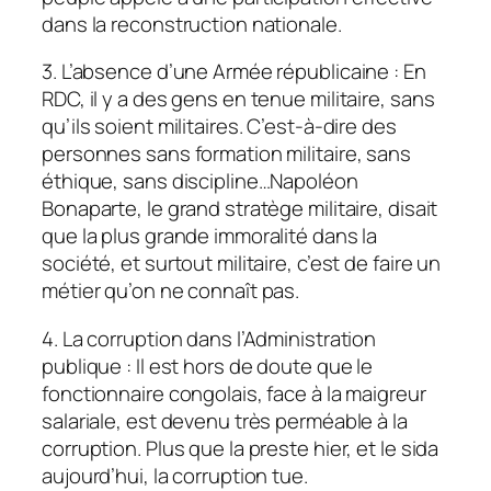
dans la reconstruction nationale.
3. L’absence d’une Armée républicaine : En
RDC, il y a des gens en tenue militaire, sans
qu’ils soient militaires. C’est-à-dire des
personnes sans formation militaire, sans
éthique, sans discipline…Napoléon
Bonaparte, le grand stratège militaire, disait
que la plus grande immoralité dans la
société, et surtout militaire, c’est de faire un
métier qu’on ne connaît pas.
4. La corruption dans l’Administration
publique : Il est hors de doute que le
fonctionnaire congolais, face à la maigreur
salariale, est devenu très perméable à la
corruption. Plus que la preste hier, et le sida
aujourd’hui, la corruption tue.