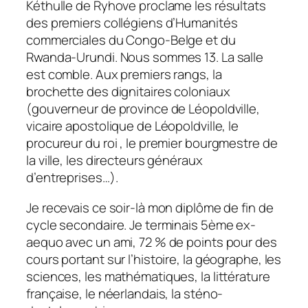
Kéthulle de Ryhove proclame les résultats
des premiers collégiens d’Humanités
commerciales du Congo-Belge et du
Rwanda-Urundi. Nous sommes 13. La salle
est comble. Aux premiers rangs, la
brochette des dignitaires coloniaux
(gouverneur de province de Léopoldville,
vicaire apostolique de Léopoldville, le
procureur du roi , le premier bourgmestre de
la ville, les directeurs généraux
d’entreprises…).
Je recevais ce soir-là mon diplôme de fin de
cycle secondaire. Je terminais 5ème ex-
aequo avec un ami, 72 % de points pour des
cours portant sur l’histoire, la géographe, les
sciences, les mathématiques, la littérature
française, le néerlandais, la sténo-