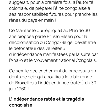
suggérait, pour la première fois, à l’autorité
coloniale, de préparer l’élite congolaise à
ses responsabilités futures pour prendre les
rênes du pays en main !
Ce Manifeste qui répliquait au Plan de 30
ans proposé par le Pr. Van Bilsen pour la
décolonisation du Congo-Belge, devait être
le détonateur des velléités »
d’indépendance manifestées par la suite par
l’Abako et le Mouvement National Congolais.
Ce sera le déclenchement du processus en
dents de scie qui aboutira à la table ronde
de Bruxelles à l’indépendance (ratée) du 30
juin 1960 !
L’indépendance ratée et la tragédie
congolaise