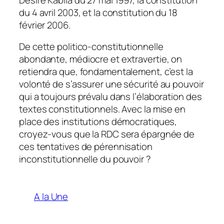
du 4 avril 2003, et la constitution du 18
février 2006.
De cette politico-constitutionnelle
abondante, médiocre et extravertie, on
retiendra que, fondamentalement, c’est la
volonté de s’assurer une sécurité au pouvoir
qui a toujours prévalu dans l’élaboration des
textes constitutionnels. Avec la mise en
place des institutions démocratiques,
croyez-vous que la RDC sera épargnée de
ces tentatives de pérennisation
inconstitutionnelle du pouvoir ?
A la Une