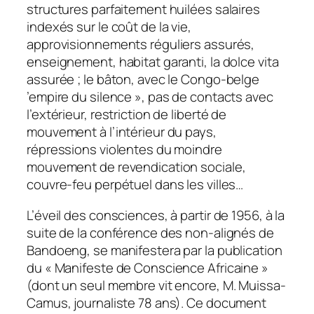
structures parfaitement huilées salaires
indexés sur le coût de la vie,
approvisionnements réguliers assurés,
enseignement, habitat garanti, la dolce vita
assurée ; le bâton, avec le Congo-belge
’empire du silence », pas de contacts avec
l’extérieur, restriction de liberté de
mouvement à l’intérieur du pays,
répressions violentes du moindre
mouvement de revendication sociale,
couvre-feu perpétuel dans les villes…
L’éveil des consciences, à partir de 1956, à la
suite de la conférence des non-alignés de
Bandoeng, se manifestera par la publication
du « Manifeste de Conscience Africaine »
(dont un seul membre vit encore, M. Muissa-
Camus, journaliste 78 ans). Ce document