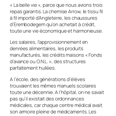
« La belle vie », parce que nous avions trois
repas garantis. La chemise Arrow, le tissu fil
à fil importé d’Angleterre, les chaussures
d’Erembodegem qu’on achetait à crédit,
toute une vie économique et harmonieuse.
Les salaires, l’approvisionnement en
denrées alimentaires, les produits
manufacturés, les crédits maisons « Fonds
d’avance ou O.N.L. », des structures
parfaitement huilées.
A l’école, des générations d’élèves
trouvaient les mêmes manuels scolaires
toute une décennie. A l’hôpital, on ne savait
pas qu’il existait des ordonnances
médicales, car chaque centre médical avait
son armoire pleine de médicaments. Les