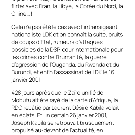
flirter avec l’Iran, la Libye, la Corée du Nord, la
Chine… !
Cela n’a pas été le cas avec l’intransigeant
nationaliste LDK et on connaît la suite, bruits
de coups d’Etat, rumeurs d’attaques
possibles de la DSP, cour internationale pour
les crimes contre l’humanité, la guerre
d’agression de l’Ouganda, du Rwanda et du
Burundi, et enfin l’assassinat de LDK le 16
janvier 2001.
428 jours après que le Zaïre unifié de
Mobutu ait été rayé de la carte d’Afrique, la
RDC rebâtie par Laurent Désiré Kabila volait
en éclats. Et un certain 26 janvier 2001,
Joseph Kabila se retrouvait brusquement
propulsé au-devant de l’actualité, en