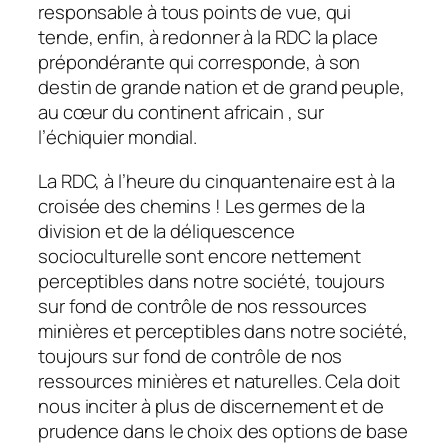
responsable à tous points de vue, qui
tende, enfin, à redonner à la RDC la place
prépondérante qui corresponde, à son
destin de grande nation et de grand peuple,
au cœur du continent africain , sur
l’échiquier mondial.
La RDC, à l’heure du cinquantenaire est à la
croisée des chemins ! Les germes de la
division et de la déliquescence
socioculturelle sont encore nettement
perceptibles dans notre société, toujours
sur fond de contrôle de nos ressources
minières et perceptibles dans notre société,
toujours sur fond de contrôle de nos
ressources minières et naturelles. Cela doit
nous inciter à plus de discernement et de
prudence dans le choix des options de base