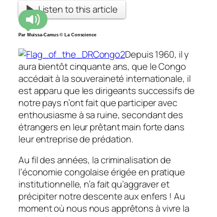
Listen to this article
Par Muissa-Camus © La Conscience
Depuis 1960, il y
aura bientôt cinquante ans, que le Congo
accédait à la souveraineté internationale, il
est apparu que les dirigeants successifs de
notre pays n’ont fait que participer avec
enthousiasme à sa ruine, secondant des
étrangers en leur prêtant main forte dans
leur entreprise de prédation.
Au fil des années, la criminalisation de
l’économie congolaise érigée en pratique
institutionnelle, n’a fait qu’aggraver et
précipiter notre descente aux enfers ! Au
moment où nous nous apprêtons à vivre la