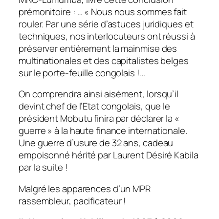
prémonitoire : … « Nous nous sommes fait
rouler. Par une série d’astuces juridiques et
techniques, nos interlocuteurs ont réussi à
préserver entièrement la mainmise des
multinationales et des capitalistes belges
sur le porte-feuille congolais !…
On comprendra ainsi aisément, lorsqu’il
devint chef de l’Etat congolais, que le
président Mobutu finira par déclarer la «
guerre » à la haute finance internationale.
Une guerre d’usure de 32 ans, cadeau
empoisonné hérité par Laurent Désiré Kabila
par la suite !
Malgré les apparences d’un MPR
rassembleur, pacificateur !