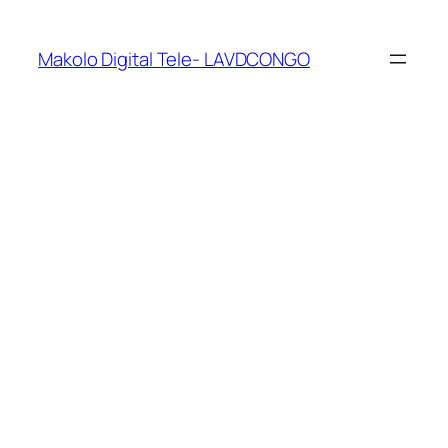
Makolo Digital Tele- LAVDCONGO