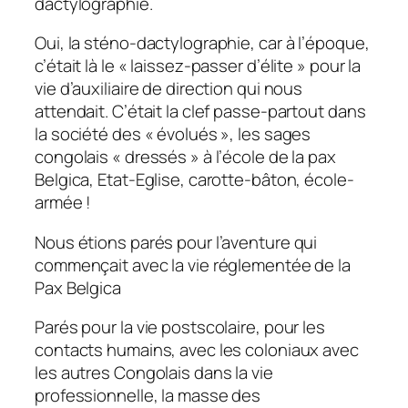
dactylographie.
Oui, la sténo-dactylographie, car à l’époque,
c’était là le « laissez-passer d’élite » pour la
vie d’auxiliaire de direction qui nous
attendait. C’était la clef passe-partout dans
la société des « évolués », les sages
congolais « dressés » à l’école de la pax
Belgica, Etat-Eglise, carotte-bâton, école-
armée !
Nous étions parés pour l’aventure qui
commençait avec la vie réglementée de la
Pax Belgica
Parés pour la vie postscolaire, pour les
contacts humains, avec les coloniaux avec
les autres Congolais dans la vie
professionnelle, la masse des