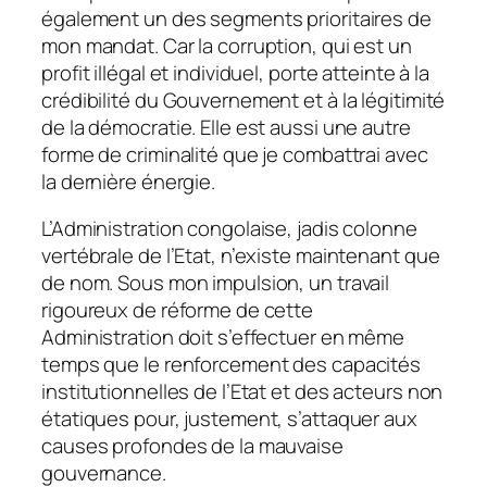
également un des segments prioritaires de
mon mandat. Car la corruption, qui est un
profit illégal et individuel, porte atteinte à la
crédibilité du Gouvernement et à la légitimité
de la démocratie. Elle est aussi une autre
forme de criminalité que je combattrai avec
la dernière énergie.
L’Administration congolaise, jadis colonne
vertébrale de l’Etat, n’existe maintenant que
de nom. Sous mon impulsion, un travail
rigoureux de réforme de cette
Administration doit s’effectuer en même
temps que le renforcement des capacités
institutionnelles de l’Etat et des acteurs non
étatiques pour, justement, s’attaquer aux
causes profondes de la mauvaise
gouvernance.