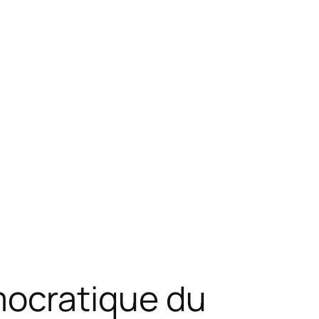
ocratique du