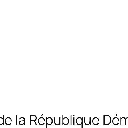
e la République Dém