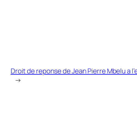
Droit de reponse de Jean Pierre Mbelu a l’
→