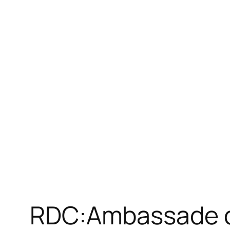
RDC:Ambassade d