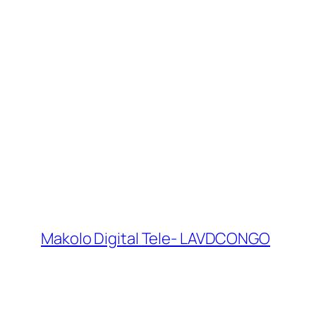
Makolo Digital Tele- LAVDCONGO