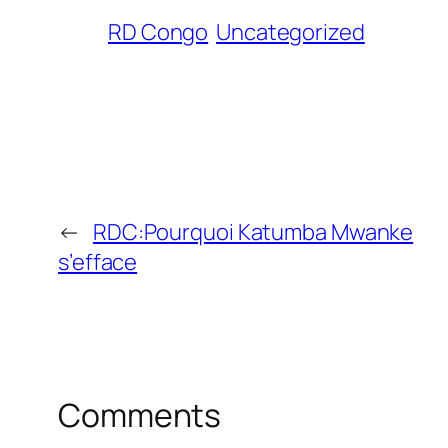
RD Congo
Uncategorized
←
RDC:Pourquoi Katumba Mwanke
s’efface
Comments