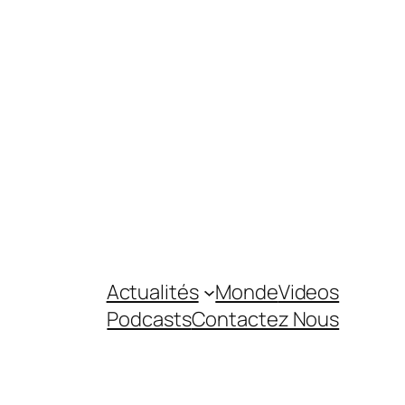
Actualités
Monde
Videos
Podcasts
Contactez Nous