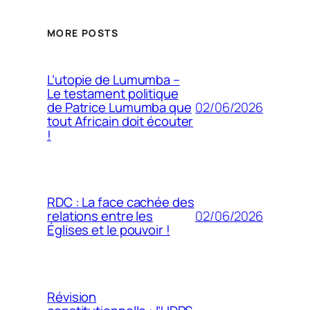
MORE POSTS
L’utopie de Lumumba –
Le testament politique
02/06/2026
de Patrice Lumumba que
tout Africain doit écouter
!
RDC : La face cachée des
02/06/2026
relations entre les
Églises et le pouvoir !
Révision