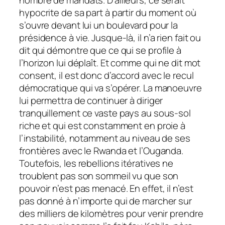
hypocrite de sa part à partir du moment où
s’ouvre devant lui un boulevard pour la
présidence à vie. Jusque-là, il n’a rien fait ou
dit qui démontre que ce qui se profile à
l’horizon lui déplaît. Et comme qui ne dit mot
consent, il est donc d’accord avec le recul
démocratique qui va s’opérer. La manoeuvre
lui permettra de continuer à diriger
tranquillement ce vaste pays au sous-sol
riche et qui est constamment en proie à
l’instabilité, notamment au niveau de ses
frontières avec le Rwanda et l’Ouganda.
Toutefois, les rebellions itératives ne
troublent pas son sommeil vu que son
pouvoir n’est pas menacé. En effet, il n’est
pas donné à n’importe qui de marcher sur
des milliers de kilomètres pour venir prendre