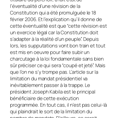
l’éventualité d’une révision de la
Constitution qui a été promulguée le 18
février 2006. Et l’explication qu’il donne de
cette éventualité est que “cette révision est
un exercice légal car la Constitution doit
s’adapter à la réalité d’un peuple”. Depuis
lors, les supputations vont bon train et tout
est mis en oeuvre pour faire subir un
charcutage à la loi fondamentale sans bien
sûr préciser ce qui sera “coupé et jeté”. Mais
que l’on ne s’y trompe pas. L’article sur la
limitation du mandat présidentiel va
inévitablement passer à la trappe. Le
président Joseph Kabila est le principal
bénéficiaire de cette exécution
programmée. En tout cas, il n’est pas celui-là
qui plaindrait le sort de la limitation du
nombre de mandats. D’ailleurs, ce serait