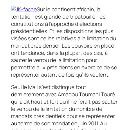
Sur le continent africain, la
tentation est grande de tripatouiller les
constitutions à l’approche d’élections
présidentielles. Et les dispositions les plus
visées sont celles relatives à la limitation du
mandat présidentiel. Les pouvoirs en place
ont tendance, dans la plupart des cas, à
sauter le verrou de la limitation pour
permettre aux présidents en exercice de se
représenter autant de fois qu’ils veulent.
Seul le Mali s’est distingué tout
dernièrement avec Amadou Toumani Touré
qui a dit haut et fort qu’il ne ferait pas sauter
le verrou de la limitation du nombre de
mandats présidentiels pour se représenter
au terme de son mandat en juin 2011. Au