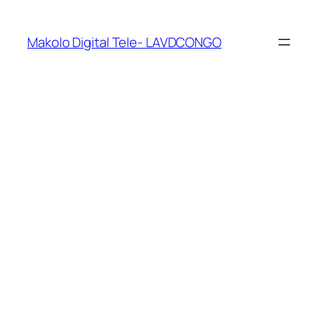
Makolo Digital Tele- LAVDCONGO