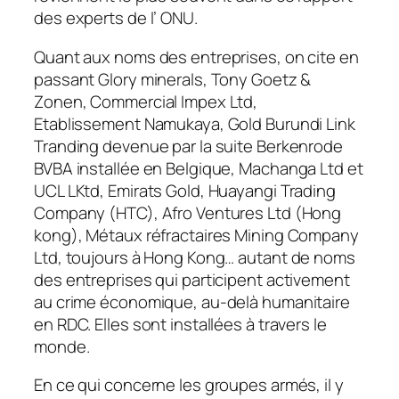
des experts de l’ ONU.
Quant aux noms des entreprises, on cite en
passant Glory minerals, Tony Goetz &
Zonen, Commercial Impex Ltd,
Etablissement Namukaya, Gold Burundi Link
Tranding devenue par la suite Berkenrode
BVBA installée en Belgique, Machanga Ltd et
UCL LKtd, Emirats Gold, Huayangi Trading
Company (HTC), Afro Ventures Ltd (Hong
kong), Métaux réfractaires Mining Company
Ltd, toujours à Hong Kong… autant de noms
des entreprises qui participent activement
au crime économique, au-delà humanitaire
en RDC. Elles sont installées à travers le
monde.
En ce qui concerne les groupes armés, il y