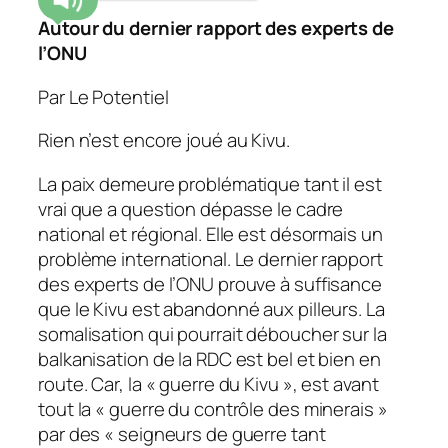
Autour du dernier rapport des experts de
l’ONU
Par Le Potentiel
Rien n’est encore joué au Kivu.
La paix demeure problématique tant il est
vrai que a question dépasse le cadre
national et régional. Elle est désormais un
problème international. Le dernier rapport
des experts de l’ONU prouve à suffisance
que le Kivu est abandonné aux pilleurs. La
somalisation qui pourrait déboucher sur la
balkanisation de la RDC est bel et bien en
route. Car, la « guerre du Kivu », est avant
tout la « guerre du contrôle des minerais »
par des « seigneurs de guerre tant