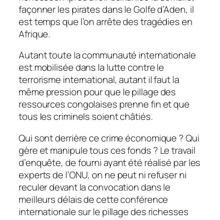
façonner les pirates dans le Golfe d’Aden, il
est temps que l’on arrête des tragédies en
Afrique.
Autant toute la communauté internationale
est mobilisée dans la lutte contre le
terrorisme international, autant il faut la
même pression pour que le pillage des
ressources congolaises prenne fin et que
tous les criminels soient châtiés.
Qui sont derrière ce crime économique ? Qui
gère et manipule tous ces fonds ? Le travail
d’enquête, de fourni ayant été réalisé par les
experts de l’ONU, on ne peut ni refuser ni
reculer devant la convocation dans le
meilleurs délais de cette conférence
internationale sur le pillage des richesses