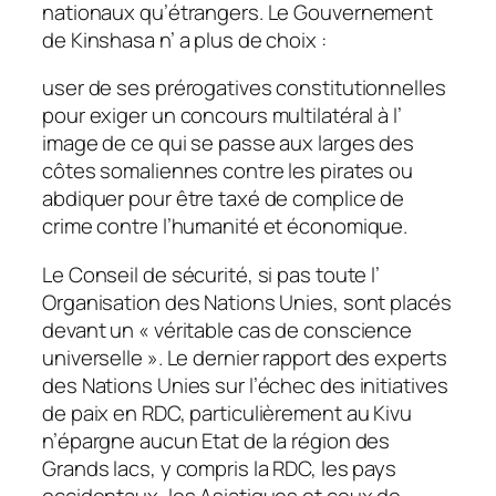
nationaux qu’étrangers. Le Gouvernement
de Kinshasa n’ a plus de choix :
user de ses prérogatives constitutionnelles
pour exiger un concours multilatéral à l’
image de ce qui se passe aux larges des
côtes somaliennes contre les pirates ou
abdiquer pour être taxé de complice de
crime contre l’humanité et économique.
Le Conseil de sécurité, si pas toute l’
Organisation des Nations Unies, sont placés
devant un « véritable cas de conscience
universelle ». Le dernier rapport des experts
des Nations Unies sur l’échec des initiatives
de paix en RDC, particulièrement au Kivu
n’épargne aucun Etat de la région des
Grands lacs, y compris la RDC, les pays
occidentaux, les Asiatiques et ceux de