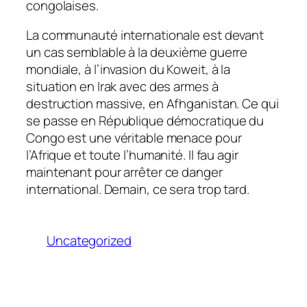
congolaises.
La communauté internationale est devant
un cas semblable à la deuxième guerre
mondiale, à l’invasion du Koweit, à la
situation en Irak avec des armes à
destruction massive, en Afhganistan. Ce qui
se passe en République démocratique du
Congo est une véritable menace pour
l’Afrique et toute l’humanité. Il fau agir
maintenant pour arrêter ce danger
international. Demain, ce sera trop tard.
Uncategorized