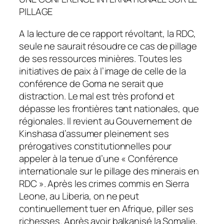
PILLAGE
A la lecture de ce rapport révoltant, la RDC,
seule ne saurait résoudre ce cas de pillage
de ses ressources minières. Toutes les
initiatives de paix à l’image de celle de la
conférence de Goma ne serait que
distraction. Le mal est très profond et
dépasse les frontières tant nationales, que
régionales. Il revient au Gouvernement de
Kinshasa d’assumer pleinement ses
prérogatives constitutionnelles pour
appeler à la tenue d’une « Conférence
internationale sur le pillage des minerais en
RDC ». Après les crimes commis en Sierra
Leone, au Liberia, on ne peut
continuellement tuer en Afrique, piller ses
richesses. Après avoir balkanisé la Somalie,