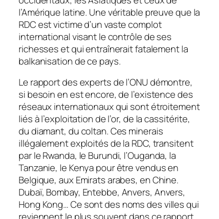
l’Amérique latine. Une véritable preuve que la
RDC est victime d’un vaste complot
international visant le contrôle de ses
richesses et qui entraînerait fatalement la
balkanisation de ce pays.
Le rapport des experts de l’ONU démontre,
si besoin en est encore, de l’existence des
réseaux internationaux qui sont étroitement
liés à l’exploitation de l’or, de la cassitérite,
du diamant, du coltan. Ces minerais
illégalement exploités de la RDC, transitent
par le Rwanda, le Burundi, l’Ouganda, la
Tanzanie, le Kenya pour être vendus en
Belgique, aux Emirats arabes, en Chine.
Dubaï, Bombay, Entebbe, Anvers, Anvers,
Hong Kong… Ce sont des noms des villes qui
reviennent le plus souvent dans ce rapport