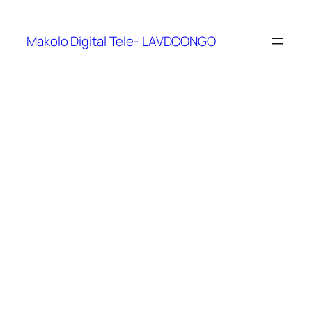
Makolo Digital Tele- LAVDCONGO