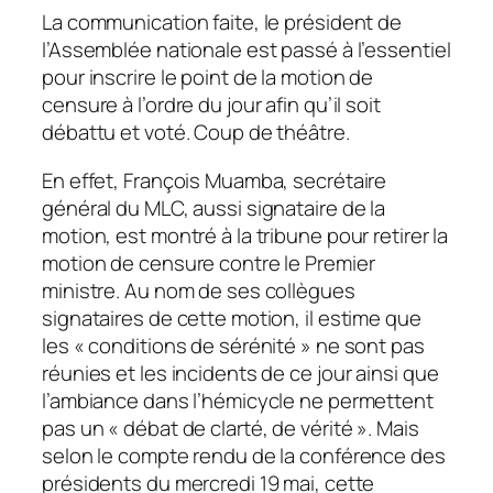
La communication faite, le président de
l’Assemblée nationale est passé à l’essentiel
pour inscrire le point de la motion de
censure à l’ordre du jour afin qu’il soit
débattu et voté. Coup de théâtre.
En effet, François Muamba, secrétaire
général du MLC, aussi signataire de la
motion, est montré à la tribune pour retirer la
motion de censure contre le Premier
ministre. Au nom de ses collègues
signataires de cette motion, il estime que
les « conditions de sérénité » ne sont pas
réunies et les incidents de ce jour ainsi que
l’ambiance dans l’hémicycle ne permettent
pas un « débat de clarté, de vérité ». Mais
selon le compte rendu de la conférence des
présidents du mercredi 19 mai, cette