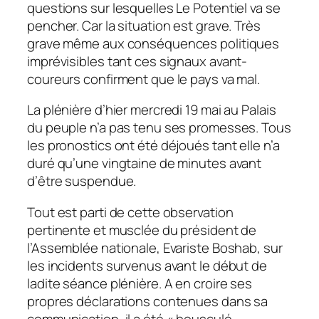
questions sur lesquelles Le Potentiel va se
pencher. Car la situation est grave. Très
grave même aux conséquences politiques
imprévisibles tant ces signaux avant-
coureurs confirment que le pays va mal.
La plénière d’hier mercredi 19 mai au Palais
du peuple n’a pas tenu ses promesses. Tous
les pronostics ont été déjoués tant elle n’a
duré qu’une vingtaine de minutes avant
d’être suspendue.
Tout est parti de cette observation
pertinente et musclée du président de
l’Assemblée nationale, Evariste Boshab, sur
les incidents survenus avant le début de
ladite séance plénière. A en croire ses
propres déclarations contenues dans sa
communication, il a été « bousculé,