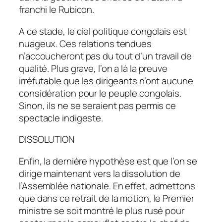
franchi le Rubicon.
A ce stade, le ciel politique congolais est
nuageux. Ces relations tendues
n’accoucheront pas du tout d’un travail de
qualité. Plus grave, l’on a là la preuve
irréfutable que les dirigeants n’ont aucune
considération pour le peuple congolais.
Sinon, ils ne se seraient pas permis ce
spectacle indigeste.
DISSOLUTION
Enfin, la dernière hypothèse est que l’on se
dirige maintenant vers la dissolution de
l’Assemblée nationale. En effet, admettons
que dans ce retrait de la motion, le Premier
ministre se soit montré le plus rusé pour