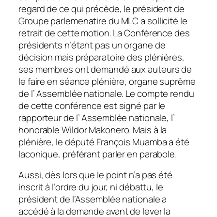
regard de ce qui précède, le président de
Groupe parlemenatire du MLC a sollicité le
retrait de cette motion. La Conférence des
présidents n’étant pas un organe de
décision mais préparatoire des plénières,
ses membres ont demandé aux auteurs de
le faire en séance plénière, organe suprême
de l’ Assemblée nationale. Le compte rendu
de cette conférence est signé par le
rapporteur de l’ Assemblée nationale, l’
honorable Wildor Makonero. Mais à la
plénière, le député François Muamba a été
laconique, préférant parler en parabole.
Aussi, dès lors que le point n’a pas été
inscrit à l’ordre du jour, ni débattu, le
président de l’Assemblée nationale a
accédé à la demande avant de lever la