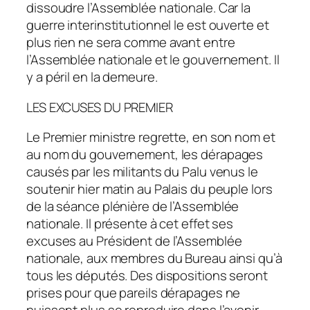
dissoudre l’Assemblée nationale. Car la
guerre interinstitutionnel le est ouverte et
plus rien ne sera comme avant entre
l’Assemblée nationale et le gouvernement. Il
y a péril en la demeure.
LES EXCUSES DU PREMIER
Le Premier ministre regrette, en son nom et
au nom du gouvernement, les dérapages
causés par les militants du Palu venus le
soutenir hier matin au Palais du peuple lors
de la séance plénière de l’Assemblée
nationale. Il présente à cet effet ses
excuses au Président de l’Assemblée
nationale, aux membres du Bureau ainsi qu’à
tous les députés. Des dispositions seront
prises pour que pareils dérapages ne