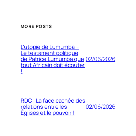
MORE POSTS
L’utopie de Lumumba –
Le testament politique
02/06/2026
de Patrice Lumumba que
tout Africain doit écouter
!
RDC : La face cachée des
02/06/2026
relations entre les
Églises et le pouvoir !