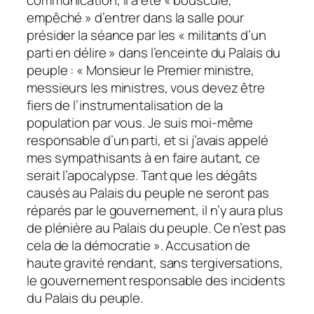
empêché » d’entrer dans la salle pour
présider la séance par les « militants d’un
parti en délire » dans l’enceinte du Palais du
peuple : « Monsieur le Premier ministre,
messieurs les ministres, vous devez être
fiers de l’instrumentalisation de la
population par vous. Je suis moi-même
responsable d’un parti, et si j’avais appelé
mes sympathisants à en faire autant, ce
serait l’apocalypse. Tant que les dégâts
causés au Palais du peuple ne seront pas
réparés par le gouvernement, il n’y aura plus
de plénière au Palais du peuple. Ce n’est pas
cela de la démocratie ». Accusation de
haute gravité rendant, sans tergiversations,
le gouvernement responsable des incidents
du Palais du peuple.