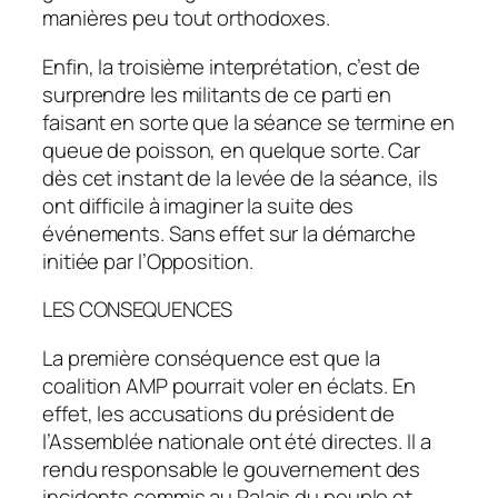
manières peu tout orthodoxes.
Enfin, la troisième interprétation, c’est de
surprendre les militants de ce parti en
faisant en sorte que la séance se termine en
queue de poisson, en quelque sorte. Car
dès cet instant de la levée de la séance, ils
ont difficile à imaginer la suite des
événements. Sans effet sur la démarche
initiée par l’Opposition.
LES CONSEQUENCES
La première conséquence est que la
coalition AMP pourrait voler en éclats. En
effet, les accusations du président de
l’Assemblée nationale ont été directes. Il a
rendu responsable le gouvernement des
incidents commis au Palais du peuple et,