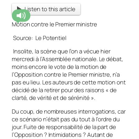
Listen to this article
Motion contre le Premier ministre
Source: Le Potentiel
Insolite, la scène que l’on a vécue hier
mercredi à l’Assemblée nationale. Le débat,
moins encore le vote de la motion de
l’Opposition contre le Premier ministre, n’a
pas eu lieu. Les auteurs de cette motion ont
décidé de la retirer pour des raisons « de
clarté, de vérité et de sérénité ».
Du coup, de nombreuses interrogations, car
ce scénario n’était pas du tout à l’ordre du
jour. Fuite de responsabilité de la part de
l’Opposition ? Intimidations ? Autant de