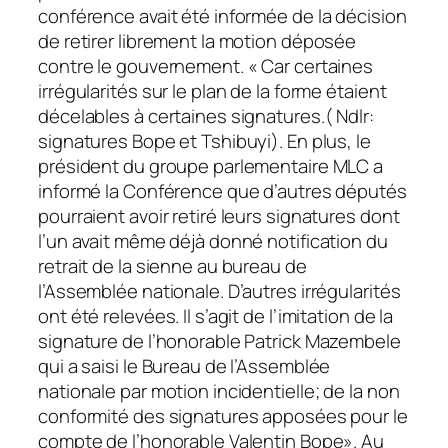
conférence avait été informée de la décision
de retirer librement la motion déposée
contre le gouvernement. « Car certaines
irrégularités sur le plan de la forme étaient
décelables à certaines signatures.( Ndlr:
signatures Bope et Tshibuyi). En plus, le
président du groupe parlementaire MLC a
informé la Conférence que d’autres députés
pourraient avoir retiré leurs signatures dont
l’un avait même déjà donné notification du
retrait de la sienne au bureau de
l’Assemblée nationale. D’autres irrégularités
ont été relevées. Il s’agit de l’imitation de la
signature de l’honorable Patrick Mazembele
qui a saisi le Bureau de l’Assemblée
nationale par motion incidentielle; de la non
conformité des signatures apposées pour le
compte de l’honorable Valentin Bope». Au