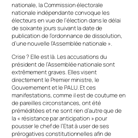
nationale, la Commission électorale
nationale indépendante convoque les
électeurs en vue de l’élection dans le délai
de soixante jours suivant la date de
publication de l’ordonnance de dissolution,
d’une nouvelle l’Assemblée nationale ».
Crise ? Elle est là. Les accusations du
président de l’Assemblée nationale sont
extrêmement graves. Elles visent
directement le Premier ministre, le
Gouvernement et le PALU. Et ces
manifestations, comme il est de coutume en
de pareilles circonstances, ont été
préméditées et ne sont rien d’autre que de
la « résistance par anticipation » pour
pousser le chef de l’Etat à user de ses
prérogatives constitutionnelles afin de