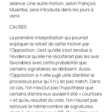
séance. Une autre motion, selon François
Muamba, sera introduite dans les jours à
venir.
CAUSES
La première interprétation qui pourrait
expliquer le retrait de cette motion par
l’Opposition, c’est qu’elle s’est rendue à
l’évidence qu’elle ne récolterait pas les avis
favorables avec cette probabilité que
certains signataires se dédisent. Aussi,
l’Opposition a-t-elle jugé utile d’arrêter le
processus pour qu’il n’y ait pas match. Dans
ce cas, l’on n’exclut pas l’hypothèse que
certains d’entre eux auraient été « courtisés
» et qu’au résultat du vote, l’on n’aurait pas
retrouvé le même nombre de signatures,