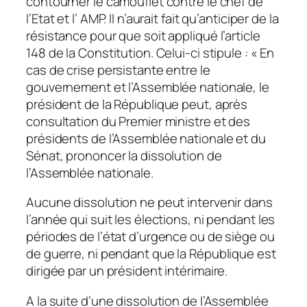
contourner le camouflet contre le chef de
l’Etat et l’ AMP. Il n’aurait fait qu’anticiper de la
résistance pour que soit appliqué l’article
148 de la Constitution. Celui-ci stipule : « En
cas de crise persistante entre le
gouvernement et l’Assemblée nationale, le
président de la République peut, après
consultation du Premier ministre et des
présidents de l’Assemblée nationale et du
Sénat, prononcer la dissolution de
l’Assemblée nationale.
Aucune dissolution ne peut intervenir dans
l’année qui suit les élections, ni pendant les
périodes de l’état d’urgence ou de siège ou
de guerre, ni pendant que la République est
dirigée par un président intérimaire.
A la suite d’une dissolution de l’Assemblée