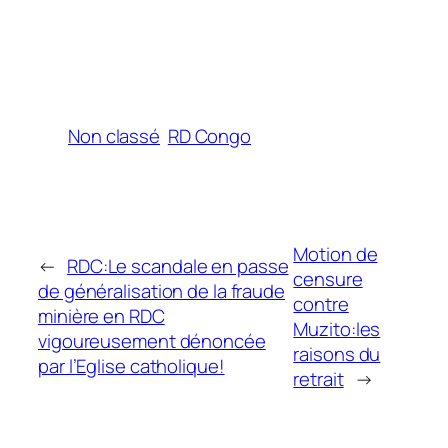
Non classé
RD Congo
Motion de
←
RDC:Le scandale en passe
censure
de généralisation de la fraude
contre
minière en RDC
Muzito:les
vigoureusement dénoncée
raisons du
par l’Eglise catholique!
retrait
→