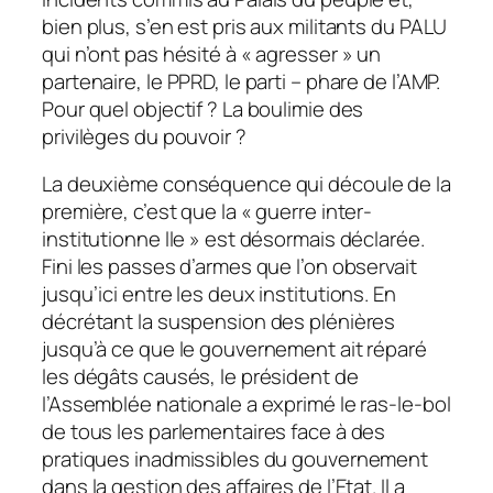
bien plus, s’en est pris aux militants du PALU
qui n’ont pas hésité à « agresser » un
partenaire, le PPRD, le parti – phare de l’AMP.
Pour quel objectif ? La boulimie des
privilèges du pouvoir ?
La deuxième conséquence qui découle de la
première, c’est que la « guerre inter-
institutionne lle » est désormais déclarée.
Fini les passes d’armes que l’on observait
jusqu’ici entre les deux institutions. En
décrétant la suspension des plénières
jusqu’à ce que le gouvernement ait réparé
les dégâts causés, le président de
l’Assemblée nationale a exprimé le ras-le-bol
de tous les parlementaires face à des
pratiques inadmissibles du gouvernement
dans la gestion des affaires de l’Etat. Il a