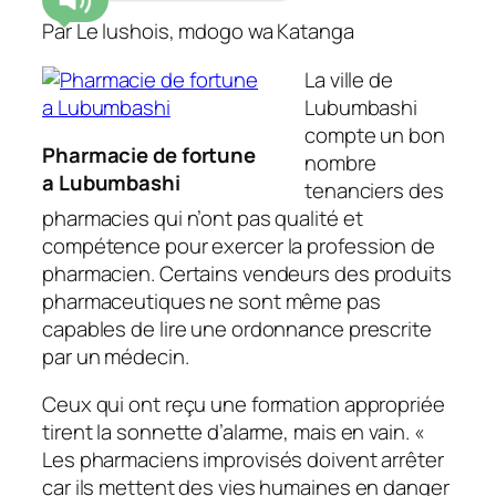
Par Le lushois, mdogo wa Katanga
La ville de
Lubumbashi
compte un bon
Pharmacie de fortune
nombre
a Lubumbashi
tenanciers des
pharmacies qui n’ont pas qualité et
compétence pour exercer la profession de
pharmacien. Certains vendeurs des produits
pharmaceutiques ne sont même pas
capables de lire une ordonnance prescrite
par un médecin.
Ceux qui ont reçu une formation appropriée
tirent la sonnette d’alarme, mais en vain. «
Les pharmaciens improvisés doivent arrêter
car ils mettent des vies humaines en danger