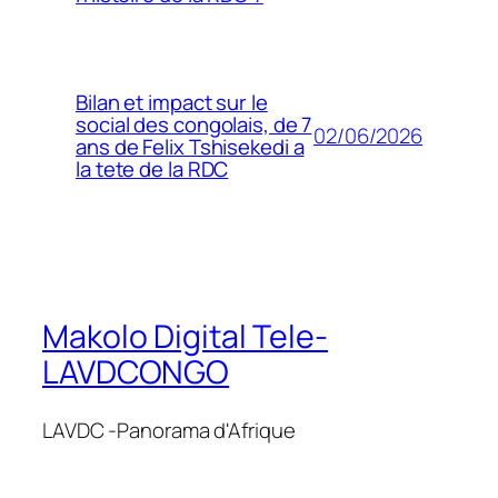
Bilan et impact sur le
social des congolais, de 7
02/06/2026
ans de Felix Tshisekedi a
la tete de la RDC
Makolo Digital Tele-
LAVDCONGO
LAVDC -Panorama d'Afrique