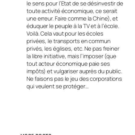
le sens pour l’Etat de se désinvestir de
toute activité économique, ce serait
une erreur. Faire comme la Chine), et
éduquer le peuple à la TV et à l’école.
Voilà. Cela vaut pour les écoles
privées, le transports en commun
privés, les églises, etc. Ne pas freiner
la libre initiative, mais l’imposer (que
tout acteur économique paie ses
impôts) et vulgariser auprès du public.
Ne faisons pas le jeu des corporations
qui veulent se protéger…