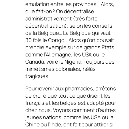
émulation entre les provinces… Alors,
que fait-on? On décentralise
administrativement (très forte
décentralisation), selon les conseils
de la Belgique… La Belgique qui vaut
80 fois le Congo… Alors qu’on pouvait
prendre exemple sur de grands Etats
comme l’Allemagne, les USA ou le
Canada, voire le Nigéria. Toujours des
mimétismes coloniales, hélàs
tragiques.
Pour revenir aux pharmacies, arrêtons
de croire que tout ce que disent les
français et les belges est adapté pour
chez nous. Voyons comment d’autres
jeunes nations, comme les USA ou la
Chine ou l’Inde, ont fait pour attirer si