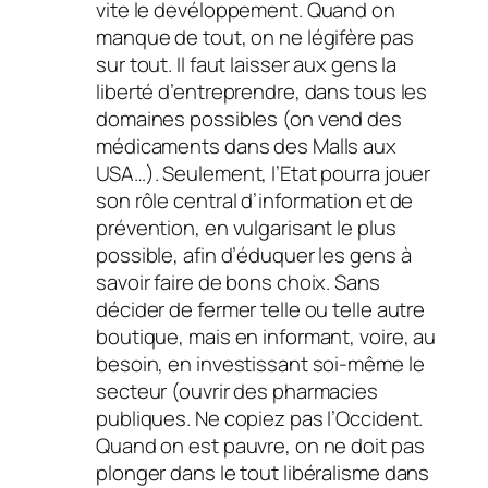
vite le devéloppement. Quand on
manque de tout, on ne légifère pas
sur tout. Il faut laisser aux gens la
liberté d’entreprendre, dans tous les
domaines possibles (on vend des
médicaments dans des Malls aux
USA…). Seulement, l’Etat pourra jouer
son rôle central d’information et de
prévention, en vulgarisant le plus
possible, afin d’éduquer les gens à
savoir faire de bons choix. Sans
décider de fermer telle ou telle autre
boutique, mais en informant, voire, au
besoin, en investissant soi-même le
secteur (ouvrir des pharmacies
publiques. Ne copiez pas l’Occident.
Quand on est pauvre, on ne doit pas
plonger dans le tout libéralisme dans