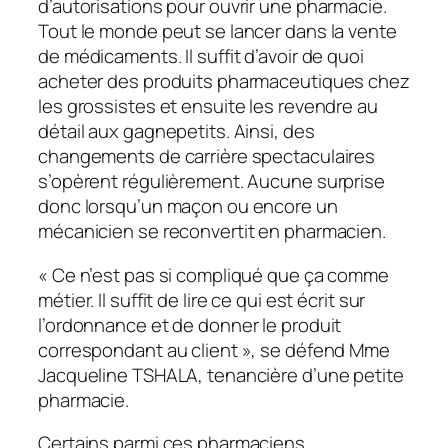
d’autorisations pour ouvrir une pharmacie.
Tout le monde peut se lancer dans la vente
de médicaments. Il suffit d’avoir de quoi
acheter des produits pharmaceutiques chez
les grossistes et ensuite les revendre au
détail aux gagnepetits. Ainsi, des
changements de carrière spectaculaires
s’opèrent régulièrement. Aucune surprise
donc lorsqu’un maçon ou encore un
mécanicien se reconvertit en pharmacien.
« Ce n’est pas si compliqué que ça comme
métier. Il suffit de lire ce qui est écrit sur
l’ordonnance et de donner le produit
correspondant au client », se défend Mme
Jacqueline TSHALA, tenancière d’une petite
pharmacie.
Certains parmi ces pharmaciens