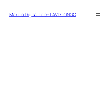
Makolo Digital Tele- LAVDCONGO