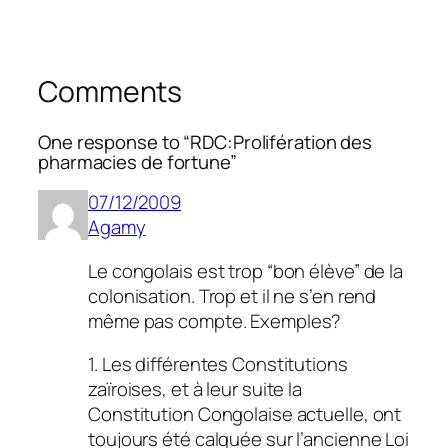
Comments
One response to “RDC:Prolifération des
pharmacies de fortune”
07/12/2009
Agamy
Le congolais est trop “bon élève” de la
colonisation. Trop et il ne s’en rend
même pas compte. Exemples?
1. Les différentes Constitutions
zaïroises, et à leur suite la
Constitution Congolaise actuelle, ont
toujours été calquée sur l’ancienne Loi