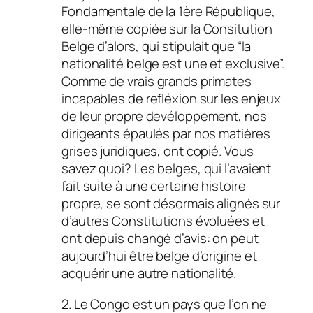
Fondamentale de la 1ère République,
elle-même copiée sur la Consitution
Belge d’alors, qui stipulait que “la
nationalité belge est une et exclusive”.
Comme de vrais grands primates
incapables de refléxion sur les enjeux
de leur propre devéloppement, nos
dirigeants épaulés par nos matières
grises juridiques, ont copié. Vous
savez quoi? Les belges, qui l’avaient
fait suite à une certaine histoire
propre, se sont désormais alignés sur
d’autres Constitutions évoluées et
ont depuis changé d’avis: on peut
aujourd’hui être belge d’origine et
acquérir une autre nationalité.
2. Le Congo est un pays que l’on ne