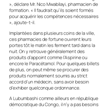
», déclare Mr. Nico Mwabilayi, pharmacien de
formation. « Il faudrait qu’ils soient formés
pour acquérir les compétences nécessaires
», ajoute-t-il.
Implantées dans plusieurs coins de la ville,
ces pharmacies de fortune ouvrent leurs
portes tôt le matin les ferment tard dans la
nuit.
On y retrouve généralement des
produits d’appoint comme l’Aspirine ou
encore le Paracétamol. Pour quelques billets
de plus, on peut même se procurer des
produits normalement soumis au strict
accord d’un médecin, sans avoir besoin
d’exhiber quelconque ordonnance.
A Lubumbashi comme ailleurs en république
démocratique du Congo, il n’y a pas besoins