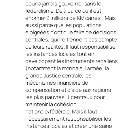
pourra jamais gouverner sans le
fédéralisme. Déjà parce qu’il est
énorme: 2 millions de KM carrés… Mais
aussi parce que les populations
éloignées n’ont que faire de décisions
centrales, qui ne tiennent pas compte
de leurs réalités. Il faut responsabiliser
les instances locales tout en
devéloppant les instruments régaliens
(notamment la monnaie, l’armée, la
grande Justice centrale, les
mécanismes financiers de
compensation et d’aide aux régions
les plus pauvres…) centraux pour
maintenir la cohésion
nationale/fédérale. Mais il faut
nécessairement responsabiliser les
instances locales et créer une saine