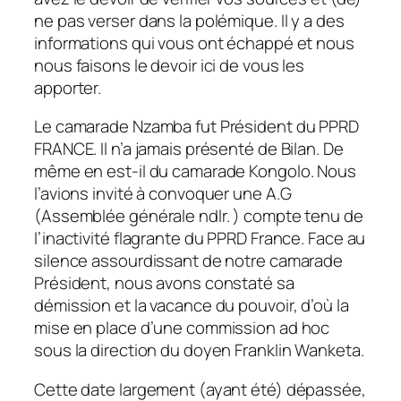
ne pas verser dans la polémique. Il y a des
informations qui vous ont échappé et nous
nous faisons le devoir ici de vous les
apporter.
Le camarade Nzamba fut Président du PPRD
FRANCE. Il n’a jamais présenté de Bilan. De
même en est-il du camarade Kongolo. Nous
l’avions invité à convoquer une A.G
(Assemblée générale ndlr. ) compte tenu de
l’inactivité flagrante du PPRD France. Face au
silence assourdissant de notre camarade
Président, nous avons constaté sa
démission et la vacance du pouvoir, d’où la
mise en place d’une commission ad hoc
sous la direction du doyen Franklin Wanketa.
Cette date largement (ayant été) dépassée,