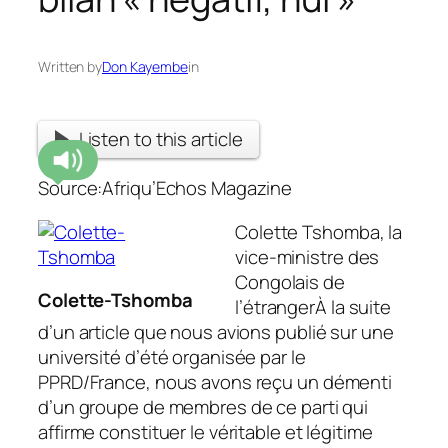
Written by
Don Kayembe
in
Listen to this article
Source:Afriqu’Echos Magazine
Colette Tshomba, la
vice-ministre des
Congolais de
Colette-Tshomba
l’étrangerÀ la suite
d’un article que nous avions publié sur une
université d’été organisée par le
PPRD/France, nous avons reçu un démenti
d’un groupe de membres de ce parti qui
affirme constituer le véritable et légitime