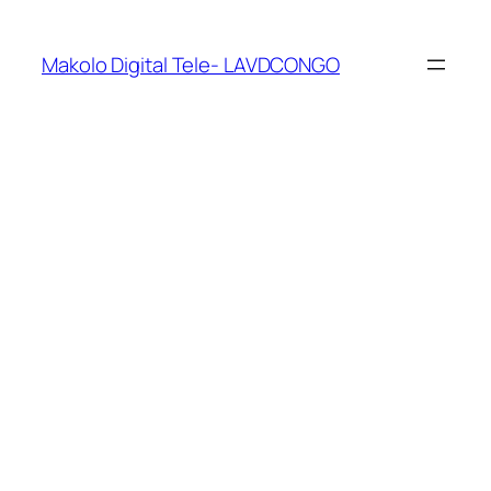
Makolo Digital Tele- LAVDCONGO