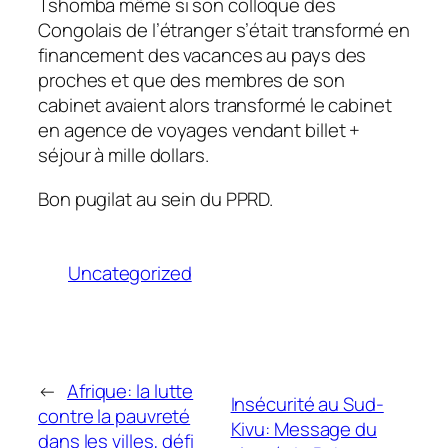
Tshomba même si son colloque des
Congolais de l’étranger s’était transformé en
financement des vacances au pays des
proches et que des membres de son
cabinet avaient alors transformé le cabinet
en agence de voyages vendant billet +
séjour à mille dollars.
Bon pugilat au sein du PPRD.
Uncategorized
←
Afrique: la lutte
Insécurité au Sud-
contre la pauvreté
Kivu: Message du
dans les villes, défi