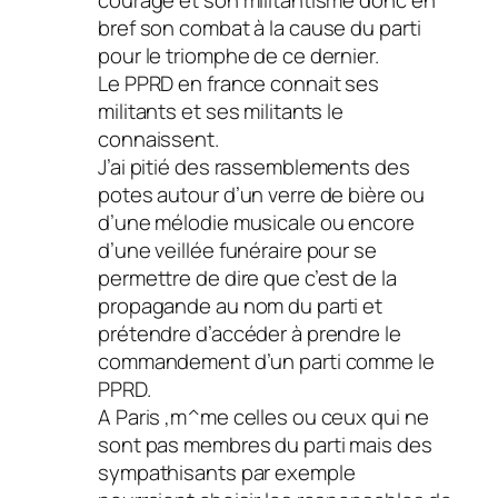
bref son combat à la cause du parti
pour le triomphe de ce dernier.
Le PPRD en france connait ses
militants et ses militants le
connaissent.
J’ai pitié des rassemblements des
potes autour d’un verre de bière ou
d’une mélodie musicale ou encore
d’une veillée funéraire pour se
permettre de dire que c’est de la
propagande au nom du parti et
prétendre d’accéder à prendre le
commandement d’un parti comme le
PPRD.
A Paris ,m^me celles ou ceux qui ne
sont pas membres du parti mais des
sympathisants par exemple