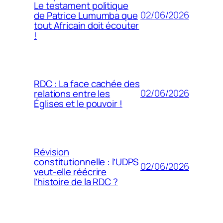
Le testament politique
02/06/2026
de Patrice Lumumba que
tout Africain doit écouter
!
RDC : La face cachée des
02/06/2026
relations entre les
Églises et le pouvoir !
Révision
constitutionnelle : l’UDPS
02/06/2026
veut-elle réécrire
l’histoire de la RDC ?