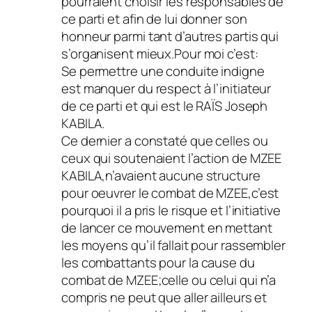
pourraient choisir les responsables de
ce parti et afin de lui donner son
honneur parmi tant d’autres partis qui
s’organisent mieux.Pour moi c’est:
Se permettre une conduite indigne
est manquer du respect à l’initiateur
de ce parti et qui est le RAÏS Joseph
KABILA.
Ce dernier a constaté que celles ou
ceux qui soutenaient l’action de MZEE
KABILA,n’avaient aucune structure
pour oeuvrer le combat de MZEE,c’est
pourquoi il a pris le risque et l’initiative
de lancer ce mouvement en mettant
les moyens qu’il fallait pour rassembler
les combattants pour la cause du
combat de MZEE;celle ou celui qui n’a
compris ne peut que aller ailleurs et