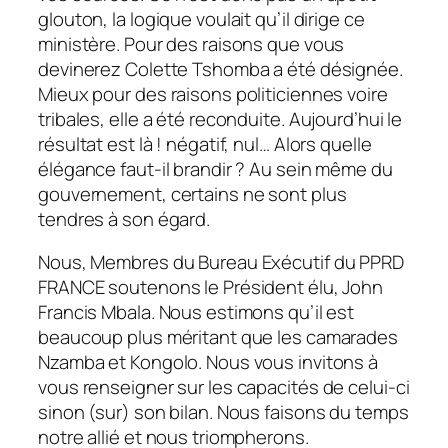
glouton, la logique voulait qu’il dirige ce
ministère. Pour des raisons que vous
devinerez Colette Tshomba a été désignée.
Mieux pour des raisons politiciennes voire
tribales, elle a été reconduite. Aujourd’hui le
résultat est là ! négatif, nul… Alors quelle
élégance faut-il brandir ? Au sein même du
gouvernement, certains ne sont plus
tendres à son égard.
Nous, Membres du Bureau Exécutif du PPRD
FRANCE soutenons le Président élu, John
Francis Mbala. Nous estimons qu’il est
beaucoup plus méritant que les camarades
Nzamba et Kongolo. Nous vous invitons à
vous renseigner sur les capacités de celui-ci
sinon (sur) son bilan. Nous faisons du temps
notre allié et nous triompherons.