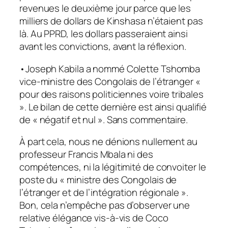
revenues le deuxième jour parce que les
milliers de dollars de Kinshasa n’étaient pas
là. Au PPRD, les dollars passeraient ainsi
avant les convictions, avant la réflexion.
•Joseph Kabila a nommé Colette Tshomba
vice-ministre des Congolais de l’étranger «
pour des raisons politiciennes voire tribales
». Le bilan de cette dernière est ainsi qualifié
de « négatif et nul ». Sans commentaire.
À part cela, nous ne dénions nullement au
professeur Francis Mbala ni des
compétences, ni la légitimité de convoiter le
poste du « ministre des Congolais de
l’étranger et de l’intégration régionale ».
Bon, cela n’empêche pas d’observer une
relative élégance vis-à-vis de Coco