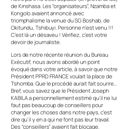
de Kinshasa. Les “organisateurs”, Nzamba et
Kongolo avaient annoncé avec
triomphalisme la venue du SG Boshab, de
Okitundu, Tshibuyi. Personne n’est venu !!!
C’est là un désaveu ! Vérifiez, c’est votre
devoir de journaliste.
Lors de notre récente réunion du Bureau
Exécutif, nous avons abordé un point
évoqué dans votre article, à savoir que notre
Président PPRD FRANCE voulait la place de
Tshomba. Que le procédé aurait fait sourire…
Bref, vous savez que le Président Joseph
KABILA a personnellement estimé qu’il ne lui
faut pas beaucoup de conseillers pour
changer les choses dans notre pays, c’est
dire qu’il y en a qui ne font pas leur travail.
Des “conseillers” avaient fait blocage.