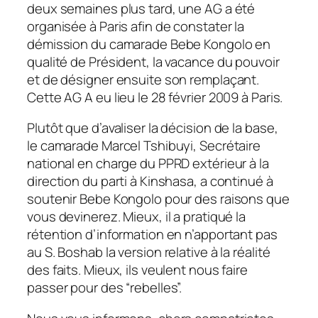
deux semaines plus tard, une AG a été
organisée à Paris afin de constater la
démission du camarade Bebe Kongolo en
qualité de Président, la vacance du pouvoir
et de désigner ensuite son remplaçant.
Cette AG A eu lieu le 28 février 2009 à Paris.
Plutôt que d’avaliser la décision de la base,
le camarade Marcel Tshibuyi, Secrétaire
national en charge du PPRD extérieur à la
direction du parti à Kinshasa, a continué à
soutenir Bebe Kongolo pour des raisons que
vous devinerez. Mieux, il a pratiqué la
rétention d’information en n’apportant pas
au S. Boshab la version relative à la réalité
des faits. Mieux, ils veulent nous faire
passer pour des “rebelles”.