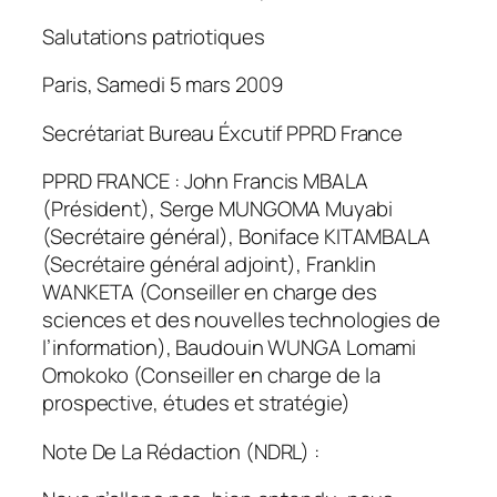
Salutations patriotiques
Paris, Samedi 5 mars 2009
Secrétariat Bureau Éxcutif PPRD France
PPRD FRANCE : John Francis MBALA
(Président), Serge MUNGOMA Muyabi
(Secrétaire général), Boniface KITAMBALA
(Secrétaire général adjoint), Franklin
WANKETA (Conseiller en charge des
sciences et des nouvelles technologies de
l’information), Baudouin WUNGA Lomami
Omokoko (Conseiller en charge de la
prospective, études et stratégie)
Note De La Rédaction (NDRL) :