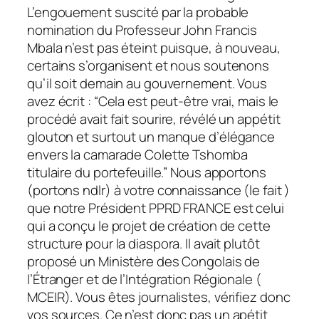
L’engouement suscité par la probable
nomination du Professeur John Francis
Mbala n’est pas éteint puisque, à nouveau,
certains s’organisent et nous soutenons
qu’il soit demain au gouvernement. Vous
avez écrit : “Cela est peut-être vrai, mais le
procédé avait fait sourire, révélé un appétit
glouton et surtout un manque d’élégance
envers la camarade Colette Tshomba
titulaire du portefeuille.” Nous apportons
(portons ndlr) à votre connaissance (le fait )
que notre Président PPRD FRANCE est celui
qui a conçu le projet de création de cette
structure pour la diaspora. Il avait plutôt
proposé un Ministère des Congolais de
l’Étranger et de l’Intégration Régionale (
MCEIR). Vous êtes journalistes, vérifiez donc
vos sources. Ce n’est donc pas un apétit