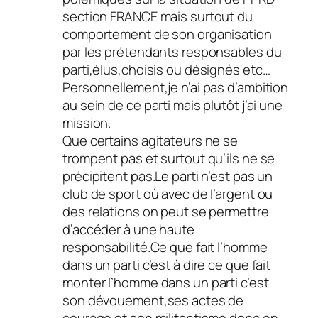
section FRANCE mais surtout du
comportement de son organisation
par les prétendants responsables du
parti,élus,choisis ou désignés etc…
Personnellement,je n’ai pas d’ambition
au sein de ce parti mais plutôt j’ai une
mission.
Que certains agitateurs ne se
trompent pas et surtout qu’ils ne se
précipitent pas.Le parti n’est pas un
club de sport où avec de l’argent ou
des relations on peut se permettre
d’accéder à une haute
responsabilité.Ce que fait l’homme
dans un parti c’est à dire ce que fait
monter l’homme dans un parti c’est
son dévouement,ses actes de
courage et son militantisme donc en