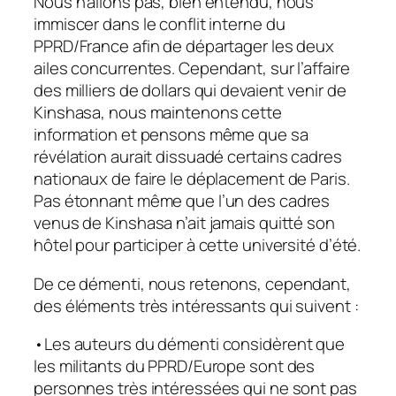
Nous n’allons pas, bien entendu, nous
immiscer dans le conflit interne du
PPRD/France afin de départager les deux
ailes concurrentes. Cependant, sur l’affaire
des milliers de dollars qui devaient venir de
Kinshasa, nous maintenons cette
information et pensons même que sa
révélation aurait dissuadé certains cadres
nationaux de faire le déplacement de Paris.
Pas étonnant même que l’un des cadres
venus de Kinshasa n’ait jamais quitté son
hôtel pour participer à cette université d’été.
De ce démenti, nous retenons, cependant,
des éléments très intéressants qui suivent :
•Les auteurs du démenti considèrent que
les militants du PPRD/Europe sont des
personnes très intéressées qui ne sont pas