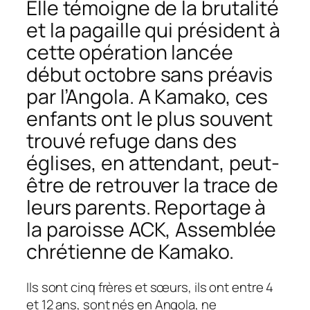
Elle témoigne de la brutalité
et la pagaille qui président à
cette opération lancée
début octobre sans préavis
par l’Angola. A Kamako, ces
enfants ont le plus souvent
trouvé refuge dans des
églises, en attendant, peut-
être de retrouver la trace de
leurs parents. Reportage à
la paroisse ACK, Assemblée
chrétienne de Kamako.
Ils sont cinq frères et sœurs, ils ont entre 4
et 12 ans, sont nés en Angola, ne