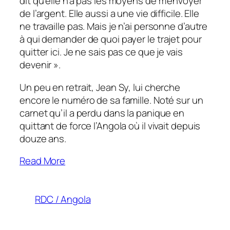
dit qu’elle n’a pas les moyens de m’envoyer
de l’argent. Elle aussi a une vie difficile. Elle
ne travaille pas. Mais je n’ai personne d’autre
à qui demander de quoi payer le trajet pour
quitter ici. Je ne sais pas ce que je vais
devenir
».
Un peu en retrait, Jean Sy, lui cherche
encore le numéro de sa famille. Noté sur un
carnet qu’il a perdu dans la panique en
quittant de force l’Angola où il vivait depuis
douze ans.
Read More
RDC / Angola