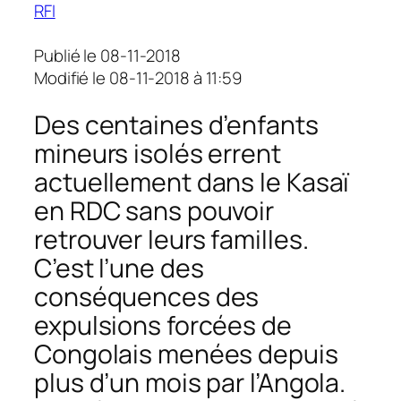
RFI
Publié le 08-11-2018
Modifié le 08-11-2018 à 11:59
Des centaines d’enfants
mineurs isolés errent
actuellement dans le Kasaï
en RDC sans pouvoir
retrouver leurs familles.
C’est l’une des
conséquences des
expulsions forcées de
Congolais menées depuis
plus d’un mois par l’Angola.