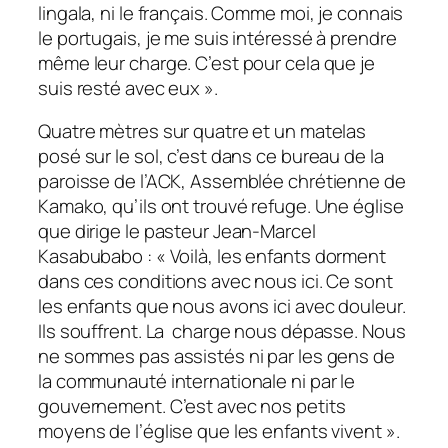
lingala, ni le français. Comme moi, je connais
le portugais, je me suis intéressé à prendre
même leur charge. C’est pour cela que je
suis resté avec eux
».
Quatre mètres sur quatre et un matelas
posé sur le sol, c’est dans ce bureau de la
paroisse de l’ACK, Assemblée chrétienne de
Kamako, qu’ils ont trouvé refuge. Une église
que dirige le pasteur Jean-Marcel
Kasabubabo : «
Voilà, les enfants dorment
dans ces conditions avec nous ici. Ce sont
les enfants que nous avons ici avec douleur.
Ils souffrent. La charge nous dépasse. Nous
ne sommes pas assistés ni par les gens de
la communauté internationale ni par le
gouvernement. C’est avec nos petits
moyens de l’église que les enfants vivent
».