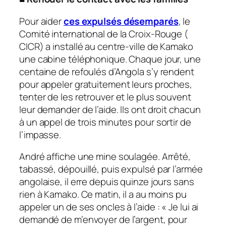
Pour aider
ces expulsés désemparés
, le
Comité international de la Croix-Rouge (
CICR) a installé au centre-ville de Kamako
une cabine téléphonique. Chaque jour, une
centaine de refoulés d’Angola s’y rendent
pour appeler gratuitement leurs proches,
tenter de les retrouver et le plus souvent
leur demander de l’aide. Ils ont droit chacun
à un appel de trois minutes pour sortir de
l’impasse.
André affiche une mine soulagée. Arrêté,
tabassé, dépouillé, puis expulsé par l’armée
angolaise, il erre depuis quinze jours sans
rien à Kamako. Ce matin, il a au moins pu
appeler un de ses oncles à l’aide : «
Je lui ai
demandé de m’envoyer de l’argent, pour