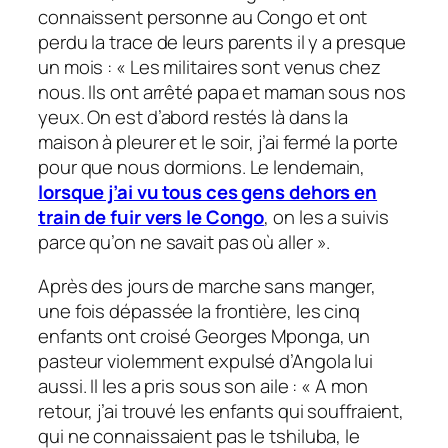
connaissent personne au Congo et ont
perdu la trace de leurs parents il y a presque
un mois : «
Les militaires sont venus chez
nous. Ils ont arrêté papa et maman sous nos
yeux. On est d’abord restés là dans la
maison à pleurer et le soir, j’ai fermé la porte
pour que nous dormions. Le lendemain,
lorsque j’ai vu tous ces gens dehors en
train de fuir vers le Congo
, on les a suivis
parce qu’on ne savait pas où aller
».
Après des jours de marche sans manger,
une fois dépassée la frontière, les cinq
enfants ont croisé Georges Mponga, un
pasteur violemment expulsé d’Angola lui
aussi. Il les a pris sous son aile : «
A mon
retour, j’ai trouvé les enfants qui souffraient,
qui ne connaissaient pas le tshiluba, le