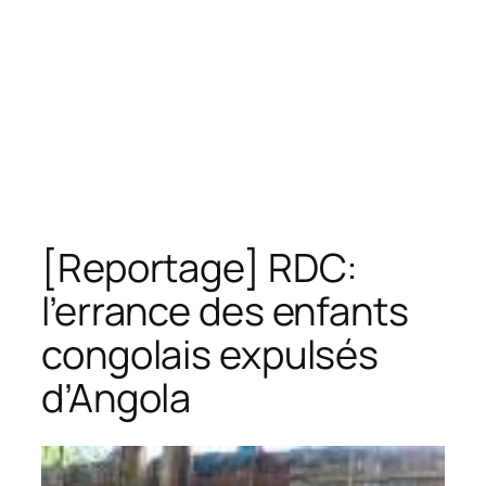
[Reportage] RDC:
l’errance des enfants
congolais expulsés
d’Angola