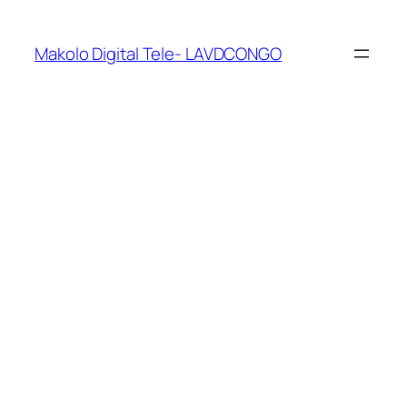
Makolo Digital Tele- LAVDCONGO