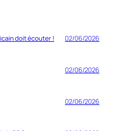
cain doit écouter !
02/06/2026
02/06/2026
02/06/2026