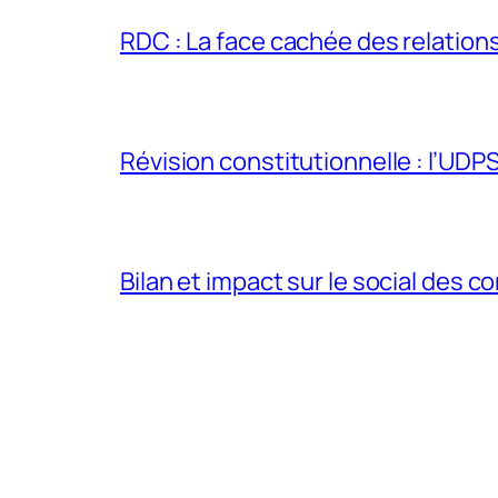
RDC : La face cachée des relations 
Révision constitutionnelle : l’UDPS 
Bilan et impact sur le social des co