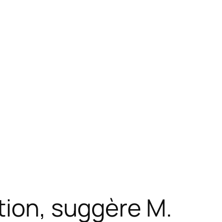
tion, suggère M.