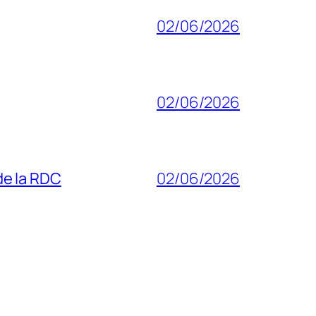
02/06/2026
02/06/2026
 de la RDC
02/06/2026