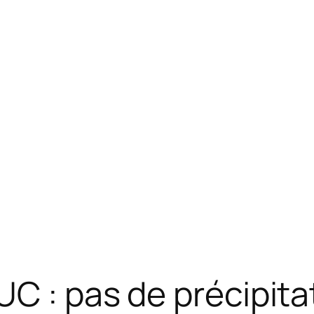
UC : pas de précipita