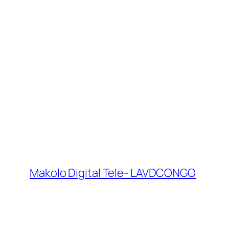
Makolo Digital Tele- LAVDCONGO