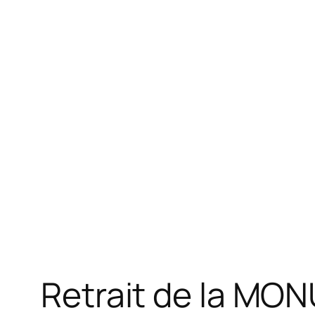
Retrait de la MON