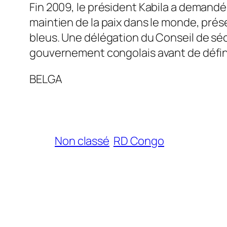
Fin 2009, le président Kabila a demandé 
maintien de la paix dans le monde, prés
bleus. Une délégation du Conseil de sécu
gouvernement congolais avant de défin
BELGA
Non classé
RD Congo