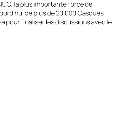
ONUC, la plus importante force de
ujourd’hui de plus de 20.000 Casques
 pour finaliser les discussions avec le