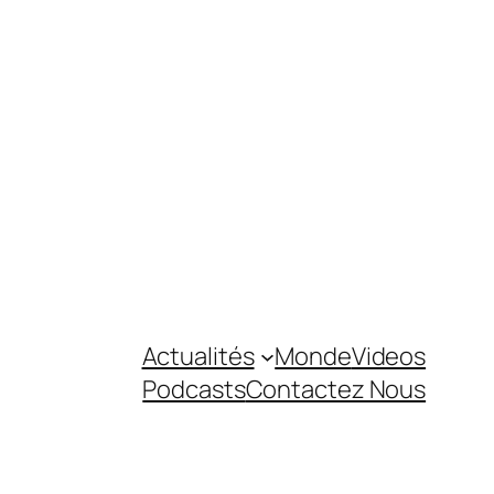
Actualités
Monde
Videos
Podcasts
Contactez Nous