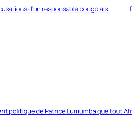
usations d’un responsable congolais
t politique de Patrice Lumumba que tout Afri