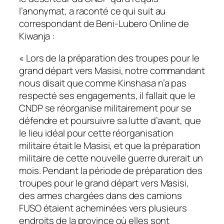
l’anonymat, a raconté ce qui suit au
correspondant de Beni-Lubero Online de
Kiwanja :
« Lors de la préparation des troupes pour le
grand départ vers Masisi, notre commandant
nous disait que comme Kinshasa n’a pas
respecté ses engagements, il fallait que le
CNDP se réorganise militairement pour se
défendre et poursuivre sa lutte d’avant, que
le lieu idéal pour cette réorganisation
militaire était le Masisi, et que la préparation
militaire de cette nouvelle guerre durerait un
mois. Pendant la période de préparation des
troupes pour le grand départ vers Masisi,
des armes chargées dans des camions
FUSO étaient acheminées vers plusieurs
endroits de la province où elles sont