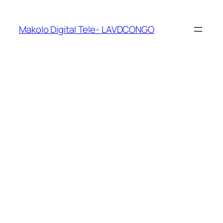
Makolo Digital Tele- LAVDCONGO