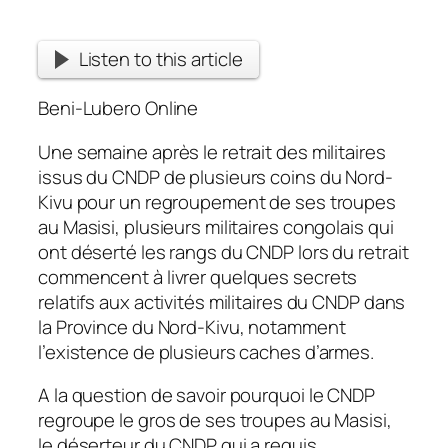
Listen to this article
Beni-Lubero Online
Une semaine après le retrait des militaires
issus du CNDP de plusieurs coins du Nord-
Kivu pour un regroupement de ses troupes
au Masisi, plusieurs militaires congolais qui
ont déserté les rangs du CNDP lors du retrait
commencent à livrer quelques secrets
relatifs aux activités militaires du CNDP dans
la Province du Nord-Kivu, notamment
l’existence de plusieurs caches d’armes.
A la question de savoir pourquoi le CNDP
regroupe le gros de ses troupes au Masisi,
le déserteur du CNDP qui a requis