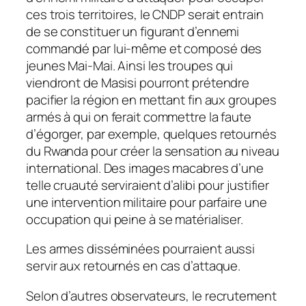
ces trois territoires, le CNDP serait entrain
de se constituer un figurant d’ennemi
commandé par lui-même et composé des
jeunes Mai-Mai. Ainsi les troupes qui
viendront de Masisi pourront prétendre
pacifier la région en mettant fin aux groupes
armés à qui on ferait commettre la faute
d’égorger, par exemple, quelques retournés
du Rwanda pour créer la sensation au niveau
international. Des images macabres d’une
telle cruauté serviraient d’alibi pour justifier
une intervention militaire pour parfaire une
occupation qui peine à se matérialiser.
Les armes disséminées pourraient aussi
servir aux retournés en cas d’attaque.
Selon d’autres observateurs, le recrutement