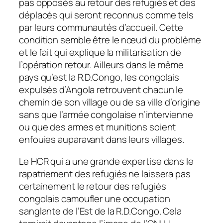
pas opposés au retour des refugiés et des
déplacés qui seront reconnus comme tels
par leurs communautés d’accueil. Cette
condition semble être le nœud du problème
et le fait qui explique la militarisation de
l’opération retour. Ailleurs dans le même
pays qu’est la R.D.Congo, les congolais
expulsés d’Angola retrouvent chacun le
chemin de son village ou de sa ville d’origine
sans que l’armée congolaise n’intervienne
ou que des armes et munitions soient
enfouies auparavant dans leurs villages.
Le HCR qui a une grande expertise dans le
rapatriement des refugiés ne laissera pas
certainement le retour des refugiés
congolais camoufler une occupation
sanglante de l’Est de la R.D.Congo. Cela