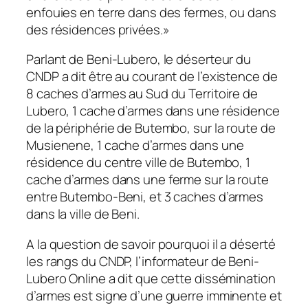
enfouies en terre dans des fermes, ou dans
des résidences privées.»
Parlant de Beni-Lubero, le déserteur du
CNDP a dit être au courant de l’existence de
8 caches d’armes au Sud du Territoire de
Lubero, 1 cache d’armes dans une résidence
de la périphérie de Butembo, sur la route de
Musienene, 1 cache d’armes dans une
résidence du centre ville de Butembo, 1
cache d’armes dans une ferme sur la route
entre Butembo-Beni, et 3 caches d’armes
dans la ville de Beni.
A la question de savoir pourquoi il a déserté
les rangs du CNDP, l’informateur de Beni-
Lubero Online a dit que cette dissémination
d’armes est signe d’une guerre imminente et