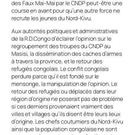
des Faux Mai-Mai par le CNDP peut-être une
course en avant pour qu’une autre force ne
recrute les jeunes du Nord-Kivu.
Aux autorités politiques et administratives
de la R.D.Congo d’éclairer l’opinion sur le
regroupement des troupes du CNDP au
Masisi, la dissémination des caches d’armes
à travers la province, et le retour des
refugiés congolais. Le conflit congolais
perdure parce qu’il est fondé sur le
mensonge, la manipulation de l’opinion. Le
retour des refugiés ou déplacés dans leur
région d’origine ne poserait pas de problème
si ces derniers provenaient vraiment des
villes et villages qu’ils disent être leurs lieux
d’origine. Les chefs coutumiers du Nord-Kivu
ainsi que la population congolaise ne sont