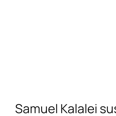
Samuel Kalalei s