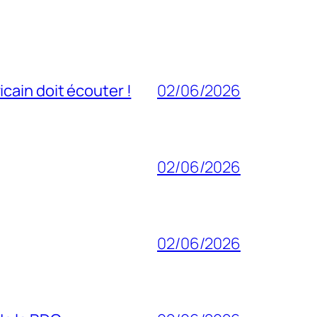
cain doit écouter !
02/06/2026
02/06/2026
02/06/2026