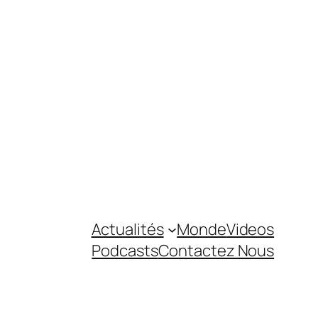
Actualités
Monde
Videos
Podcasts
Contactez Nous