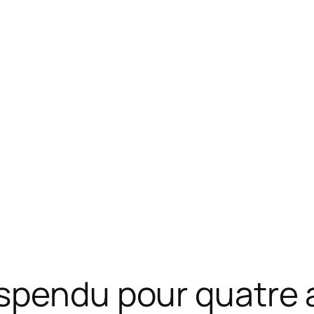
uspendu pour quatre 