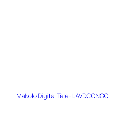
Makolo Digital Tele- LAVDCONGO