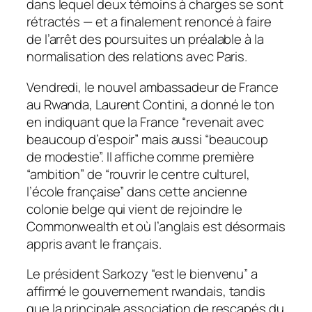
dans lequel deux témoins à charges se sont
rétractés — et a finalement renoncé à faire
de l’arrêt des poursuites un préalable à la
normalisation des relations avec Paris.
Vendredi, le nouvel ambassadeur de France
au Rwanda, Laurent Contini, a donné le ton
en indiquant que la France “revenait avec
beaucoup d’espoir” mais aussi “beaucoup
de modestie”. Il affiche comme première
“ambition” de “rouvrir le centre culturel,
l’école française” dans cette ancienne
colonie belge qui vient de rejoindre le
Commonwealth et où l’anglais est désormais
appris avant le français.
Le président Sarkozy “est le bienvenu” a
affirmé le gouvernement rwandais, tandis
que la principale association de rescapés du