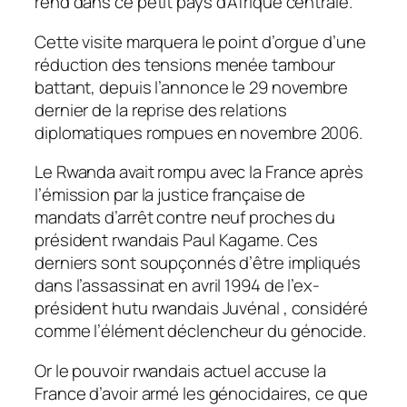
rend dans ce petit pays d’Afrique centrale.
Cette visite marquera le point d’orgue d’une
réduction des tensions menée tambour
battant, depuis l’annonce le 29 novembre
dernier de la reprise des relations
diplomatiques rompues en novembre 2006.
Le Rwanda avait rompu avec la France après
l’émission par la justice française de
mandats d’arrêt contre neuf proches du
président rwandais Paul Kagame. Ces
derniers sont soupçonnés d’être impliqués
dans l’assassinat en avril 1994 de l’ex-
président hutu rwandais Juvénal , considéré
comme l’élément déclencheur du génocide.
Or le pouvoir rwandais actuel accuse la
France d’avoir armé les génocidaires, ce que