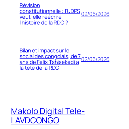
Révision
constitutionnelle : l’UDPS
02/06/2026
veut-elle réécrire
l’histoire de la RDC ?
Bilan et impact sur le
social des congolais, de 7
02/06/2026
ans de Felix Tshisekedi a
la tete de la RDC
Makolo Digital Tele-
LAVDCONGO