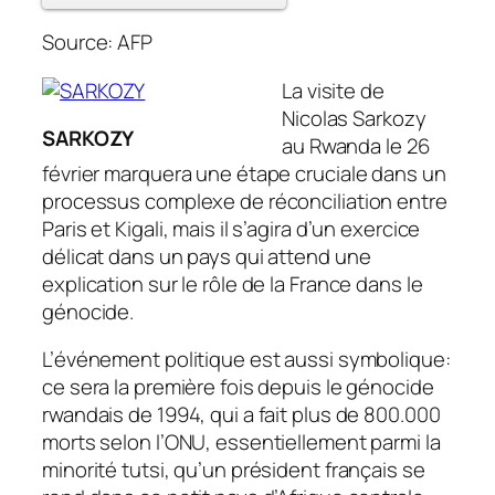
Source: AFP
La visite de
Nicolas Sarkozy
SARKOZY
au Rwanda le 26
février marquera une étape cruciale dans un
processus complexe de réconciliation entre
Paris et Kigali, mais il s’agira d’un exercice
délicat dans un pays qui attend une
explication sur le rôle de la France dans le
génocide.
L’événement politique est aussi symbolique:
ce sera la première fois depuis le génocide
rwandais de 1994, qui a fait plus de 800.000
morts selon l’ONU, essentiellement parmi la
minorité tutsi, qu’un président français se