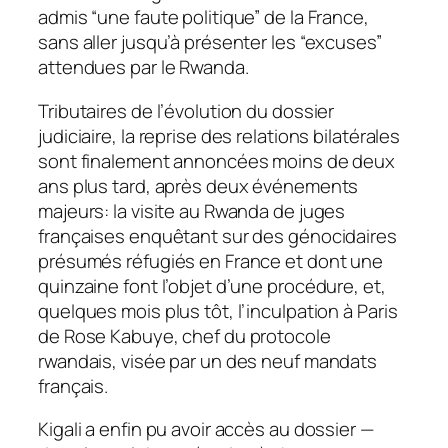
admis “une faute politique” de la France,
sans aller jusqu’à présenter les “excuses”
attendues par le Rwanda.
Tributaires de l’évolution du dossier
judiciaire, la reprise des relations bilatérales
sont finalement annoncées moins de deux
ans plus tard, après deux événements
majeurs: la visite au Rwanda de juges
françaises enquêtant sur des génocidaires
présumés réfugiés en France et dont une
quinzaine font l’objet d’une procédure, et,
quelques mois plus tôt, l’inculpation à Paris
de Rose Kabuye, chef du protocole
rwandais, visée par un des neuf mandats
français.
Kigali a enfin pu avoir accès au dossier —