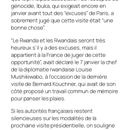
génocide, Ibuka, qui exigeait encore en
janvier avant tout des “excuses” de Paris, a
sobrement jugé que cette visite était “une
bonne chose”.
“Le Rwanda et les Rwandais seront très
heureux s’il y a des excuses, mais il
appartient à la France de juger de cette
opportunité”, avait déclaré le 7 janvier la chef
de la diplomatie rwandaise Louise
Mushikiwabo, à l’occasion de la dernière
visite de Bernard Kouchner, qui avait de son
côté proposé un travail commun de mémoire
pour panser les plaies.
Si les autorités françaises restent
silencieuses sur les modalités de la
prochaine visite présidentielle, on souligne