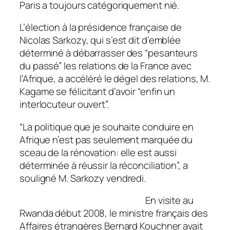
Paris a toujours catégoriquement nié.
L’élection à la présidence française de
Nicolas Sarkozy, qui s’est dit d’emblée
déterminé à débarrasser des “pesanteurs
du passé” les relations de la France avec
l’Afrique, a accéléré le dégel des relations, M.
Kagame se félicitant d’avoir “enfin un
interlocuteur ouvert”.
“La politique que je souhaite conduire en
Afrique n’est pas seulement marquée du
sceau de la rénovation: elle est aussi
déterminée à réussir la réconciliation”, a
souligné M. Sarkozy vendredi.
En visite au
Rwanda début 2008, le ministre français des
Affaires étrangères Bernard Kouchner avait