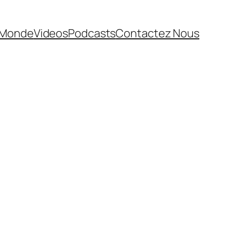
Monde
Videos
Podcasts
Contactez Nous