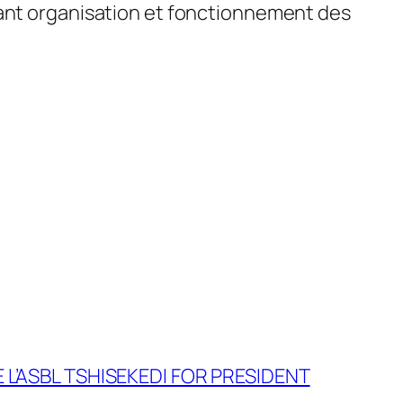
tant organisation et fonctionnement des
 L’ASBL TSHISEKEDI FOR PRESIDENT