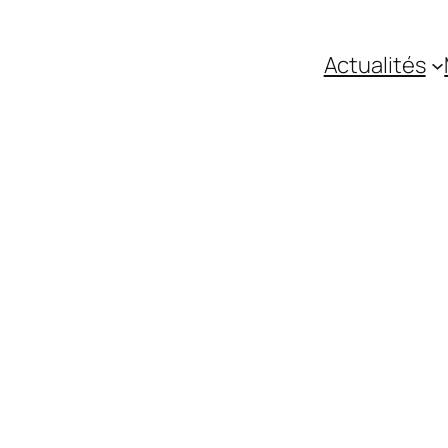
Actualités