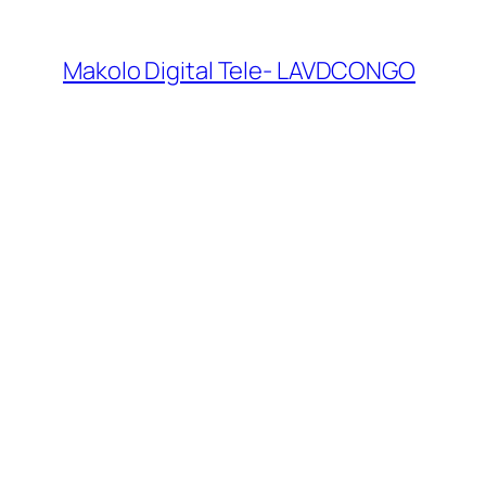
Makolo Digital Tele- LAVDCONGO