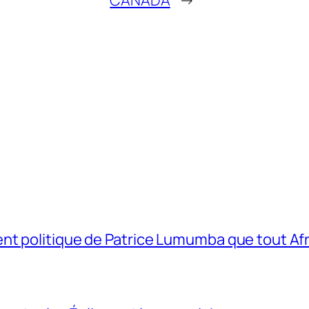
t politique de Patrice Lumumba que tout Afri