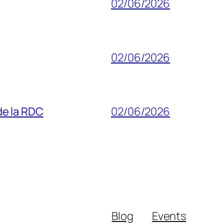
02/06/2026
02/06/2026
 de la RDC
02/06/2026
Blog
Events