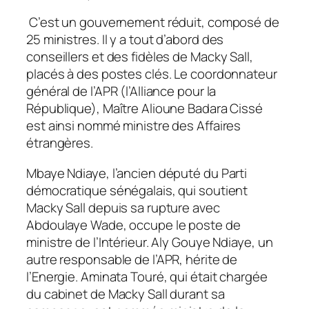
C’est un gouvernement réduit, composé de
25 ministres.
Il y a tout d’abord des
conseillers et des fidèles de Macky Sall,
placés à des postes clés. Le coordonnateur
général de l’APR (l’Alliance pour la
République), Maître Alioune Badara Cissé
est ainsi nommé ministre des Affaires
étrangères.
Mbaye Ndiaye, l’ancien député du Parti
démocratique sénégalais, qui soutient
Macky Sall depuis sa rupture avec
Abdoulaye Wade, occupe le poste de
ministre de l’Intérieur. Aly Gouye Ndiaye, un
autre responsable de l’APR, hérite de
l’Energie. Aminata Touré, qui était chargée
du cabinet de Macky Sall durant sa