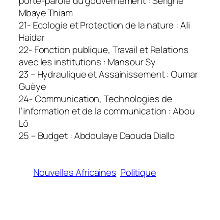
porte-parole du gouvernement : Serigne
Mbaye Thiam
21- Ecologie et Protection de la nature : Ali
Haidar
22- Fonction publique, Travail et Relations
avec les institutions : Mansour Sy
23 – Hydraulique et Assainissement : Oumar
Guèye
24- Communication, Technologies de
l’information et de la communication : Abou
Lô
25 – Budget : Abdoulaye Daouda Diallo
Nouvelles Africaines
Politique