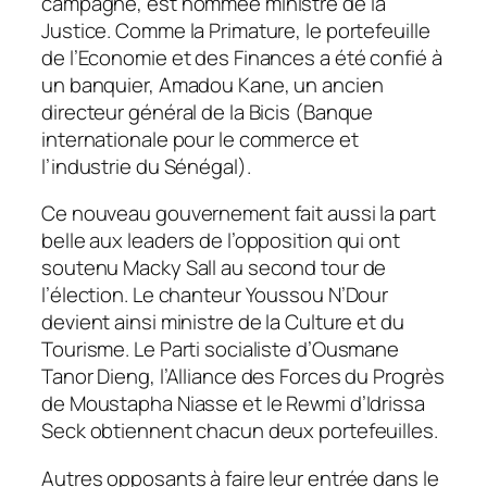
campagne, est nommée ministre de la
Justice. Comme la Primature, le portefeuille
de l’Economie et des Finances a été confié à
un banquier, Amadou Kane, un ancien
directeur général de la Bicis (Banque
internationale pour le commerce et
l’industrie du Sénégal).
Ce nouveau gouvernement fait aussi la part
belle aux leaders de l’opposition qui ont
soutenu Macky Sall au second tour de
l’élection. Le chanteur Youssou N’Dour
devient ainsi ministre de la Culture et du
Tourisme. Le Parti socialiste d’Ousmane
Tanor Dieng, l’Alliance des Forces du Progrès
de Moustapha Niasse et le Rewmi d’Idrissa
Seck obtiennent chacun deux portefeuilles.
Autres opposants à faire leur entrée dans le