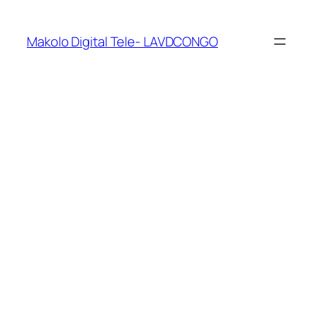
Makolo Digital Tele- LAVDCONGO