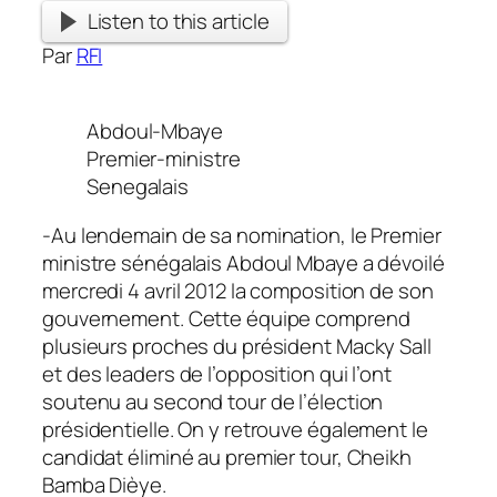
Listen to this article
Par
RFI
Abdoul-Mbaye
Premier-ministre
Senegalais
-Au lendemain de sa nomination, le Premier
ministre sénégalais Abdoul Mbaye a dévoilé
mercredi 4 avril 2012 la composition de son
gouvernement. Cette équipe comprend
plusieurs proches du président Macky Sall
et des leaders de l’opposition qui l’ont
soutenu au second tour de l’élection
présidentielle. On y retrouve également le
candidat éliminé au premier tour, Cheikh
Bamba Dièye.