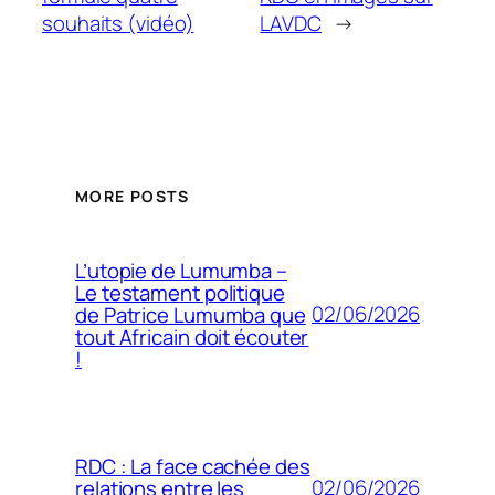
souhaits (vidéo)
LAVDC
→
MORE POSTS
L’utopie de Lumumba –
Le testament politique
02/06/2026
de Patrice Lumumba que
tout Africain doit écouter
!
RDC : La face cachée des
02/06/2026
relations entre les