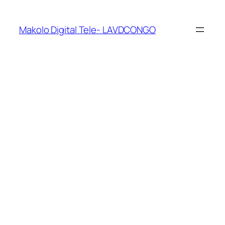
Makolo Digital Tele- LAVDCONGO