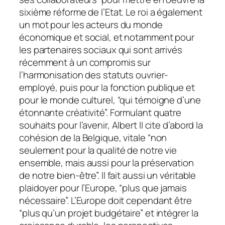
sixième réforme de l’Etat. Le roi a également
un mot pour les acteurs du monde
économique et social, et notamment pour
les partenaires sociaux qui sont arrivés
récemment à un compromis sur
l’harmonisation des statuts ouvrier-
employé, puis pour la fonction publique et
pour le monde culturel, “qui témoigne d’une
étonnante créativité”. Formulant quatre
souhaits pour l’avenir, Albert II cite d’abord la
cohésion de la Belgique, vitale “non
seulement pour la qualité de notre vie
ensemble, mais aussi pour la préservation
de notre bien-être”. Il fait aussi un véritable
plaidoyer pour l’Europe, “plus que jamais
nécessaire”. L’Europe doit cependant être
“plus qu’un projet budgétaire” et intégrer la