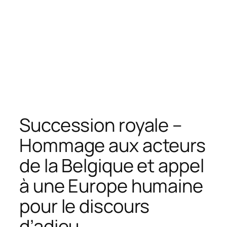
Succession royale –
Hommage aux acteurs
de la Belgique et appel
à une Europe humaine
pour le discours
d’adieu