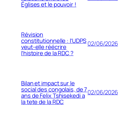
Églises et le pouvoir !
Révision
constitutionnelle : l’UDPS
02/06/2026
veut-elle réécrire
l’histoire de la RDC ?
Bilan et impact sur le
social des congolais, de 7
02/06/2026
ans de Felix Tshisekedi a
la tete de la RDC