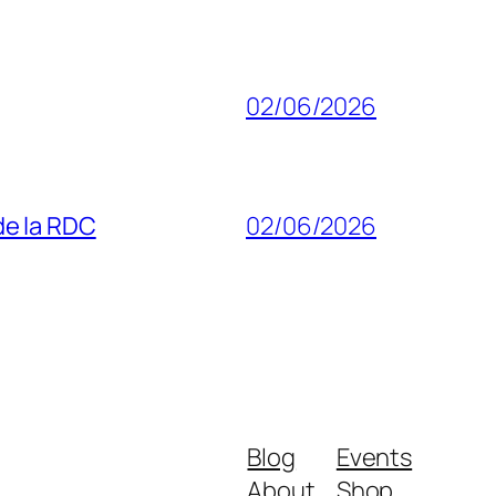
02/06/2026
 de la RDC
02/06/2026
Blog
Events
About
Shop