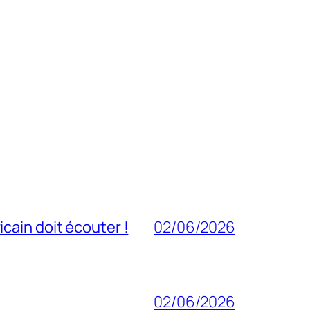
cain doit écouter !
02/06/2026
02/06/2026