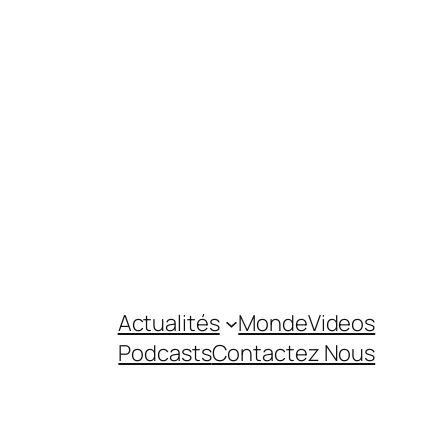
Actualités
Monde
Videos
Podcasts
Contactez Nous