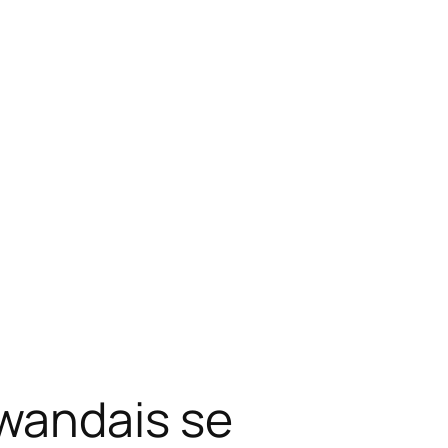
wandais se