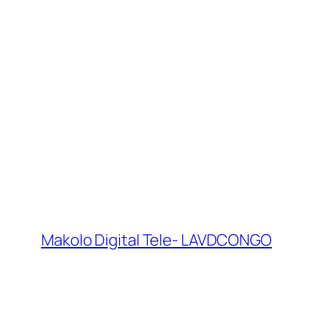
Makolo Digital Tele- LAVDCONGO