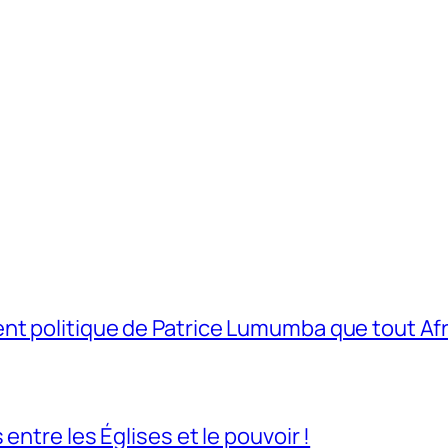
t politique de Patrice Lumumba que tout Afri
entre les Églises et le pouvoir !