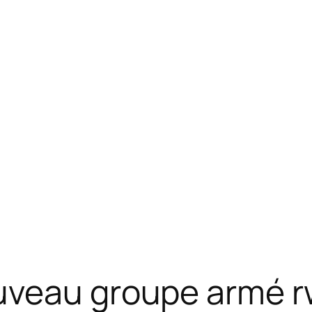
uveau groupe armé r