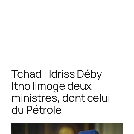
Tchad : Idriss Déby
Itno limoge deux
ministres, dont celui
du Pétrole