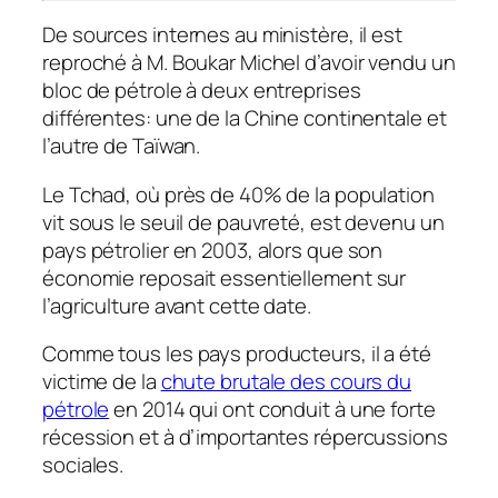
De sources internes au ministère, il est
reproché à M. Boukar Michel d’avoir vendu un
bloc de pétrole à deux entreprises
différentes: une de la Chine continentale et
l’autre de Taïwan.
Le Tchad, où près de 40% de la population
vit sous le seuil de pauvreté, est devenu un
pays pétrolier en 2003, alors que son
économie reposait essentiellement sur
l’agriculture avant cette date.
Comme tous les pays producteurs, il a été
victime de la
chute brutale des cours du
pétrole
en 2014 qui ont conduit à une forte
récession et à d’importantes répercussions
sociales.