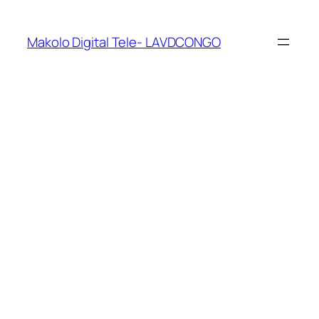
Makolo Digital Tele- LAVDCONGO