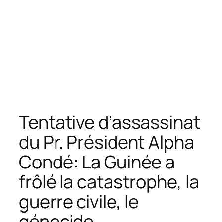
Tentative d’assassinat
du Pr. Président Alpha
Condé: La Guinée a
frôlé la catastrophe, la
guerre civile, le
génocide…