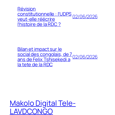
Révision
constitutionnelle : l’UDPS
02/06/2026
veut-elle réécrire
l’histoire de la RDC ?
Bilan et impact sur le
social des congolais, de 7
02/06/2026
ans de Felix Tshisekedi a
la tete de la RDC
Makolo Digital Tele-
LAVDCONGO