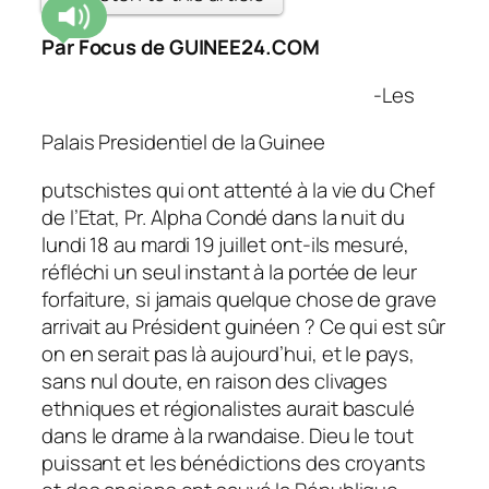
Par Focus de GUINEE24.COM
-Les
Palais Presidentiel de la Guinee
putschistes qui ont attenté à la vie du Chef
de l’Etat, Pr. Alpha Condé dans la nuit du
lundi 18 au mardi 19 juillet ont-ils mesuré,
réfléchi un seul instant à la portée de leur
forfaiture, si jamais quelque chose de grave
arrivait au Président guinéen ? Ce qui est sûr
on en serait pas là aujourd’hui, et le pays,
sans nul doute, en raison des clivages
ethniques et régionalistes aurait basculé
dans le drame à la rwandaise. Dieu le tout
puissant et les bénédictions des croyants