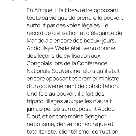
En Afrique, il fait beau être opposant
toute sa vie que de prendre le pouvoir,
surtout par des voies légales. Le
record de civilisation et d’élégance de
Mandela a encore des beaux-jours.
Abdoulaye Wade était venu donner
des leçons de civilisation aux
Congolais lors de la Conférence
Nationale Souveraine, alors qu’il était
encore opposant et premier ministre
d’un gouvernement de cohabitation.
Une fois au pouvoir, il a fait des
tripatouillages auxquelles n’aurait
jamais pensé son opposant Abdou
Diouf, et encore moins Senghor:
népotisme, dérive monarchique et
totalitariste, clientélisme, corruption,