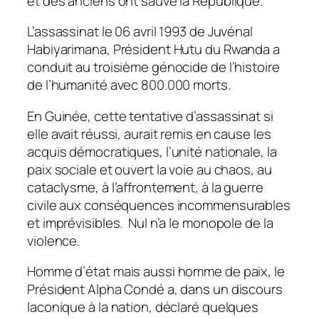
et des anciens ont sauvé la République.
L’assassinat le 06 avril 1993 de Juvénal
Habiyarimana, Président Hutu du Rwanda a
conduit au troisième génocide de l’histoire
de l’humanité avec 800.000 morts.
En Guinée, cette tentative d’assassinat si
elle avait réussi, aurait remis en cause les
acquis démocratiques, l’unité nationale, la
paix sociale et ouvert la voie au chaos, au
cataclysme, à l’affrontement, à la guerre
civile aux conséquences incommensurables
et imprévisibles. Nul n’a le monopole de la
violence.
Homme d’état mais aussi homme de paix, le
Président Alpha Condé a, dans un discours
laconique à la nation, déclaré quelques