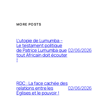
MORE POSTS
L’utopie de Lumumba –
Le testament politique
02/06/2026
de Patrice Lumumba que
tout Africain doit écouter
!
RDC : La face cachée des
02/06/2026
relations entre les
Églises et le pouvoir !