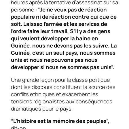
heures après la tentative d’assassinat sur sa
personne : “
Je ne veux pas de réaction
populaire ni de réaction contre qui que ce
soit. Laissez l’armée et les services de
l’ordre faire leur travail. S’il y a des gens
qui veulent développer la haine en
Guinée, nous ne devons pas les suivre. La
Guinée, c’est un seul pays, nous sommes
unis et nous ne pouvons pas nous
développer si nous ne sommes pas unis”
.
Une grande leçon pour la classe politique
dont les discours constituent la source des
conflits ethniques et exacerbent les
tensions régionalistes aux conséquences
dramatiques pour le pays.
“L’histoire est la mémoire des peuples”,
dit-on.