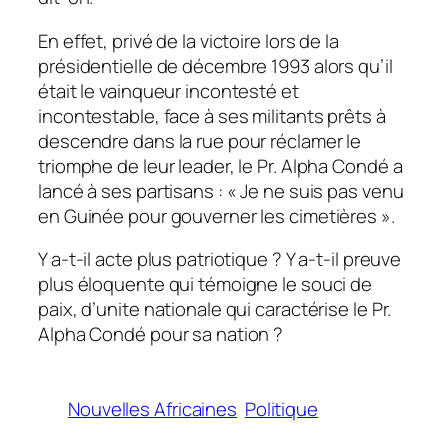
En effet, privé de la victoire lors de la
présidentielle de décembre 1993 alors qu’il
était le vainqueur incontesté et
incontestable, face à ses militants prêts à
descendre dans la rue pour réclamer le
triomphe de leur leader, le Pr. Alpha Condé a
lancé à ses partisans : « Je ne suis pas venu
en Guinée pour gouverner les cimetières ».
Y a-t-il acte plus patriotique ? Y a-t-il preuve
plus éloquente qui témoigne le souci de
paix, d’unite nationale qui caractérise le Pr.
Alpha Condé pour sa nation ?
Nouvelles Africaines
Politique