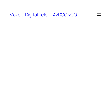
Makolo Digital Tele- LAVDCONGO