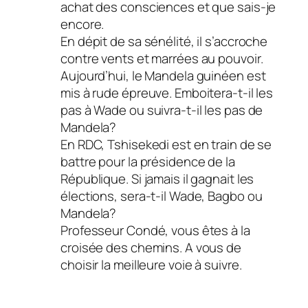
achat des consciences et que sais-je
encore.
En dépit de sa sénélité, il s’accroche
contre vents et marrées au pouvoir.
Aujourd’hui, le Mandela guinéen est
mis à rude épreuve. Emboitera-t-il les
pas à Wade ou suivra-t-il les pas de
Mandela?
En RDC, Tshisekedi est en train de se
battre pour la présidence de la
République. Si jamais il gagnait les
élections, sera-t-il Wade, Bagbo ou
Mandela?
Professeur Condé, vous êtes à la
croisée des chemins. A vous de
choisir la meilleure voie à suivre.