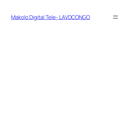
Makolo Digital Tele- LAVDCONGO