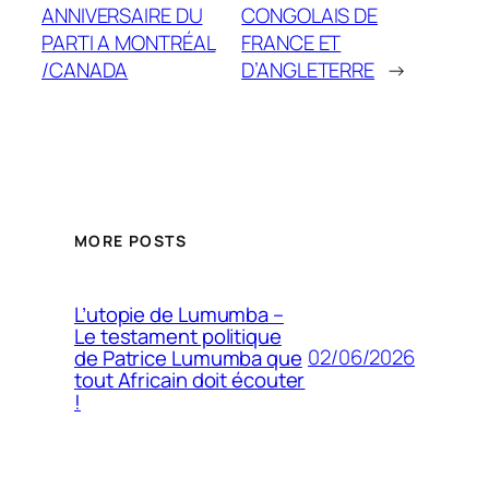
ANNIVERSAIRE DU
CONGOLAIS DE
PARTI A MONTRÉAL
FRANCE ET
/CANADA
D’ANGLETERRE
→
MORE POSTS
L’utopie de Lumumba –
Le testament politique
02/06/2026
de Patrice Lumumba que
tout Africain doit écouter
!