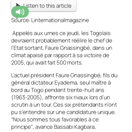
Listen to this article
Source: Linternationalmagazine
Appelés aux urnes ce jeudi, les Togolais
devraient probablement réélire le chef de
l’Etat sortant, Faure Gnassingbé, dans un
climat apaisé par rapport à sa victoire de
2005, qui avait fait 500 morts.
L’actuel président Faure Gnassingbé, fils du
général dictateur Eyadema, seul maître à
bord au Togo pendant trente-huit ans
(1963-2005), affronte six rivaux lors d’un
scrutin à un tour. Ces six prétendants n’ont
pu s’entendre sur une candidature unique.
“
Nous sommes tous favorables à ce
principe
“, avance Bassabi Kagbara,