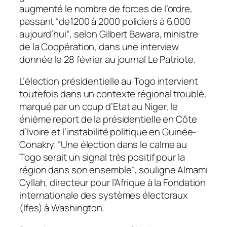
augmenté le nombre de forces de l’ordre,
passant “
de1200 à 2000 policiers à 6.000
aujourd’hui
“, selon Gilbert Bawara, ministre
de la Coopération, dans une interview
donnée le 28 février au journal Le Patriote.
L’élection présidentielle au Togo intervient
toutefois dans un contexte régional troublé,
marqué par un coup d’Etat au Niger, le
énième report de la présidentielle en Côte
d’Ivoire et l’instabilité politique en Guinée-
Conakry. “
Une élection dans le calme au
Togo serait un signal très positif pour la
région dans son ensemble
“, souligne Almami
Cyllah, directeur pour l’Afrique à la Fondation
internationale des systèmes électoraux
(Ifes) à Washington.