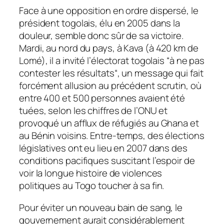
Face à une opposition en ordre dispersé, le
président togolais, élu en 2005 dans la
douleur, semble donc sûr de sa victoire.
Mardi, au nord du pays, à Kava (à 420 km de
Lomé), il a invité l’électorat togolais “
à ne pas
contester les résultats
“, un message qui fait
forcément allusion au précédent scrutin, où
entre 400 et 500 personnes avaient été
tuées, selon les chiffres de l’ONU et
provoqué un afflux de réfugiés au Ghana et
au Bénin voisins. Entre-temps, des élections
législatives ont eu lieu en 2007 dans des
conditions pacifiques suscitant l’espoir de
voir la longue histoire de violences
politiques au Togo toucher à sa fin.
Pour éviter un nouveau bain de sang, le
gouvernement aurait considérablement