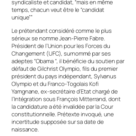
syndicaliste et candidat, “
mais en même
temps, chacun veut être le “candidat
unique”
”
Le prétendant considéré comme le plus
sérieux se nomme Jean-Pierre Fabre.
Président de l’Union pour les Forces du
Changement (UFC), surnommé par ses
adeptes “Obama “, il bénéficie du soutien par
défaut de Gilchrist Olympio, fils du premier
président du pays indépendant, Sylvanus
Olympio et du Franco-Togolais Kofi
Yamgnane, ex-secrétaire d’Etat chargé de
l’Intégration sous François Mitterrand, dont
la candidature a été invalidée par la Cour
constitutionnelle. Prétexte invoqué, une
incertitude supposée sur sa date de
naissance.