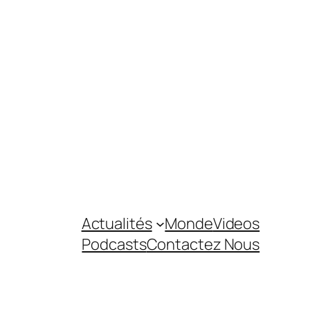
Actualités
Monde
Videos
Podcasts
Contactez Nous