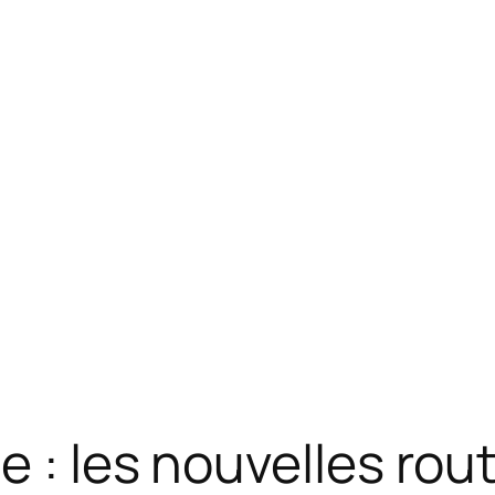
 : les nouvelles rou