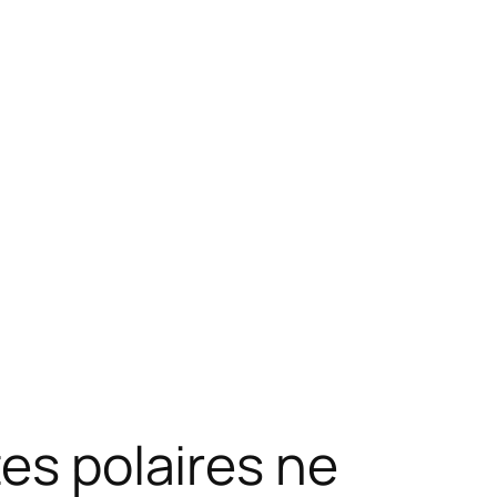
tes polaires ne