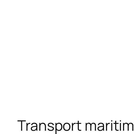
Transport maritime