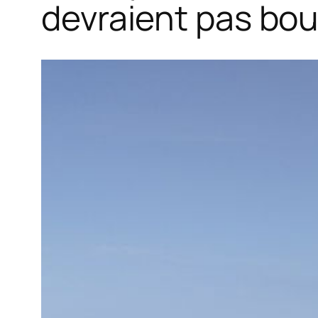
devraient pas bo