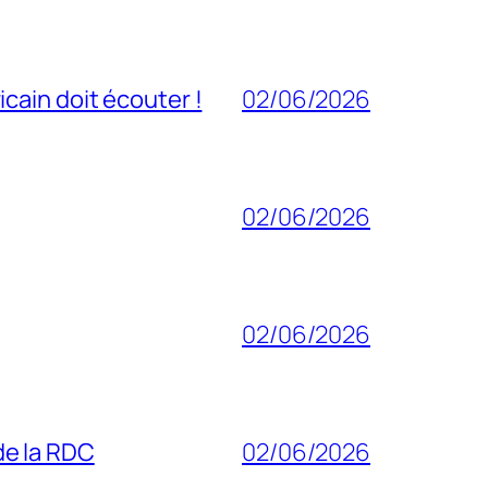
cain doit écouter !
02/06/2026
02/06/2026
02/06/2026
 de la RDC
02/06/2026