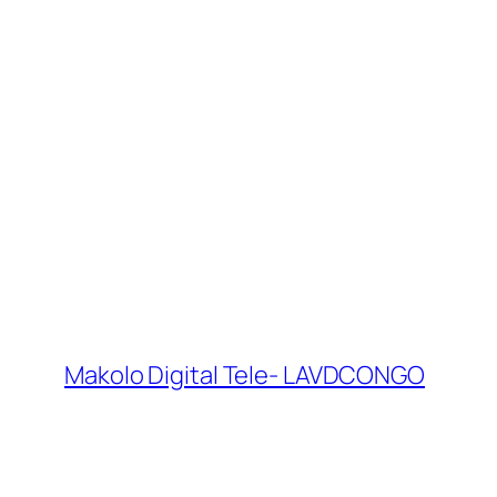
Makolo Digital Tele- LAVDCONGO