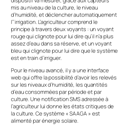
dispositif va mesurer, grâce aux capteurs
mis au niveau de la culture, le niveau
d’humidité, et déclencher automatiquement
l’’irrigation. L’agriculteur comprend le
principe à travers deux voyants : un voyant
rouge qui clignote pour lui dire qu’il n’a plus
assez d’eau dans sa réserve, et un voyant
bleu qui clignote pour lui dire que le système
est en train d’irriguer.
Pour le niveau avancé, il y a une interface
web qui offre la possibilité d’avoir les relevés
sur les niveaux d’humidité, les quantités
d’eau consommées par période et par
culture. Une notification SMS adressée à
l’agriculteur lui donne les états critiques de
la culture. Ce système « SAAGA » est
alimenté par énergie solaire.