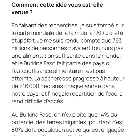
Comment cette idée vous est-elle
venue
?
En faisant des recherches, je suis tombé sur
la carte mondiale de la faim de la FAO. J’ai été
stupéfait. Je me suis rendu compte que 793
millions de personnes n’avaient toujours pas
une alimentation suffisante dans le monde,
et le Burkina Faso fait partie des pays où
l’autosuffisance alimentaire n’est pas
atteinte. La sécheresse progresse à hauteur
de 516 000 hectares chaque année dans
notre pays, et l’inégale répartition de l’eau la
rend difficile d’accès.
Au Burkina Faso, on n’exploite que 14% du
potentiel des terres irrigables, pourtant c’est
80% de la population active qui est engagée