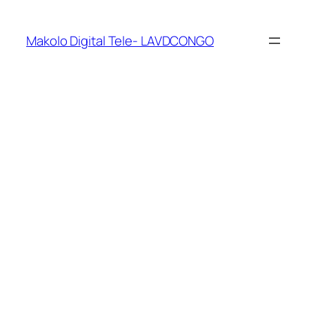
Makolo Digital Tele- LAVDCONGO