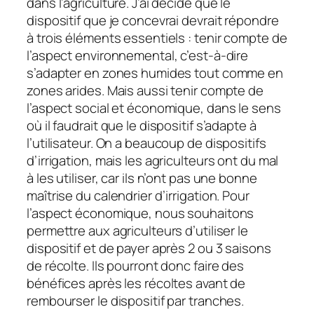
dans l’agriculture. J’ai décidé que le
dispositif que je concevrai devrait répondre
à trois éléments essentiels : tenir compte de
l’aspect environnemental, c’est-à-dire
s’adapter en zones humides tout comme en
zones arides. Mais aussi tenir compte de
l’aspect social et économique, dans le sens
où il faudrait que le dispositif s’adapte à
l’utilisateur. On a beaucoup de dispositifs
d’irrigation, mais les agriculteurs ont du mal
à les utiliser, car ils n’ont pas une bonne
maîtrise du calendrier d’irrigation. Pour
l’aspect économique, nous souhaitons
permettre aux agriculteurs d’utiliser le
dispositif et de payer après 2 ou 3 saisons
de récolte. Ils pourront donc faire des
bénéfices après les récoltes avant de
rembourser le dispositif par tranches.