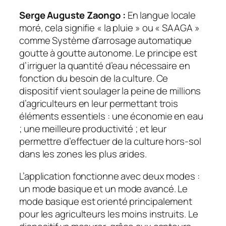
Serge Auguste Zaongo
:
En langue locale
moré, cela signifie « la pluie » ou « SAAGA »
comme Système d’arrosage automatique
goutte à goutte autonome. Le principe est
d’irriguer la quantité d’eau nécessaire en
fonction du besoin de la culture. Ce
dispositif vient soulager la peine de millions
d’agriculteurs en leur permettant trois
éléments essentiels : une économie en eau
; une meilleure productivité ; et leur
permettre d’effectuer de la culture hors-sol
dans les zones les plus arides.
L’application fonctionne avec deux modes :
un mode basique et un mode avancé. Le
mode basique est orienté principalement
pour les agriculteurs les moins instruits. Le