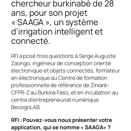
chercheur burkinabè de 28
ans, pour son projet
« SAAGA », un système
d’irrigation intelligent et
connecté.
RFI a posé trois questions à Serge Auguste
Zaongo, ingénieur de conception orienté
électronique et objets connectés, formateur
en électronique au Centre de formation
professionnelle de référence de Ziniaré-
CFPR-Z au Burkina Faso, et en incubation au
centre d’entrepreneuriat numérique
BeoogoLAB.
RFI
: Pouvez-vous nous présenter votre
application, qui se nomme «
SAAGA»
?