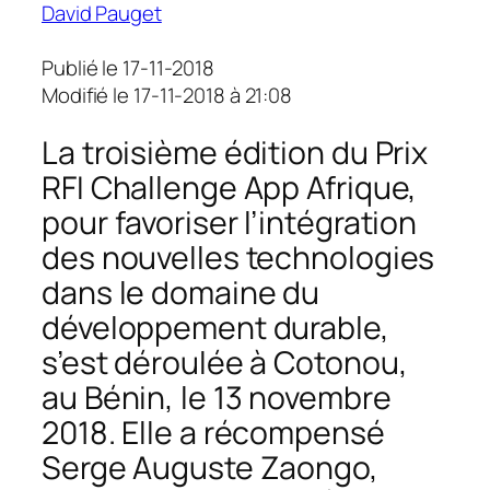
David Pauget
Publié le 17-11-2018
Modifié le 17-11-2018 à 21:08
La troisième édition du Prix
RFI Challenge App Afrique,
pour favoriser l’intégration
des nouvelles technologies
dans le domaine du
développement durable,
s’est déroulée à Cotonou,
au Bénin, le 13 novembre
2018. Elle a récompensé
Serge Auguste Zaongo,