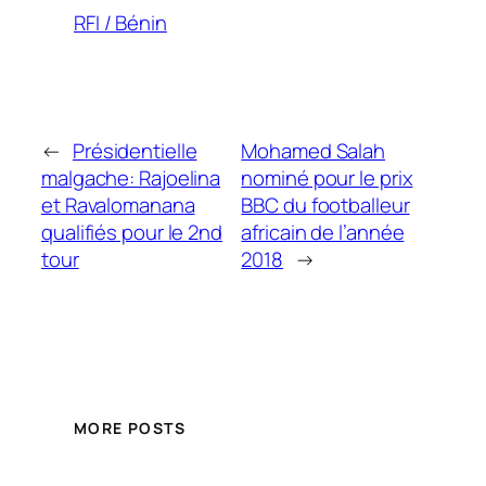
RFI / Bénin
←
Présidentielle
Mohamed Salah
malgache: Rajoelina
nominé pour le prix
et Ravalomanana
BBC du footballeur
qualifiés pour le 2nd
africain de l’année
tour
2018
→
MORE POSTS