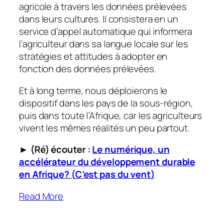
agricole à travers les données prélevées
dans leurs cultures. Il consistera en un
service d’appel automatique qui informera
l’agriculteur dans sa langue locale sur les
stratégies et attitudes à adopter en
fonction des données prélevées.
Et à long terme, nous déploierons le
dispositif dans les pays de la sous-région,
puis dans toute l’Afrique, car les agriculteurs
vivent les mêmes réalités un peu partout.
► (Ré) écouter :
Le numérique, un
accélérateur du développement durable
en Afrique? (
C’est pas du vent
)
Read More