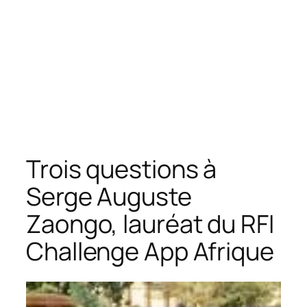
Trois questions à
Serge Auguste
Zaongo, lauréat du RFI
Challenge App Afrique