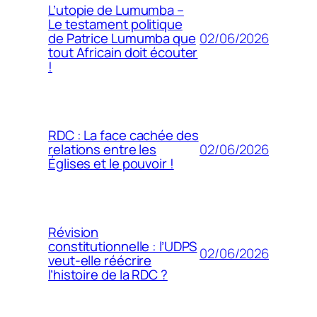
L’utopie de Lumumba –
Le testament politique
02/06/2026
de Patrice Lumumba que
tout Africain doit écouter
!
RDC : La face cachée des
02/06/2026
relations entre les
Églises et le pouvoir !
Révision
constitutionnelle : l’UDPS
02/06/2026
veut-elle réécrire
l’histoire de la RDC ?