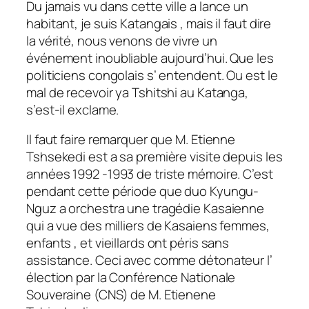
Du jamais vu dans cette ville a lance un
habitant, je suis Katangais , mais il faut dire
la vérité, nous venons de vivre un
événement inoubliable aujourd’hui. Que les
politiciens congolais s’ entendent. Ou est le
mal de recevoir ya Tshitshi au Katanga,
s’est-il exclame.
Il faut faire remarquer que M. Etienne
Tshsekedi est a sa première visite depuis les
années 1992 -1993 de triste mémoire. C’est
pendant cette période que duo Kyungu-
Nguz a orchestra une tragédie Kasaienne
qui a vue des milliers de Kasaiens femmes,
enfants , et vieillards ont péris sans
assistance. Ceci avec comme détonateur l’
élection par la Conférence Nationale
Souveraine (CNS) de M. Etienene