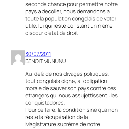
seconde chance pour permettre notre
pays a decoller, nous demandons a
toute la population congolais de voter
utile, lui qui reste constant un meme
discour d’etat de droit
30/07/2011
BENOIT MUNUNU
Au-delà de nos clivages politiques,
tout congolais digne, a l’obligation
morale de sauver son pays contre ces
étrangers qui nous assujettissent : les
conquistadores.
Pour ce faire, la condition sine qua non
reste la récupération de la
Magistrature suprême de notre