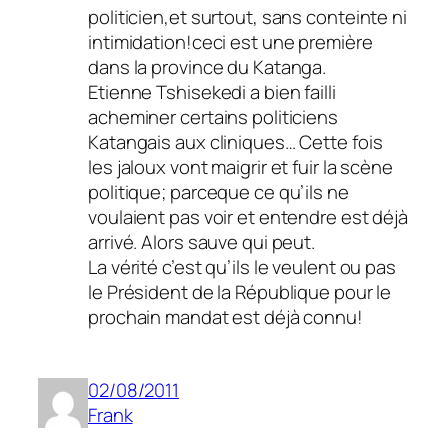
politicien,et surtout, sans conteinte ni
intimidation!ceci est une première
dans la province du Katanga.
Etienne Tshisekedi a bien failli
acheminer certains politiciens
Katangais aux cliniques… Cette fois
les jaloux vont maigrir et fuir la scène
politique; parceque ce qu’ils ne
voulaient pas voir et entendre est déjà
arrivé. Alors sauve qui peut.
La vérité c’est qu’ils le veulent ou pas
le Président de la République pour le
prochain mandat est déjà connu!
02/08/2011
Frank