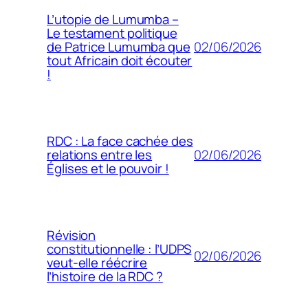
L’utopie de Lumumba –
Le testament politique
02/06/2026
de Patrice Lumumba que
tout Africain doit écouter
!
RDC : La face cachée des
02/06/2026
relations entre les
Églises et le pouvoir !
Révision
constitutionnelle : l’UDPS
02/06/2026
veut-elle réécrire
l’histoire de la RDC ?