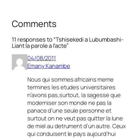
Comments
11 responses to “Tshisekedi a Lubumbashi-
Liant la parole a l’acte”
04/08/2011
Emany Kanambe
Nous qui sommes africains meme
termines les etudes universitaires
n’avons pas,surtout, la sagesse que
moderniser son monde ne pas la
panace d’une seule personne et
surtout on ne veut pas quitter la lune
de miel au detrument d’un autre. Ceux
qui conduisent le pays aujourd’hui