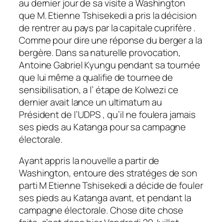
au dernier jour de sa visite a Washington
que M. Etienne Tshisekedi a pris la décision
de rentrer au pays par la capitale cuprifère .
Comme pour dire une réponse du berger a la
bergère. Dans sa naturelle provocation,
Antoine Gabriel Kyungu pendant sa tournée
que lui même a qualifie de tournee de
sensibilisation, a l’ étape de Kolwezi ce
dernier avait lance un ultimatum au
Président de l’UDPS , qu’il ne foulera jamais
ses pieds au Katanga pour sa campagne
électorale.
Ayant appris la nouvelle a partir de
Washington, entoure des stratéges de son
parti M Etienne Tshisekedi a décide de fouler
ses pieds au Katanga avant, et pendant la
campagne électorale. Chose dite chose