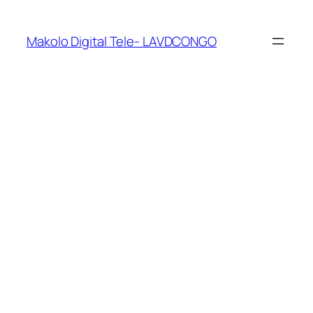
Makolo Digital Tele- LAVDCONGO