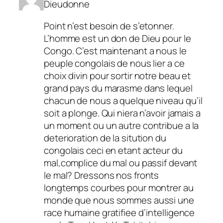
Dieudonne
Point n’est besoin de s’etonner.
L’homme est un don de Dieu pour le
Congo. C’est maintenant a nous le
peuple congolais de nous lier a ce
choix divin pour sortir notre beau et
grand pays du marasme dans lequel
chacun de nous a quelque niveau qu’il
soit a plonge. Qui niera n’avoir jamais a
un moment ou un autre contribue a la
deterioration de la sitution du
congolais ceci en etant acteur du
mal,complice du mal ou passif devant
le mal? Dressons nos fronts
longtemps courbes pour montrer au
monde que nous sommes aussi une
race humaine gratifiee d’intelligence