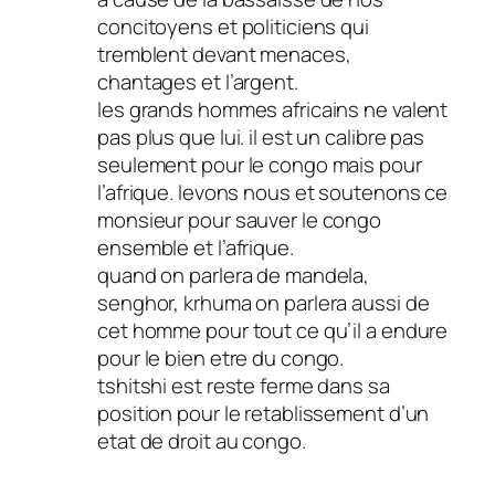
concitoyens et politiciens qui
tremblent devant menaces,
chantages et l’argent.
les grands hommes africains ne valent
pas plus que lui. il est un calibre pas
seulement pour le congo mais pour
l’afrique. levons nous et soutenons ce
monsieur pour sauver le congo
ensemble et l’afrique.
quand on parlera de mandela,
senghor, krhuma on parlera aussi de
cet homme pour tout ce qu’il a endure
pour le bien etre du congo.
tshitshi est reste ferme dans sa
position pour le retablissement d’un
etat de droit au congo.