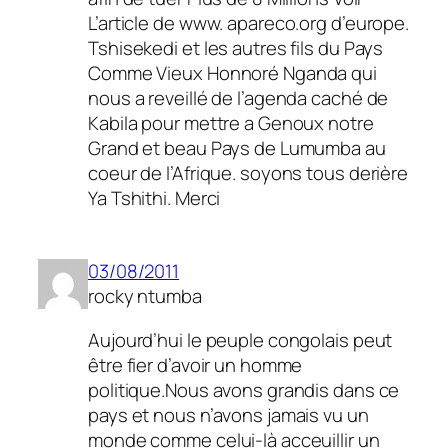
L’article de www. apareco.org d’europe.
Tshisekedi et les autres fils du Pays
Comme Vieux Honnoré Nganda qui
nous a reveillé de l’agenda caché de
Kabila pour mettre a Genoux notre
Grand et beau Pays de Lumumba au
coeur de l’Afrique. soyons tous derière
Ya Tshithi. Merci
03/08/2011
rocky ntumba
Aujourd’hui le peuple congolais peut
être fier d’avoir un homme
politique.Nous avons grandis dans ce
pays et nous n’avons jamais vu un
monde comme celui-là acceuillir un