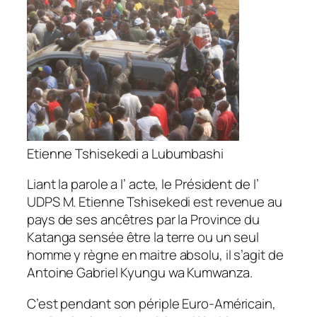
Etienne Tshisekedi a Lubumbashi
Liant la parole a l’ acte, le Président de l’
UDPS M. Etienne Tshisekedi est revenue au
pays de ses ancêtres par la Province du
Katanga sensée être la terre ou un seul
homme y règne en maitre absolu, il s’agit de
Antoine Gabriel Kyungu wa Kumwanza.
C’est pendant son périple Euro-Américain,