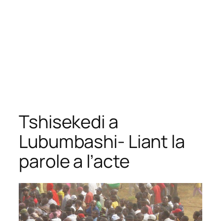
Tshisekedi a
Lubumbashi- Liant la
parole a l’acte