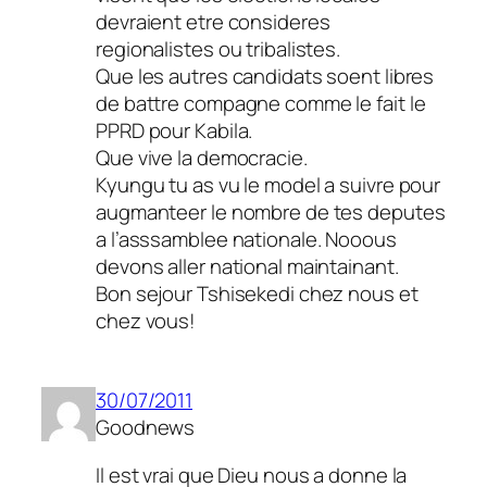
devraient etre consideres
regionalistes ou tribalistes.
Que les autres candidats soent libres
de battre compagne comme le fait le
PPRD pour Kabila.
Que vive la democracie.
Kyungu tu as vu le model a suivre pour
augmanteer le nombre de tes deputes
a l’asssamblee nationale. Nooous
devons aller national maintainant.
Bon sejour Tshisekedi chez nous et
chez vous!
30/07/2011
Goodnews
Il est vrai que Dieu nous a donne la