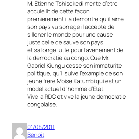
M. Etienne Tshisekedi merite d’etre
accuiellit de cette facon
premierement il a demontre qu’il aime
son pays vu son age il accepte de
silloner le monde pour une cause
juste celle de sauve son pays
et sa longe lutte pour l’avenement de
la democratie au congo. Que Mr.
Gabriel Kiungu cesse son immaturite
politique, qu’il suive l’example de son
jeune frere Moise Katumbi qui est un
model actuel d’ homme d’Etat.
Vive la RDC et vive la jeune democratie
congolaise.
01/08/2011
Benoit