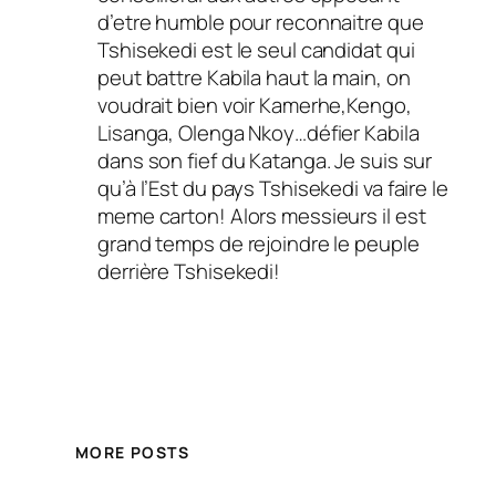
d’etre humble pour reconnaitre que
Tshisekedi est le seul candidat qui
peut battre Kabila haut la main, on
voudrait bien voir Kamerhe,Kengo,
Lisanga, Olenga Nkoy…défier Kabila
dans son fief du Katanga. Je suis sur
qu’à l’Est du pays Tshisekedi va faire le
meme carton! Alors messieurs il est
grand temps de rejoindre le peuple
derrière Tshisekedi!
MORE POSTS