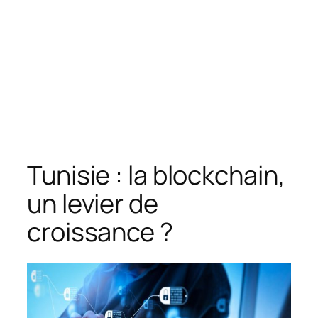
Tunisie : la blockchain,
un levier de
croissance ?