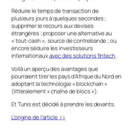
Réduire le temps de transaction de
plusieurs jours à quelques secondes ;
supprimer le recours aux devises
étrangères ; proposer une alternative au
« tout-cash », source de contrebande ; ou
encore séduire les investisseurs
internationaux
avec des solutions fintech
.
Voilà un aperçu des avantages que
pourraient tirer les pays d’Afrique du Nord en
adoptant la technologie « blockchain »
(littéralement « chaîne de blocs »).
Et Tunis est décidé à prendre les devants.
L’origine de l’article >>