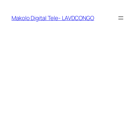
Makolo Digital Tele- LAVDCONGO