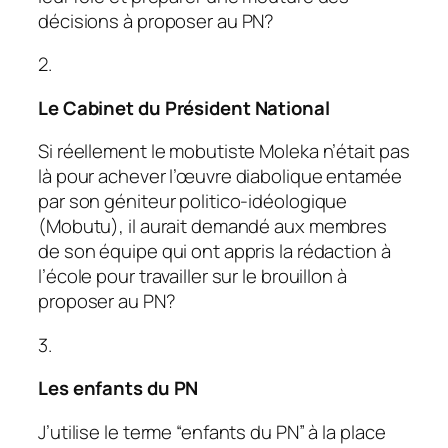
décisions à proposer au PN?
2.
Le Cabinet du Président National
Si réellement le mobutiste Moleka n’était pas
là pour achever l’œuvre diabolique entamée
par son géniteur politico-idéologique
(Mobutu), il aurait demandé aux membres
de son équipe qui ont appris la rédaction à
l’école pour travailler sur le brouillon à
proposer au PN?
3.
Les enfants du PN
J’utilise le terme “enfants du PN” à la place