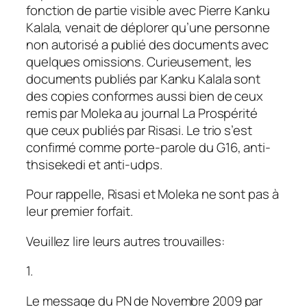
fonction de partie visible avec Pierre Kanku
Kalala, venait de déplorer qu’une personne
non autorisé a publié des documents avec
quelques omissions. Curieusement, les
documents publiés par Kanku Kalala sont
des copies conformes aussi bien de ceux
remis par Moleka au journal La Prospérité
que ceux publiés par Risasi. Le trio s’est
confirmé comme porte-parole du G16, anti-
thsisekedi et anti-udps.
Pour rappelle, Risasi et Moleka ne sont pas à
leur premier forfait.
Veuillez lire leurs autres trouvailles:
1.
Le message du PN de Novembre 2009 par