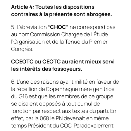
Article 4: Toutes les dispositions
contraires à la présente sont abrogées.
5. L’abréviation
“CHOC”
ne correspond pas
au nom Commission Chargée de l’Étude
l’Organisation et de la Tenue du Premier
Congrès.
CCEOTC ou CEOTC auraient mieux servi
les intérêts des fossoyeurs.
6. L’une des raisons ayant milité en faveur de
la rébellion de Copenhague mère génitrice
du G16 est que les membres de ce groupe
se disaient opposés à tout cumul de
fonction par respect aux textes du parti. En
effet, par la 068 le PN devenait en même
temps Président du COC. Paradoxalement,