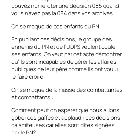
pouvez numéroter une décision 085 quand
vous n’avez pas la 084 dans vos archives.
On se moque de ces enfants du PN
En publiant ces décisions, le groupe des
ennemis du PN et de l’UDPS veulent couler
ses enfants. On veut par cet acte démontrer
qu’ils sont incapables de gérer les affaires
publiques de leur père comme ils ont voulu
le faire croire.
On se moque de la masse des combattantes
et combattants :
Comment peut on espérer que nous allions
gober ces gaffes et applaudir ces décisions
calamiteuses car elles sont dites signées
par le PN?