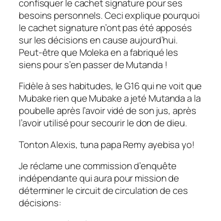
confisquer le cachet signature pour ses
besoins personnels. Ceci explique pourquoi
le cachet signature n’ont pas été apposés
sur les décisions en cause aujourd’hui.
Peut-être que Moleka en a fabriqué les
siens pour s’en passer de Mutanda !
Fidèle à ses habitudes, le G16 qui ne voit que
Mubake rien que Mubake a jeté Mutanda a la
poubelle après l’avoir vidé de son jus, après
l’avoir utilisé pour secourir le don de dieu.
Tonton Alexis, tuna papa Remy ayebisa yo!
Je réclame une commission d’enquête
indépendante qui aura pour mission de
déterminer le circuit de circulation de ces
décisions: