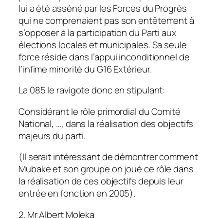
lui a été asséné par les Forces du Progrès
qui ne comprenaient pas son entêtement à
s’opposer à la participation du Parti aux
élections locales et municipales. Sa seule
force réside dans l’appui inconditionnel de
l’infime minorité du G16 Extérieur.
La 085 le ravigote donc en stipulant:
Considérant le rôle primordial du Comité
National, …, dans la réalisation des objectifs
majeurs du parti.
(Il serait intéressant de démontrer comment
Mubake et son groupe on joué ce rôle dans
la réalisation de ces objectifs depuis leur
entrée en fonction en 2005).
2. Mr Albert Moleka