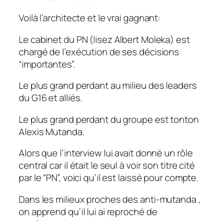
Voilà l’architecte et le vrai gagnant:
Le cabinet du PN (lisez Albert Moleka) est
chargé de l’exécution de ses décisions
“importantes”.
Le plus grand perdant au milieu des leaders
du G16 et alliés.
Le plus grand perdant du groupe est tonton
Alexis Mutanda.
Alors que l’interview lui avait donné un rôle
central car il était le seul à voir son titre cité
par le “PN”, voici qu’il est laissé pour compte.
Dans les milieux proches des anti-mutanda ,
on apprend qu’il lui ai reproché de