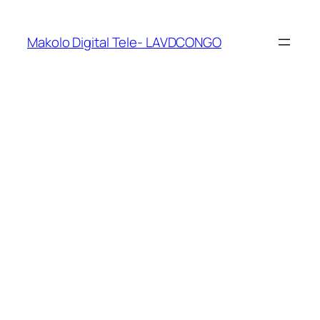
Makolo Digital Tele- LAVDCONGO