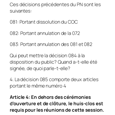
Ces décisions précédentes du PN sont les
suivantes:
081: Portant dissolution du COC
082: Portant annulation de la 072
083: Portant annulation des 081 et 082
Qui peut mettre la décision 084 à la
disposition du public? Quand a-t-elle été
signée, de quoi parle-t-elle?
4. La décision 085 comporte deux articles
portant le même numéro 4
Article 4: En dehors des cérémonies
d’ouverture et de clôture, le huis-clos est
requis pour les réunions de cette session.