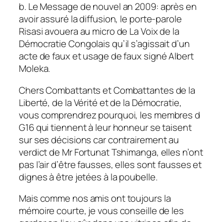
b. Le Message de nouvel an 2009: après en
avoir assuré la diffusion, le porte-parole
Risasi avouera au micro de La Voix de la
Démocratie Congolais qu’il s’agissait d’un
acte de faux et usage de faux signé Albert
Moleka.
Chers Combattants et Combattantes de la
Liberté, de la Vérité et de la Démocratie,
vous comprendrez pourquoi, les membres d
G16 qui tiennent à leur honneur se taisent
sur ses décisions car contrairement au
verdict de Mr Fortunat Tshimanga, elles n’ont
pas l’air d’être fausses, elles sont fausses et
dignes à être jetées à la poubelle.
Mais comme nos amis ont toujours la
mémoire courte, je vous conseille de les