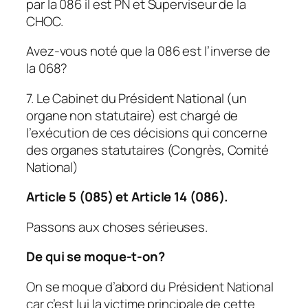
par la 086 il est PN et Superviseur de la
CHOC.
Avez-vous noté que la 086 est l’inverse de
la 068?
7. Le Cabinet du Président National (un
organe non statutaire) est chargé de
l’exécution de ces décisions qui concerne
des organes statutaires (Congrès, Comité
National)
Article 5 (085) et Article 14 (086).
Passons aux choses sérieuses.
De qui se moque-t-on?
On se moque d’abord du Président National
car c’est lui la victime principale de cette