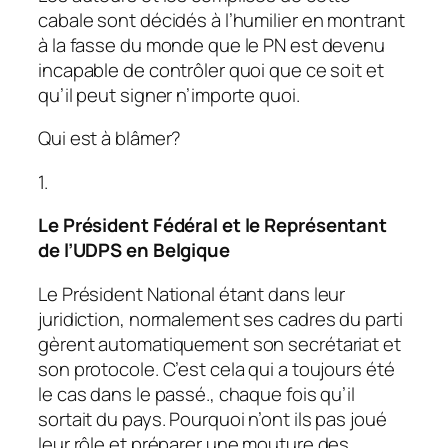
cabale sont décidés à l’humilier en montrant
à la fasse du monde que le PN est devenu
incapable de contrôler quoi que ce soit et
qu’il peut signer n’importe quoi.
Qui est à blâmer?
1.
Le Président Fédéral et le Représentant
de l’UDPS en Belgique
Le Président National étant dans leur
juridiction, normalement ses cadres du parti
gèrent automatiquement son secrétariat et
son protocole. C’est cela qui a toujours été
le cas dans le passé., chaque fois qu’il
sortait du pays. Pourquoi n’ont ils pas joué
leur rôle et préparer une mouture des