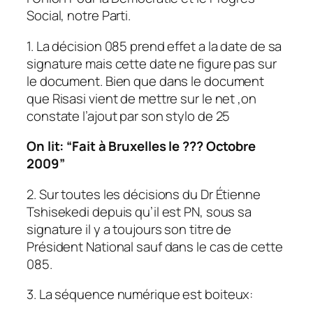
Social, notre Parti.
1. La décision 085 prend effet a la date de sa
signature mais cette date ne figure pas sur
le document. Bien que dans le document
que Risasi vient de mettre sur le net ,on
constate l’ajout par son stylo de 25
On lit: “Fait à Bruxelles le ??? Octobre
2009”
2. Sur toutes les décisions du Dr Étienne
Tshisekedi depuis qu’il est PN, sous sa
signature il y a toujours son titre de
Président National sauf dans le cas de cette
085.
3. La séquence numérique est boiteux: