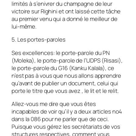
limités à s’enivrer du champagne de leur
victoire sur Righini et ont laissé cette tâche
au premier venu qui a donné le meilleur de
lui-même.
5. Les portes-paroles
Ses excellences: le porte-parole du PN
(Moleka), le porte-parole de l’UDPS (Risasi),
le porte-parole du G16 (Kanku Kalala), ce
n’est pas à vous que nous allons apprendre
qu’avant de publier un document, celui qui
porte le titre que vous avez , le lit et le relit.
Allez-vous me dire que vous êtes
incapables de voir qu’il y a deux articles no4
dans la 086 pour ne parler que de ceci.
Puisque vous gérez les secrétariats de vos
structures respectives, comment vous