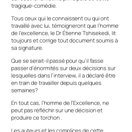
tragique-comédie.
Tous ceux qui le connaissent ou qui ont
travaillé avec lui, témoigneront que l’homme
de l’excellence, le Dr Étienne Tshisekedi, lit
toujours et corrige tout document soumis à
sa signature.
Que se serait-il passé pour qu’il fasse
passer d’énormités sur deux décisions sur
lesquelles dans l’interview, il a déclaré être
en train de travailler depuis quelques
semaines?
En tout cas, l’homme de l’Excellence, ne
peut pas réfléchir sur une décision et
produire ce torchon .
Les auteurs et les complices de cette