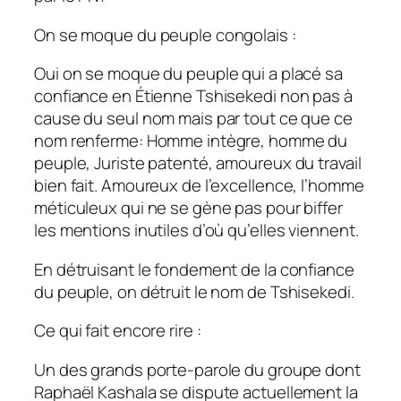
On se moque du peuple congolais :
Oui on se moque du peuple qui a placé sa
confiance en Étienne Tshisekedi non pas à
cause du seul nom mais par tout ce que ce
nom renferme: Homme intègre, homme du
peuple, Juriste patenté, amoureux du travail
bien fait. Amoureux de l’excellence, l’homme
méticuleux qui ne se gène pas pour biffer
les mentions inutiles d’où qu’elles viennent.
En détruisant le fondement de la confiance
du peuple, on détruit le nom de Tshisekedi.
Ce qui fait encore rire :
Un des grands porte-parole du groupe dont
Raphaël Kashala se dispute actuellement la