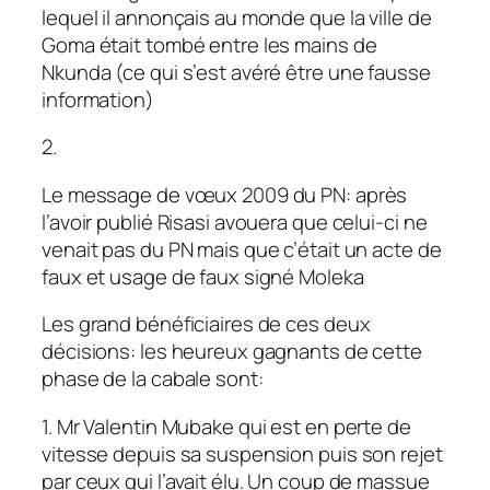
lequel il annonçais au monde que la ville de
Goma était tombé entre les mains de
Nkunda (ce qui s’est avéré être une fausse
information)
2.
Le message de vœux 2009 du PN: après
l’avoir publié Risasi avouera que celui-ci ne
venait pas du PN mais que c’était un acte de
faux et usage de faux signé Moleka
Les grand bénéficiaires de ces deux
décisions: les heureux gagnants de cette
phase de la cabale sont:
1. Mr Valentin Mubake qui est en perte de
vitesse depuis sa suspension puis son rejet
par ceux qui l’avait élu. Un coup de massue