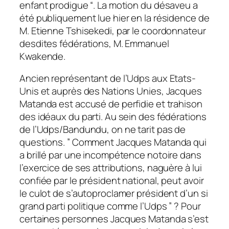
enfant prodigue “. La motion du désaveu a
été publiquement lue hier en la résidence de
M. Etienne Tshisekedi, par le coordonnateur
desdites fédérations, M. Emmanuel
Kwakende.
Ancien représentant de l’Udps aux Etats-
Unis et auprès des Nations Unies, Jacques
Matanda est accusé de perfidie et trahison
des idéaux du parti. Au sein des fédérations
de l’Udps/Bandundu, on ne tarit pas de
questions. ” Comment Jacques Matanda qui
a brillé par une incompétence notoire dans
l’exercice de ses attributions, naguère à lui
confiée par le président national, peut avoir
le culot de s’autoproclamer président d’un si
grand parti politique comme l’Udps ” ? Pour
certaines personnes Jacques Matanda s’est