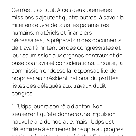
Ce n’est pas tout. A ces deux premières
missions s’ajoutent quatre autres, à savoir la
mise en œuvre de tous les paramètres
humains, matériels et financiers
nécessaires, la préparation des documents
de travail à l’intention des congressistes et
leur soumission aux organes centraux et de
base pour avis et considérations. Ensuite, la
commission endosse la responsabilité de
proposer au président national du parti les
listes des délégués aux travaux dudit
congrès.
” L’Udps jouera son rôle d’antan. Non
seulement qu’elle donnera une impulsion
nouvelle à la démocratie, mais l’Udps est
déterminée à emmener le peuple au progrès