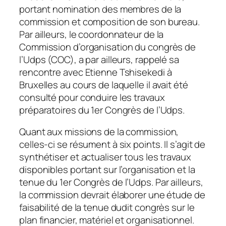
portant nomination des membres de la
commission et composition de son bureau.
Par ailleurs, le coordonnateur de la
Commission d’organisation du congrès de
l’Udps (COC), a par ailleurs, rappelé sa
rencontre avec Etienne Tshisekedi à
Bruxelles au cours de laquelle il avait été
consulté pour conduire les travaux
préparatoires du 1er Congrès de l’Udps.
Quant aux missions de la commission,
celles-ci se résument à six points. Il s’agit de
synthétiser et actualiser tous les travaux
disponibles portant sur l’organisation et la
tenue du 1er Congrès de l’Udps. Par ailleurs,
la commission devrait élaborer une étude de
faisabilité de la tenue dudit congrès sur le
plan financier, matériel et organisationnel.