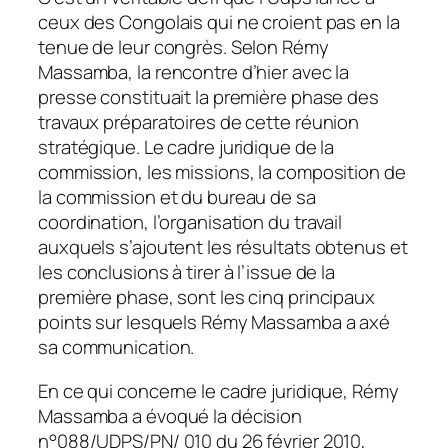
ceux des Congolais qui ne croient pas en la
tenue de leur congrès. Selon Rémy
Massamba, la rencontre d’hier avec la
presse constituait la première phase des
travaux préparatoires de cette réunion
stratégique. Le cadre juridique de la
commission, les missions, la composition de
la commission et du bureau de sa
coordination, l’organisation du travail
auxquels s’ajoutent les résultats obtenus et
les conclusions à tirer à l’issue de la
première phase, sont les cinq principaux
points sur lesquels Rémy Massamba a axé
sa communication.
En ce qui concerne le cadre juridique, Rémy
Massamba a évoqué la décision
n°088/UDPS/PN/ 010 du 26 février 2010,