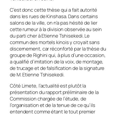
C’est donc cette thèse qui a fait autorité
dans les rues de Kinshasa. Dans certains
salons de la ville, on n’a pas hésité de lier
cette rumeur à la division observée au sein
du parti cher à Etienne Tshisekedi. Le
commun des mortels kinois y croyait sans
discernement, car réconforté par la thèse du
groupe de Righini qui, à plus d’une occasion,
a qualifié d’imitation de la voix, de montage,
de trucage et de falsification de la signature
de M. Etienne Tshisekedi.
Côté Limete, l’actualité est plutôt la
présentation du rapport préliminaire de la
Commission chargée de l’étude, de
l’organisation et de la tenue de ce qu’ils
entendent comme étant le tout premier