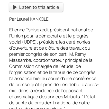
Listen to this article
Par Laurel KANKOLE
Etienne Tshisekedi, président national de
l’Union pour la démocratie et le progrès
social (UDPS), présidera les cérémonies
d’ouverture et de clôture des travaux du
premier congrès de son parti. M. Rémy
Massamba, coordonnateur principal de la
Commission chargée de l’étude,
de
l’organisation et de la tenue de ce congrès
l’a annoncé hier au cours d’une conférence
de presse qu’il a présidée en début d’après-
midi dans la résidence de l’opposant
charismatique des années Mobutu. ” L’état
de santé du président national de notre
parti va de mieux en mieux “.