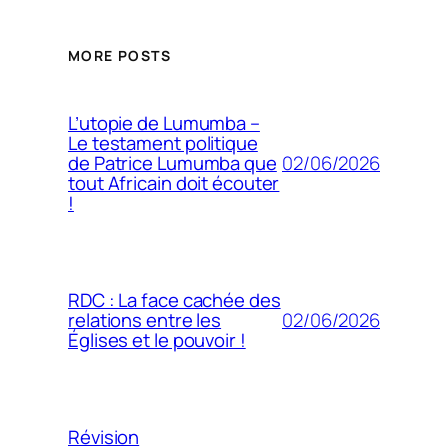
MORE POSTS
L’utopie de Lumumba –
Le testament politique
02/06/2026
de Patrice Lumumba que
tout Africain doit écouter
!
RDC : La face cachée des
02/06/2026
relations entre les
Églises et le pouvoir !
Révision