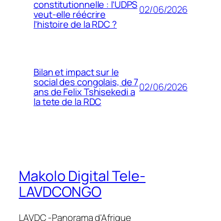
constitutionnelle : l’UDPS
02/06/2026
veut-elle réécrire
l’histoire de la RDC ?
Bilan et impact sur le
social des congolais, de 7
02/06/2026
ans de Felix Tshisekedi a
la tete de la RDC
Makolo Digital Tele-
LAVDCONGO
LAVDC -Panorama d'Afrique