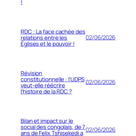
!
RDC : La face cachée des
02/06/2026
relations entre les
Églises et le pouvoir !
Révision
constitutionnelle : l’UDPS
02/06/2026
veut-elle réécrire
l’histoire de la RDC ?
Bilan et impact sur le
social des congolais, de 7
02/06/2026
ans de Felix Tshisekedi a