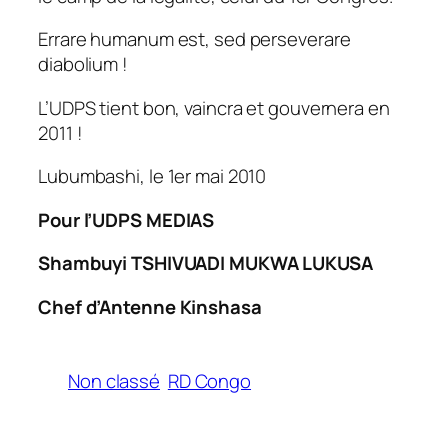
Errare humanum est, sed perseverare
diabolium !
L’UDPS tient bon, vaincra et gouvernera en
2011 !
Lubumbashi, le 1er mai 2010
Pour l’UDPS MEDIAS
Shambuyi TSHIVUADI MUKWA LUKUSA
Chef d’Antenne Kinshasa
Non classé
RD Congo