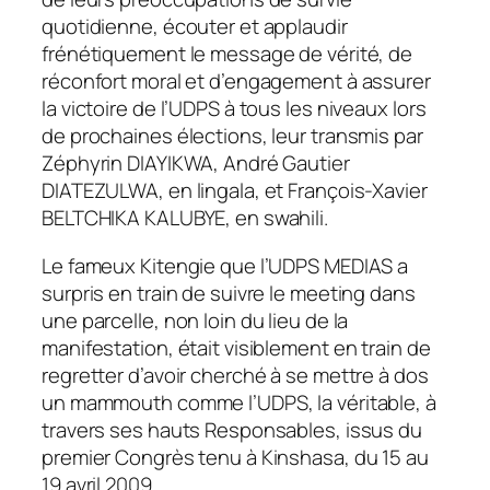
quotidienne, écouter et applaudir
frénétiquement le message de vérité, de
réconfort moral et d’engagement à assurer
la victoire de l’UDPS à tous les niveaux lors
de prochaines élections, leur transmis par
Zéphyrin DIAYIKWA, André Gautier
DIATEZULWA, en lingala, et François-Xavier
BELTCHIKA KALUBYE, en swahili.
Le fameux Kitengie que l’UDPS MEDIAS a
surpris en train de suivre le meeting dans
une parcelle, non loin du lieu de la
manifestation, était visiblement en train de
regretter d’avoir cherché à se mettre à dos
un mammouth comme l’UDPS, la véritable, à
travers ses hauts Responsables, issus du
premier Congrès tenu à Kinshasa, du 15 au
19 avril 2009.