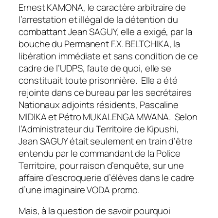
Ernest KAMONA, le caractère arbitraire de
l’arrestation et illégal de la détention du
combattant Jean SAGUY, elle a exigé, par la
bouche du Permanent F.X. BELTCHIKA, la
libération immédiate et sans condition de ce
cadre de l’UDPS, faute de quoi, elle se
constituait toute prisonnière. Elle a été
rejointe dans ce bureau par les secrétaires
Nationaux adjoints résidents, Pascaline
MIDIKA et Pétro MUKALENGA MWANA. Selon
l’Administrateur du Territoire de Kipushi,
Jean SAGUY était seulement en train d’être
entendu par le commandant de la Police
Territoire, pour raison d’enquête, sur une
affaire d’escroquerie d’élèves dans le cadre
d’une imaginaire VODA promo.
Mais, à la question de savoir pourquoi