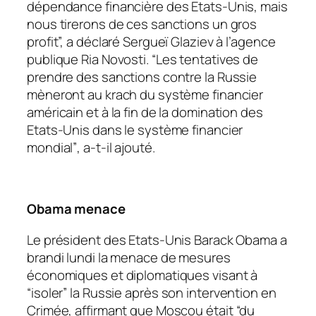
dépendance financière des Etats-Unis, mais
nous tirerons de ces sanctions un gros
profit”, a déclaré Sergueï Glaziev à l’agence
publique Ria Novosti.
“Les tentatives de
prendre des sanctions contre la Russie
mèneront au krach du système financier
américain et à la fin de la domination des
Etats-Unis dans le système financier
mondial”
, a-t-il ajouté.
Obama menace
Le président des Etats-Unis Barack Obama a
brandi lundi la menace de mesures
économiques et diplomatiques visant à
“isoler”
la Russie après son intervention en
Crimée, affirmant que Moscou était
“du