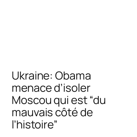
Ukraine: Obama
menace d’isoler
Moscou qui est “du
mauvais côté de
l’histoire”