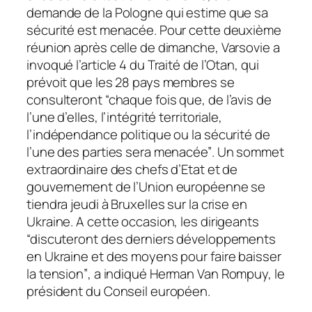
demande de la Pologne qui estime que sa
sécurité est menacée. Pour cette deuxième
réunion après celle de dimanche, Varsovie a
invoqué l’article 4 du Traité de l’Otan, qui
prévoit que les 28 pays membres se
consulteront
“chaque fois que, de l’avis de
l’une d’elles, l’intégrité territoriale,
l’indépendance politique ou la sécurité de
l’une des parties sera menacée”
. Un sommet
extraordinaire des chefs d’Etat et de
gouvernement de l’Union européenne se
tiendra jeudi à Bruxelles sur la crise en
Ukraine. A cette occasion, les dirigeants
“discuteront des derniers développements
en Ukraine et des moyens pour faire baisser
la tension”
, a indiqué Herman Van Rompuy, le
président du Conseil européen.