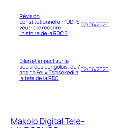
Révision
constitutionnelle : l’UDPS
02/06/2026
veut-elle réécrire
l’histoire de la RDC ?
Bilan et impact sur le
social des congolais, de 7
02/06/2026
ans de Felix Tshisekedi a
la tete de la RDC
Makolo Digital Tele-