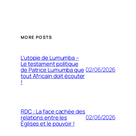
MORE POSTS
L’utopie de Lumumba –
Le testament politique
02/06/2026
de Patrice Lumumba que
tout Africain doit écouter
!
RDC : La face cachée des
02/06/2026
relations entre les
Églises et le pouvoir !