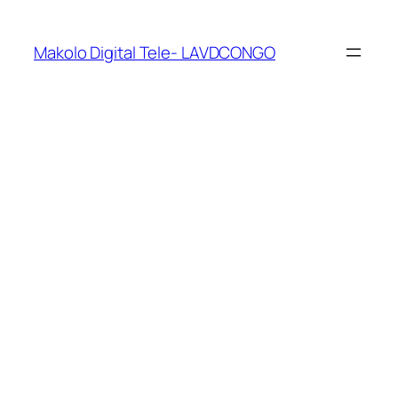
Makolo Digital Tele- LAVDCONGO