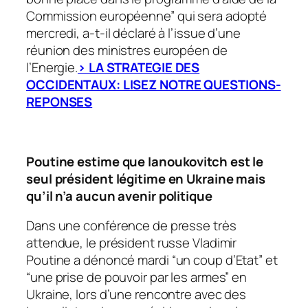
Commission européenne”
qui sera adopté
mercredi, a-t-il déclaré à l’issue d’une
réunion des ministres européen de
l’Energie.
> LA STRATEGIE DES
OCCIDENTAUX: LISEZ NOTRE QUESTIONS-
REPONSES
Poutine estime que Ianoukovitch est le
seul président légitime en Ukraine mais
qu’il n’a aucun avenir politique
Dans une conférence de presse très
attendue, le président russe Vladimir
Poutine a dénoncé mardi
“un coup d’Etat”
et
“une prise de pouvoir par les armes”
en
Ukraine, lors d’une rencontre avec des