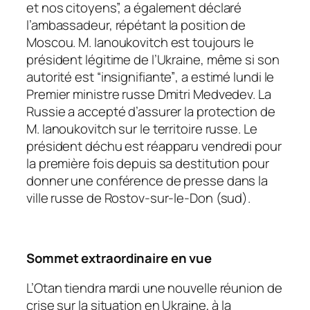
et nos citoyens”, a également déclaré
l’ambassadeur, répétant la position de
Moscou. M. Ianoukovitch est toujours le
président légitime de l’Ukraine, même si son
autorité est
“insignifiante”
, a estimé lundi le
Premier ministre russe Dmitri Medvedev. La
Russie a accepté d’assurer la protection de
M. Ianoukovitch sur le territoire russe. Le
président déchu est réapparu vendredi pour
la première fois depuis sa destitution pour
donner une conférence de presse dans la
ville russe de Rostov-sur-le-Don (sud).
Sommet extraordinaire en vue
L’Otan tiendra mardi une nouvelle réunion de
crise sur la situation en Ukraine, à la