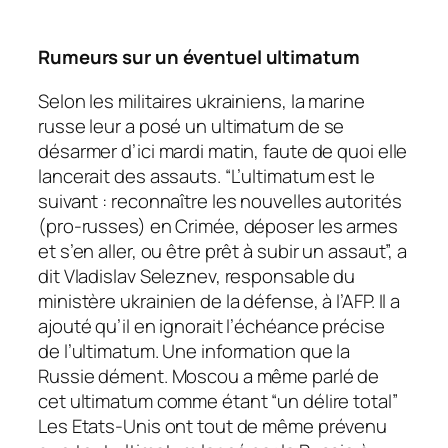
Rumeurs sur un éventuel ultimatum
Selon les militaires ukrainiens, la marine
russe leur a posé un ultimatum de se
désarmer d’ici mardi matin, faute de quoi elle
lancerait des assauts. “L’ultimatum est le
suivant : reconnaître les nouvelles autorités
(pro-russes) en Crimée, déposer les armes
et s’en aller, ou être prêt à subir un assaut”, a
dit Vladislav Seleznev, responsable du
ministère ukrainien de la défense, à l’AFP. Il a
ajouté qu’il en ignorait l’échéance précise
de l’ultimatum. Une information que la
Russie dément. Moscou a même parlé de
cet ultimatum comme étant “un délire total”
Les Etats-Unis ont tout de même prévenu