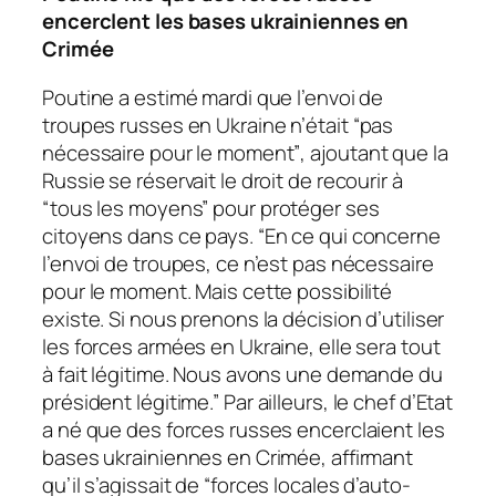
encerclent les bases ukrainiennes en
Crimée
Poutine a estimé mardi que l’envoi de
troupes russes en Ukraine n’était
“pas
nécessaire pour le moment”
, ajoutant que la
Russie se réservait le droit de recourir à
“tous les moyens”
pour protéger ses
citoyens dans ce pays.
“En ce qui concerne
l’envoi de troupes, ce n’est pas nécessaire
pour le moment. Mais cette possibilité
existe. Si nous prenons la décision d’utiliser
les forces armées en Ukraine, elle sera tout
à fait légitime. Nous avons une demande du
président légitime.”
Par ailleurs, le chef d’Etat
a né que des forces russes encerclaient les
bases ukrainiennes en Crimée, affirmant
qu’il s’agissait de
“forces locales d’auto-