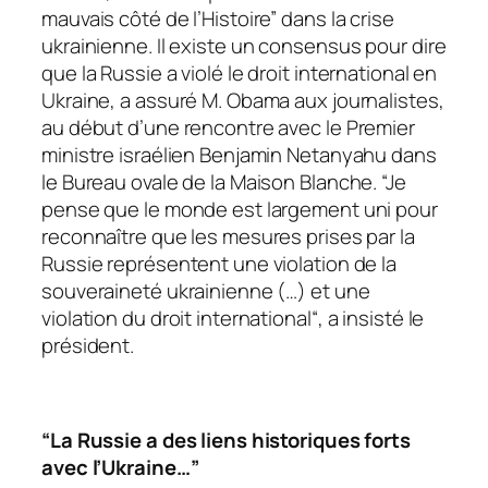
mauvais côté de l’Histoire”
dans la crise
ukrainienne. Il existe un consensus pour dire
que la Russie a violé le droit international en
Ukraine, a assuré M. Obama aux journalistes,
au début d’une rencontre avec le Premier
ministre israélien Benjamin Netanyahu dans
le Bureau ovale de la Maison Blanche.
“Je
pense que le monde est largement uni pour
reconnaître que les mesures prises par la
Russie représentent une violation de la
souveraineté ukrainienne (…) et une
violation du droit international
“, a insisté le
président.
“La Russie a des liens historiques forts
avec l’Ukraine…”