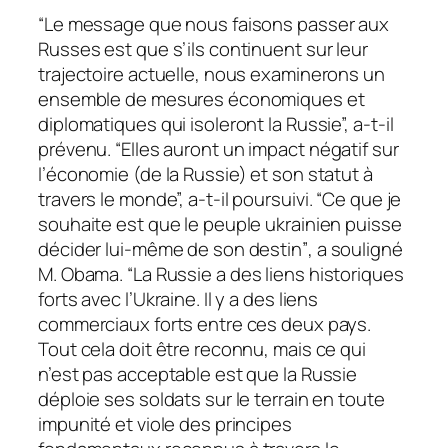
“Le message que nous faisons passer aux
Russes est que s’ils continuent sur leur
trajectoire actuelle, nous examinerons un
ensemble de mesures économiques et
diplomatiques qui isoleront la Russie”,
a-t-il
prévenu.
“Elles auront un impact négatif sur
l’économie (de la Russie) et son statut à
travers le monde”,
a-t-il poursuivi.
“Ce que je
souhaite est que le peuple ukrainien puisse
décider lui-même de son destin”
, a souligné
M. Obama.
“La Russie a des liens historiques
forts avec l’Ukraine. Il y a des liens
commerciaux forts entre ces deux pays.
Tout cela doit être reconnu, mais ce qui
n’est pas acceptable est que la Russie
déploie ses soldats sur le terrain en toute
impunité et viole des principes