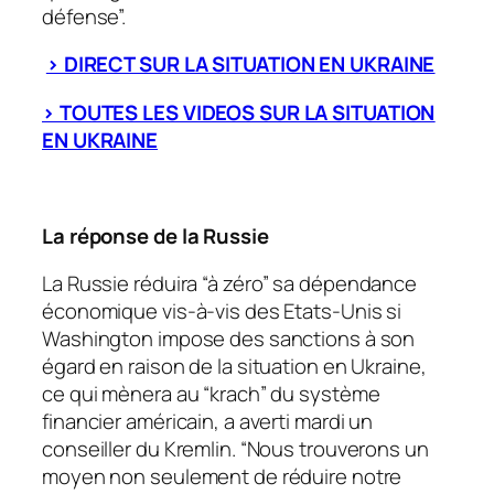
défense”.
> DIRECT SUR LA SITUATION EN UKRAINE
> TOUTES LES VIDEOS SUR LA SITUATION
EN UKRAINE
La réponse de la Russie
La Russie réduira
“à zéro”
sa dépendance
économique vis-à-vis des Etats-Unis si
Washington impose des sanctions à son
égard en raison de la situation en Ukraine,
ce qui mènera au “krach” du système
financier américain, a averti mardi un
conseiller du Kremlin. “Nous trouverons un
moyen non seulement de réduire notre