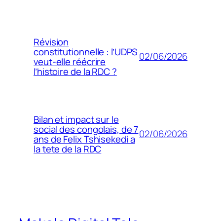
Révision
constitutionnelle : l’UDPS
02/06/2026
veut-elle réécrire
l’histoire de la RDC ?
Bilan et impact sur le
social des congolais, de 7
02/06/2026
ans de Felix Tshisekedi a
la tete de la RDC