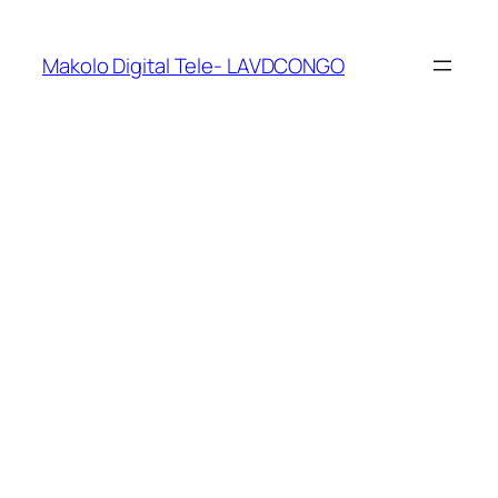
Makolo Digital Tele- LAVDCONGO