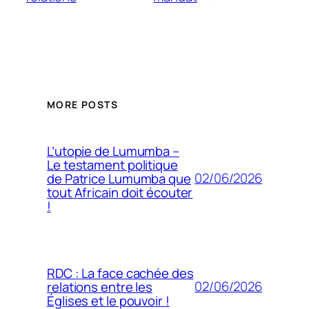
MORE POSTS
L’utopie de Lumumba –
Le testament politique
02/06/2026
de Patrice Lumumba que
tout Africain doit écouter
!
RDC : La face cachée des
02/06/2026
relations entre les
Églises et le pouvoir !