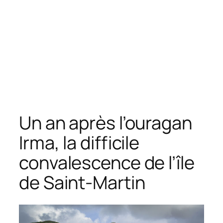
Un an après l’ouragan
Irma, la difficile
convalescence de l’île
de Saint-Martin