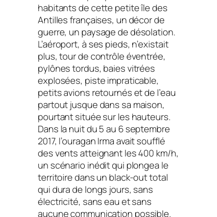
habitants de cette petite île des
Antilles françaises, un décor de
guerre, un paysage de désolation.
L’aéroport, à ses pieds, n’existait
plus, tour de contrôle éventrée,
pylônes tordus, baies vitrées
explosées, piste impraticable,
petits avions retournés et de l’eau
partout jusque dans sa maison,
pourtant située sur les hauteurs.
Dans la nuit du 5 au 6 septembre
2017, l’ouragan Irma avait soufflé
des vents atteignant les 400 km/h,
un scénario inédit qui plongea le
territoire dans un black-out total
qui dura de longs jours, sans
électricité, sans eau et sans
aucune communication possible.