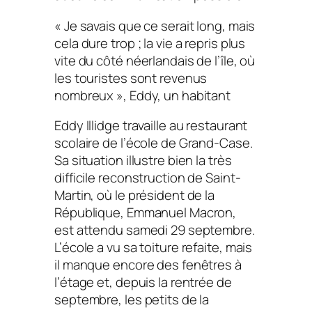
« Je savais que ce serait long, mais
cela dure trop ; la vie a repris plus
vite du côté néerlandais de l’île, où
les touristes sont revenus
nombreux », Eddy, un habitant
Eddy Illidge travaille au restaurant
scolaire de l’école de Grand-Case.
Sa situation illustre bien la très
difficile reconstruction de Saint-
Martin, où le président de la
République, Emmanuel Macron,
est attendu samedi 29 septembre.
L’école a vu sa toiture refaite, mais
il manque encore des fenêtres à
l’étage et, depuis la rentrée de
septembre, les petits de la