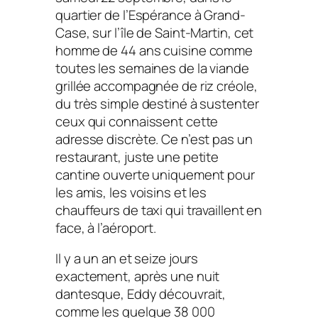
quartier de l’Espérance à Grand-
Case, sur l’île de Saint-Martin, cet
homme de 44 ans cuisine comme
toutes les semaines de la viande
grillée accompagnée de riz créole,
du très simple destiné à sustenter
ceux qui connaissent cette
adresse discrète. Ce n’est pas un
restaurant, juste une petite
cantine ouverte uniquement pour
les amis, les voisins et les
chauffeurs de taxi qui travaillent en
face, à l’aéroport.
Il y a un an et seize jours
exactement, après une nuit
dantesque, Eddy découvrait,
comme les quelque 38 000