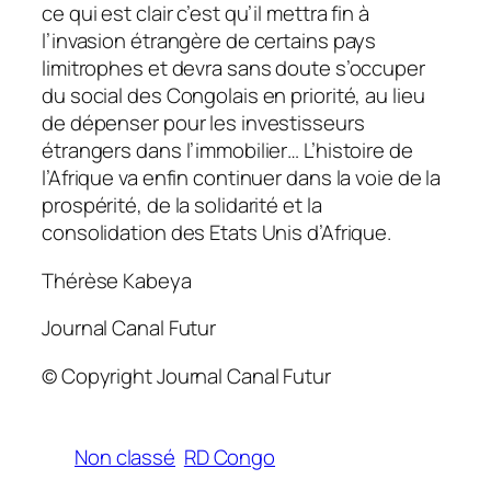
ce qui est clair c’est qu’il mettra fin à
l’invasion étrangère de certains pays
limitrophes et devra sans doute s’occuper
du social des Congolais en priorité, au lieu
de dépenser pour les investisseurs
étrangers dans l’immobilier… L’histoire de
l’Afrique va enfin continuer dans la voie de la
prospérité, de la solidarité et la
consolidation des Etats Unis d’Afrique.
Thérèse Kabeya
Journal Canal Futur
© Copyright Journal Canal Futur
Non classé
RD Congo