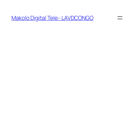
Makolo Digital Tele- LAVDCONGO