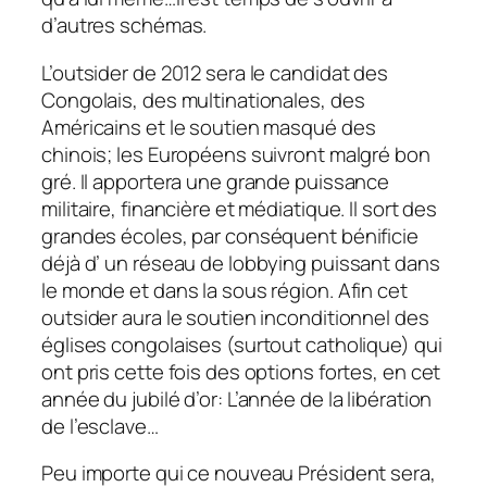
d’autres schémas.
L’outsider de 2012 sera le candidat des
Congolais, des multinationales, des
Américains et le soutien masqué des
chinois; les Européens suivront malgré bon
gré. Il apportera une grande puissance
militaire, financière et médiatique. Il sort des
grandes écoles, par conséquent bénificie
déjà d’ un réseau de lobbying puissant dans
le monde et dans la sous région. Afin cet
outsider aura le soutien inconditionnel des
églises congolaises (surtout catholique) qui
ont pris cette fois des options fortes, en cet
année du jubilé d’or: L’année de la libération
de l’esclave…
Peu importe qui ce nouveau Président sera,