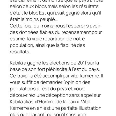
selon deux blocs mais selon les résultats
c’était le bloc Est qui avait gagné alors qu’il
était le moins peuplé…
Cette fois, du moins nous l’espérons avoir
des données fiables du recensement pour
estimer la vraie répartition de notre
population, ainsi que la fiabilité des
résultats.
Kabila a gagné les élections de 2011 sur la
base de son fort plébiscite à l’est du pays.
Ce travail a été accompli par vital kamerhe. Il
vous suffit de demander l’opinion des
populations à l’est du pays et vous
découvrirez une déception sans appel sur
Kabila alias «l’Homme de la paix». Vital
Kamerhe en en est une parfaite illustration
plus que parlant, puisqu’il s’insurge