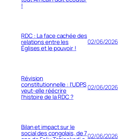
!
RDC : La face cachée des
02/06/2026
relations entre les
Églises et le pouvoir !
Révision
constitutionnelle : l’UDPS
02/06/2026
veut-elle réécrire
l’histoire de la RDC ?
Bilan et impact sur le
social des congolais, de 7
02/06/2026