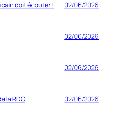
cain doit écouter !
02/06/2026
02/06/2026
02/06/2026
 de la RDC
02/06/2026