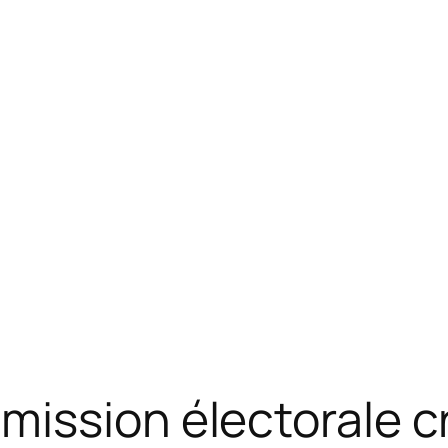
mission électorale c