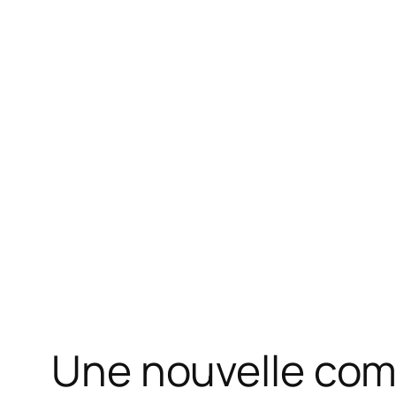
Une nouvelle com