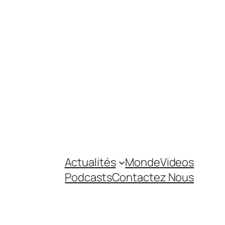
Actualités
Monde
Videos
Podcasts
Contactez Nous