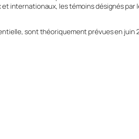
et internationaux, les témoins désignés par le
entielle, sont théoriquement prévues en juin 