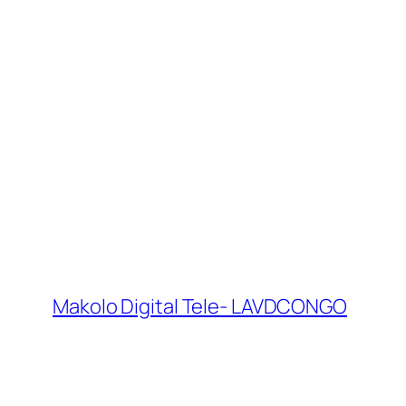
Makolo Digital Tele- LAVDCONGO