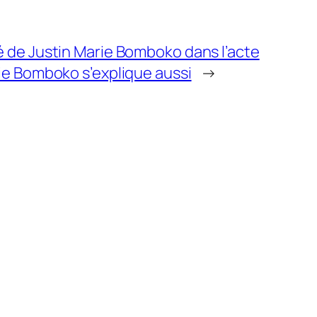
lité de Justin Marie Bomboko dans l’acte
ie Bomboko s’explique aussi
→