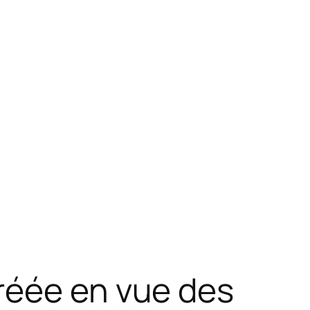
réée en vue des