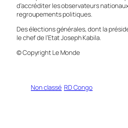
d’accréditer les observateurs nationaux 
regroupements politiques.
Des élections générales, dont la présid
le chef de l’Etat Joseph Kabila.
© Copyright Le Monde
Non classé
RD Congo