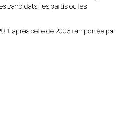
s candidats, les partis ou les
2011, après celle de 2006 remportée par