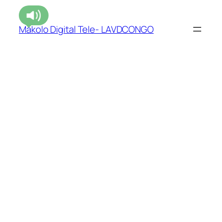
Makolo Digital Tele- LAVDCONGO