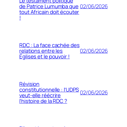
Le testament politique
02/06/2026
de Patrice Lumumba que
tout Africain doit écouter
!
RDC : La face cachée des
02/06/2026
relations entre les
Églises et le pouvoir !
Révision
constitutionnelle : l’UDPS
02/06/2026
veut-elle réécrire
l’histoire de la RDC ?