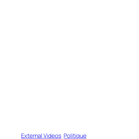
External Videos
Politique