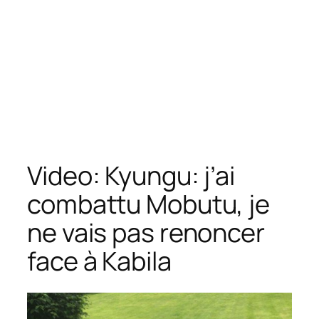
Video: Kyungu: j’ai
combattu Mobutu, je
ne vais pas renoncer
face à Kabila