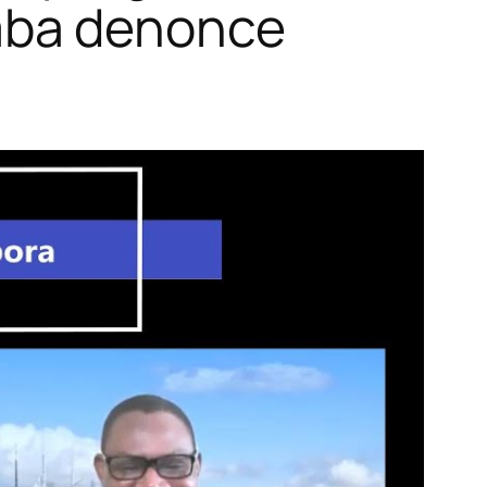
mba denonce