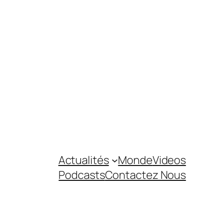
Actualités
Monde
Videos
Podcasts
Contactez Nous