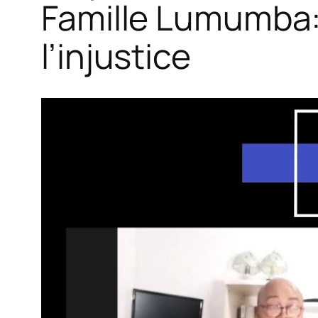
Famille Lumumba
l’injustice