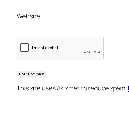
Website
This site uses Akismet to reduce spam.