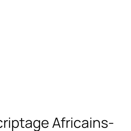
iptage Africains-