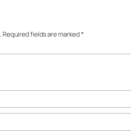
.
Required fields are marked
*