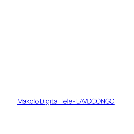
Makolo Digital Tele- LAVDCONGO