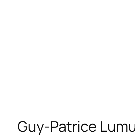
Guy-Patrice Lumu