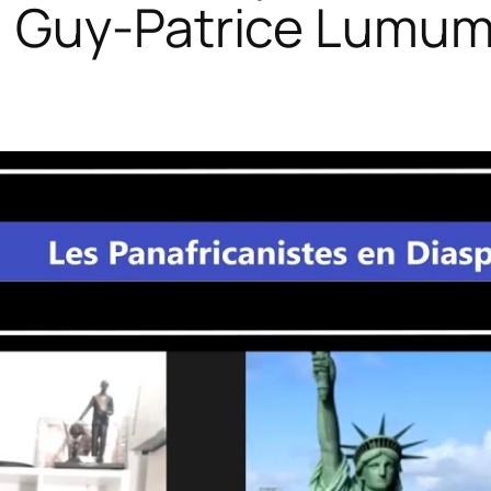
: Guy-Patrice Lumu