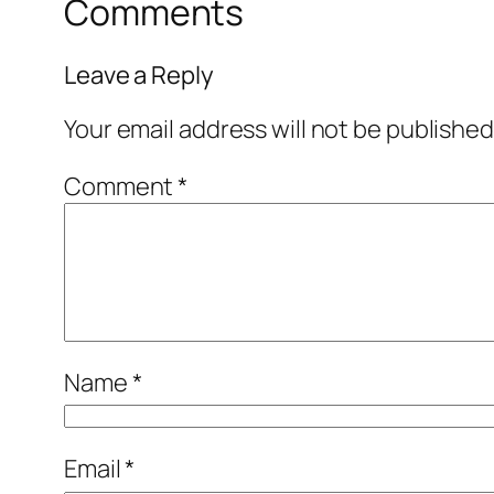
Comments
Leave a Reply
Your email address will not be published
Comment
*
Name
*
Email
*