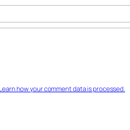
Learn how your comment data is processed.