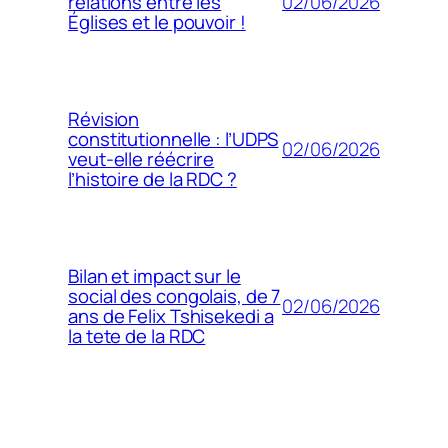
02/06/2026
relations entre les
Églises et le pouvoir !
Révision
constitutionnelle : l’UDPS
02/06/2026
veut-elle réécrire
l’histoire de la RDC ?
Bilan et impact sur le
social des congolais, de 7
02/06/2026
ans de Felix Tshisekedi a
la tete de la RDC