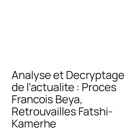
Analyse et Decryptage
de l’actualite : Proces
Francois Beya,
Retrouvailles Fatshi-
Kamerhe