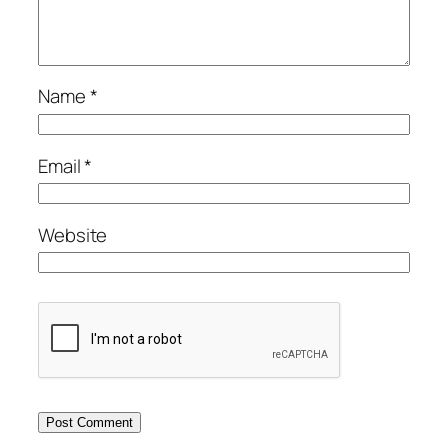
Name
*
Email
*
Website