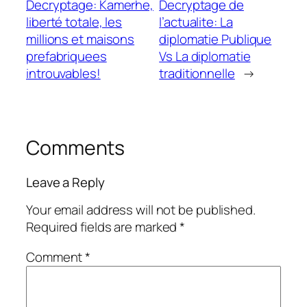
Decryptage: Kamerhe,
Decryptage de
liberté totale, les
l’actualite: La
millions et maisons
diplomatie Publique
prefabriquees
Vs La diplomatie
introuvables!
traditionnelle
→
Comments
Leave a Reply
Your email address will not be published.
Required fields are marked
*
Comment
*