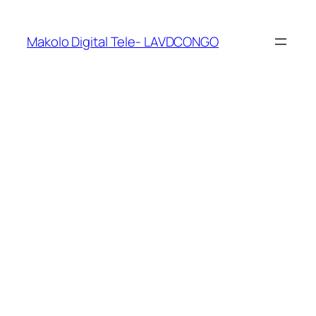
Makolo Digital Tele- LAVDCONGO