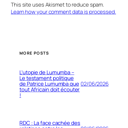
This site uses Akismet to reduce spam.
Learn how your comment data is processed.
MORE POSTS
L’utopie de Lumumba –
Le testament politique
02/06/2026
de Patrice Lumumba que
tout Africain doit écouter
!
RDC : La face cachée des