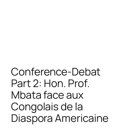
Conference-Debat
Part 2: Hon. Prof.
Mbata face aux
Congolais de la
Diaspora Americaine