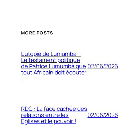
MORE POSTS
L’utopie de Lumumba –
Le testament politique
02/06/2026
de Patrice Lumumba que
tout Africain doit écouter
!
RDC : La face cachée des
02/06/2026
relations entre les
Églises et le pouvoir !