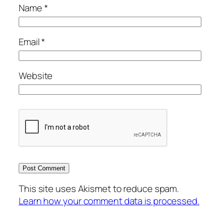
Name
*
Email
*
Website
This site uses Akismet to reduce spam.
Learn how your comment data is processed.