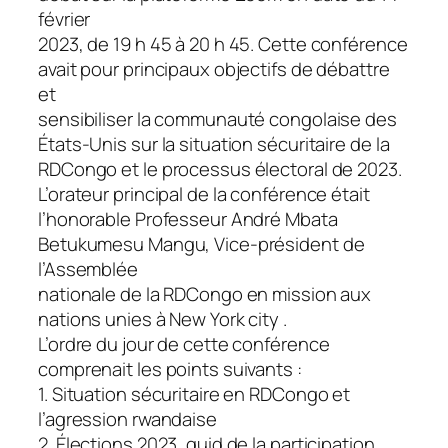
février
2023, de 19 h 45 à 20 h 45. Cette conférence
avait pour principaux objectifs de débattre
et
sensibiliser la communauté congolaise des
États-Unis sur la situation sécuritaire de la
RDCongo et le processus électoral de 2023.
L’orateur principal de la conférence était
l’honorable Professeur André Mbata
Betukumesu Mangu, Vice-président de
l’Assemblée
nationale de la RDCongo en mission aux
nations unies à New York city .
L’ordre du jour de cette conférence
comprenait les points suivants :
1. Situation sécuritaire en RDCongo et
l’agression rwandaise
2. Élections 2023, quid de la participation