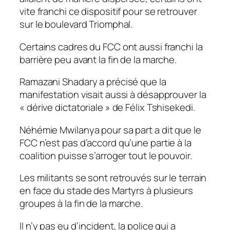
vite franchi ce dispositif pour se retrouver
sur le boulevard Triomphal.
Certains cadres du FCC ont aussi franchi la
barrière peu avant la fin de la marche.
Ramazani Shadary a précisé que la
manifestation visait aussi à désapprouver la
« dérive dictatoriale » de Félix Tshisekedi.
Néhémie Mwilanya pour sa part a dit que le
FCC n’est pas d’accord qu’une partie à la
coalition puisse s’arroger tout le pouvoir.
Les militants se sont retrouvés sur le terrain
en face du stade des Martyrs à plusieurs
groupes à la fin de la marche.
Il n’y pas eu d’incident, la police qui a