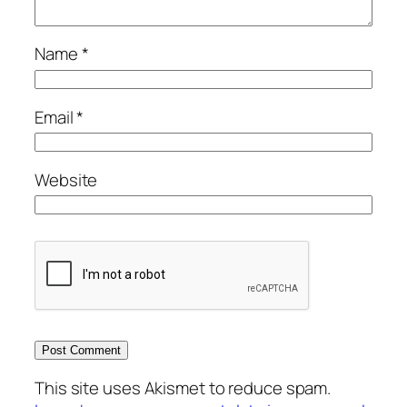
Name
*
Email
*
Website
This site uses Akismet to reduce spam.