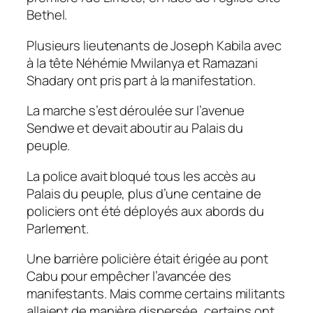
Bethel.
Plusieurs lieutenants de Joseph Kabila avec
à la tête Néhémie Mwilanya et Ramazani
Shadary ont pris part à la manifestation.
La marche s’est déroulée sur l’avenue
Sendwe et devait aboutir au Palais du
peuple.
La police avait bloqué tous les accès au
Palais du peuple, plus d’une centaine de
policiers ont été déployés aux abords du
Parlement.
Une barrière policière était érigée au pont
Cabu pour empêcher l’avancée des
manifestants. Mais comme certains militants
allaient de manière dispersée, certains ont