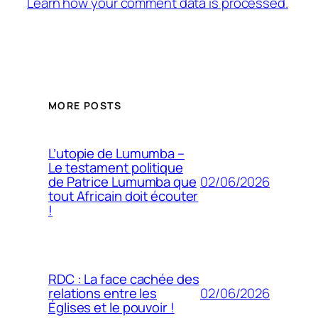
Learn how your comment data is processed.
MORE POSTS
L’utopie de Lumumba –
Le testament politique
02/06/2026
de Patrice Lumumba que
tout Africain doit écouter
!
RDC : La face cachée des
02/06/2026
relations entre les
Églises et le pouvoir !