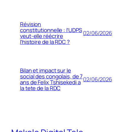
Révision
constitutionnelle : l’UDPS
02/06/2026
veut-elle réécrire
l’histoire de la RDC ?
Bilan et impact sur le
social des congolais, de 7
02/06/2026
ans de Felix Tshisekedi a
la tete de la RDC