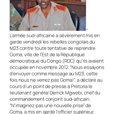
–
L’armée sud-africaine a sévèrement mis en
garde vendredi les rebelles congolais du
M23 contre toute tentative de reprendre
Goma, ville de l’Est de la République
démocratique du Congo (RDC) qu’ils avaient
occupée en novembre 2012. “Nous essayons
d’envoyer comme message au M23, cette
fois nous ne verrez pas Goma!”, a déclaré au
cours d’un point de presse à Pretoria le
lieutenant général Derrick Mgwebi, chef du
commandement conjoint sud-africain.
“N’imaginez pas une nouvelle prise” de
Goma, a mis en garde l’officier supérieur,