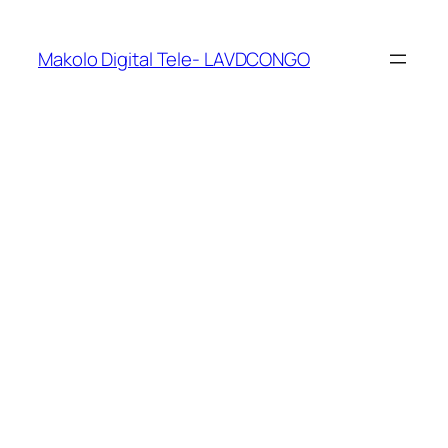
Makolo Digital Tele- LAVDCONGO