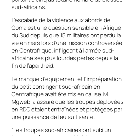
sud-africains.
L’escalade de la violence aux abords de
Goma est une question sensible en Afrique
du Sud depuis que 15 militaires ont perdu la
vie en mars lors d’une mission controversée
en Centrafrique, infligeant à l’armée sud-
africaine ses plus lourdes pertes depuis la
fin de l’apartheid.
Le manque d’équipement et l’impréparation
du petit contingent sud-africain en
Centrafrique avait été mis en cause. M.
Mgwebi a assuré que les troupes déployées
en RDC étaient entraînées et protégées par
une puissance de feu suffisante.
“Les troupes sud-africaines ont subi un