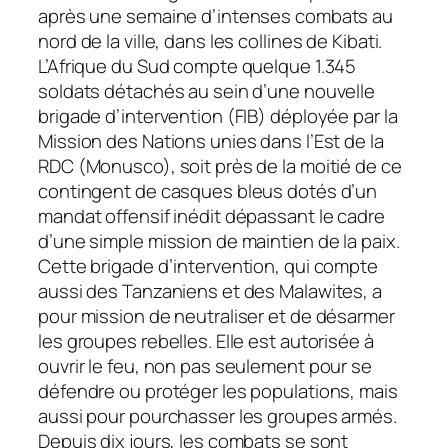
après une semaine d’intenses combats au
nord de la ville, dans les collines de Kibati.
L’Afrique du Sud compte quelque 1.345
soldats détachés au sein d’une nouvelle
brigade d’intervention (FIB) déployée par la
Mission des Nations unies dans l’Est de la
RDC (Monusco), soit près de la moitié de ce
contingent de casques bleus dotés d’un
mandat offensif inédit dépassant le cadre
d’une simple mission de maintien de la paix.
Cette brigade d’intervention, qui compte
aussi des Tanzaniens et des Malawites, a
pour mission de neutraliser et de désarmer
les groupes rebelles. Elle est autorisée à
ouvrir le feu, non pas seulement pour se
défendre ou protéger les populations, mais
aussi pour pourchasser les groupes armés.
Depuis dix jours, les combats se sont