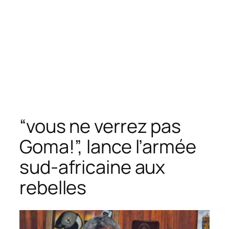
“vous ne verrez pas
Goma!”, lance l’armée
sud-africaine aux
rebelles