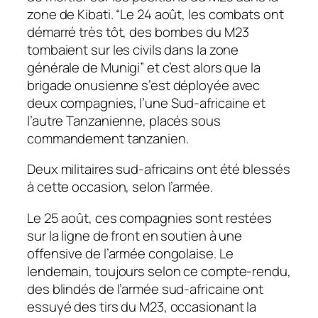
zone de Kibati. “Le 24 août, les combats ont
démarré très tôt, des bombes du M23
tombaient sur les civils dans la zone
générale de Munigi” et c’est alors que la
brigade onusienne s’est déployée avec
deux compagnies, l’une Sud-africaine et
l’autre Tanzanienne, placés sous
commandement tanzanien.
Deux militaires sud-africains ont été blessés
à cette occasion, selon l’armée.
Le 25 août, ces compagnies sont restées
sur la ligne de front en soutien à une
offensive de l’armée congolaise. Le
lendemain, toujours selon ce compte-rendu,
des blindés de l’armée sud-africaine ont
essuyé des tirs du M23, occasionant la