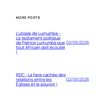
MORE POSTS
L’utopie de Lumumba –
Le testament politique
02/06/2026
de Patrice Lumumba que
tout Africain doit écouter
!
RDC : La face cachée des
02/06/2026
relations entre les
Églises et le pouvoir !