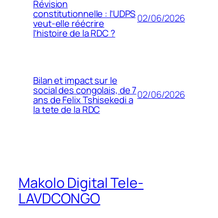
Révision
constitutionnelle : l’UDPS
02/06/2026
veut-elle réécrire
l’histoire de la RDC ?
Bilan et impact sur le
social des congolais, de 7
02/06/2026
ans de Felix Tshisekedi a
la tete de la RDC
Makolo Digital Tele-
LAVDCONGO